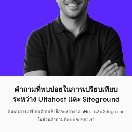
คำถามที่พบบ่อยในการเปรียบเทียบ
ระหว่าง Ultahost และ Siteground
ค้นพบการเปรียบเทียบเชิงลึกระหว่าง UltaHost และ Siteground
ในส่วนคำถามที่พบบ่อยของเรา