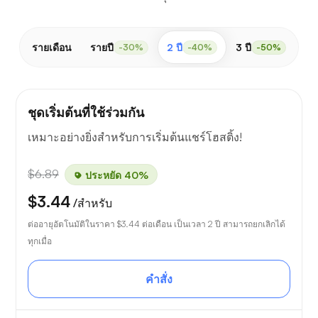
รายเดือน
รายปี
2 ปี
3 ปี
-30%
-40%
-50%
ชุดเริ่มต้นที่ใช้ร่วมกัน
เหมาะอย่างยิ่งสำหรับการเริ่มต้นแชร์โฮสติ้ง!
$6.89
ประหยัด 40%
$3.44
/สำหรับ
ต่ออายุอัตโนมัติในราคา
$3.44
ต่อเดือน เป็นเวลา 2 ปี สามารถยกเลิกได้
ทุกเมื่อ
คำสั่ง