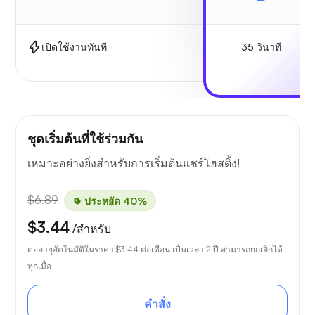
35 วินาที
เปิดใช้งานทันที
ชุดเริ่มต้นที่ใช้ร่วมกัน
เหมาะอย่างยิ่งสำหรับการเริ่มต้นแชร์โฮสติ้ง!
$6.89
ประหยัด 40%
$3.44
/สำหรับ
ต่ออายุอัตโนมัติในราคา
$3.44
ต่อเดือน เป็นเวลา 2 ปี สามารถยกเลิกได้
ทุกเมื่อ
คำสั่ง