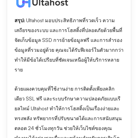
สรุป:
Ultahost มอบประสิทธิภาพที่รวดเร็ว ความ
เสถียรของระบบ และการโฮสติ้งที่ปลอดภัยด้วยพื้นที่
จัดเก็บข้อมูล SSD การย้ายข้อมูลฟรี และการสำรอง
ข้อมูลที่รวมอยู่ด้วย คุณจะได้รับฟีเจอร์ในตัวมากกว่า
ทำให้มีข้อได้เปรียบที่ชัดเจนเหนือผู้ให้บริการหลาย
ราย
ด้วยแผงควบคุมที่ใช้งานง่าย การติดตั้งเพียงคลิก
เดียว SSL ฟรี และระบบรักษาความปลอดภัยแบบเรี
ยลไทม์ Ultahost ทำให้การโฮสติ้งเป็นเรื่องง่ายและ
ทรงพลัง ทรัพยากรที่ปรับขนาดได้และการสนับสนุน
ตลอด 24 ชั่วโมงทุกวัน ช่วยให้เว็บไซต์ของคุณ