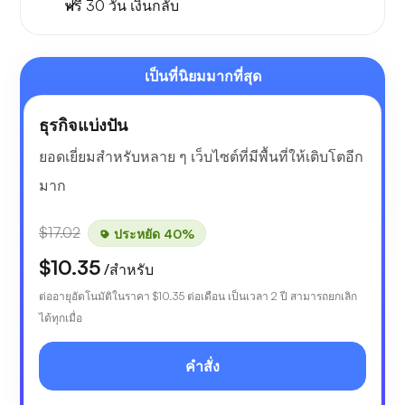
ฟรี
30 วัน
เงินกลับ
เป็นที่นิยมมากที่สุด
ธุรกิจแบ่งปัน
ยอดเยี่ยมสำหรับหลาย ๆ เว็บไซต์ที่มีพื้นที่ให้เติบโตอีก
มาก
$17.02
ประหยัด 40%
$10.35
/สำหรับ
ต่ออายุอัตโนมัติในราคา
$10.35
ต่อเดือน เป็นเวลา 2 ปี สามารถยกเลิก
ได้ทุกเมื่อ
คำสั่ง