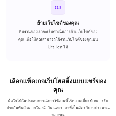
03
ย้ายเว็บไซต์ของคุณ
ทีมงานของเราจะเริ่มดำเนินการย้ายเว็บไซต์ของ
คุณ เพื่อให้คุณสามารถใช้งานเว็บไซต์ของคุณบน
UltaHost ได้
เลือกแพ็คเกจเว็บโฮสติ้งแบบแชร์ของ
คุณ
มั่นใจได้ในประสบการณ์การใช้งานที่ไร้ความเสี่ยง ด้วยการรับ
ประกันคืนเงินภายใน 30 วัน และราคาที่เป็นมิตรกับงบประมาณ
ของคุณ