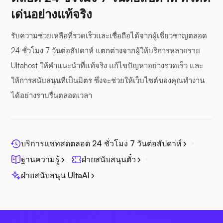
เด่นอย่างแท้จริง
รับความช่วยเหลือที่รวดเร็วและเชื่อถือได้จากผู้เชี่ยวชาญตลอด
24 ชั่วโมง 7 วันต่อสัปดาห์ แตกต่างจากผู้ให้บริการหลายราย
Ultahost ให้คำแนะนำที่แท้จริง แก้ไขปัญหาอย่างรวดเร็ว และ
ให้การสนับสนุนที่เป็นมิตร ซึ่งจะช่วยให้เว็บไซต์ของคุณทำงาน
ได้อย่างราบรื่นตลอดเวลา
บริการแชทสดตลอด 24 ชั่วโมง 7 วันต่อสัปดาห์
ฐานความรู้
ฝ่ายสนับสนุนตั๋ว
ฝ่ายสนับสนุน UltaAI