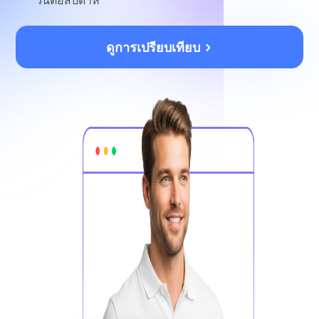
วันต่อสัปดาห์
ดูการเปรียบเทียบ