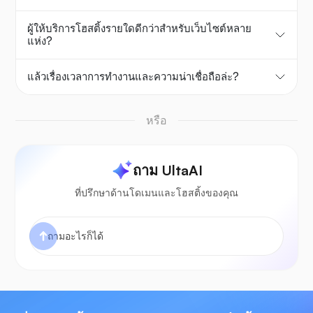
ผู้ให้บริการโฮสติ้งรายใดดีกว่าสำหรับเว็บไซต์หลาย
แห่ง?
แล้วเรื่องเวลาการทำงานและความน่าเชื่อถือล่ะ?
หรือ
ถาม UltaAI
ที่ปรึกษาด้านโดเมนและโฮสติ้งของคุณ