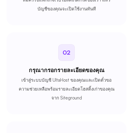
บัญชีของคุณจะเปิดใช้งานทันที
02
กรุณากรอกรายละเอียดของคุณ
เข้าสู่ระบบบัญชี UltaHost ของคุณและเปิดตั๋วขอ
ความช่วยเหลือพร้อมรายละเอียดโฮสติ้งเก่าของคุณ
จาก Siteground