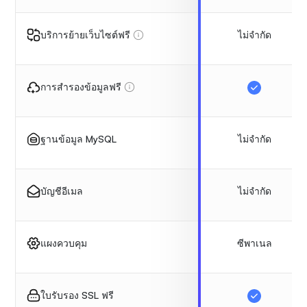
ไม่จำกัด
บริการย้ายเว็บไซต์ฟรี
การสำรองข้อมูลฟรี
ไม่จำกัด
ฐานข้อมูล MySQL
ไม่จำกัด
บัญชีอีเมล
ซีพาเนล
แผงควบคุม
ใบรับรอง SSL ฟรี