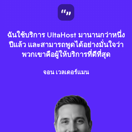
ฉันใช้บริการ UltaHost มานานกว่าหนึ่ง
ปีแล้ว และสามารถพูดได้อย่างมั่นใจว่า
พวกเขาคือผู้ให้บริการที่ดีที่สุด
จอน เวลเดอร์แมน