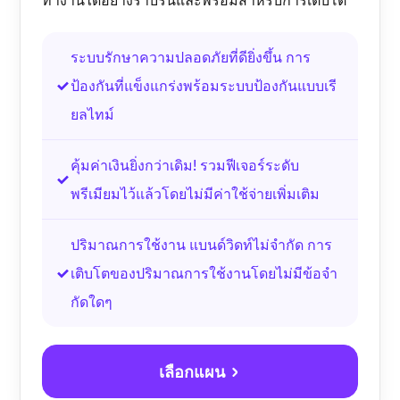
ทำงานได้อย่างราบรื่นและพร้อมสำหรับการเติบโต
ระบบรักษาความปลอดภัยที่ดียิ่งขึ้น
การ
ป้องกันที่แข็งแกร่งพร้อมระบบป้องกันแบบเรี
ยลไทม์
คุ้มค่าเงินยิ่งกว่าเดิม!
รวมฟีเจอร์ระดับ
พรีเมียมไว้แล้วโดยไม่มีค่าใช้จ่ายเพิ่มเติม
ปริมาณการใช้งาน
แบนด์วิดท์ไม่จำกัด
การ
เติบโตของปริมาณการใช้งานโดยไม่มีข้อจำ
กัดใดๆ
เลือกแผน