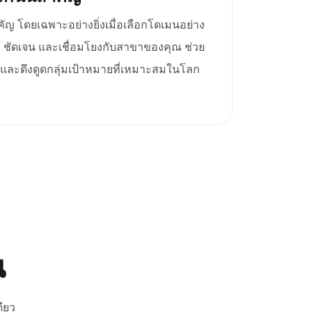
 โดยเฉพาะอย่างยิ่งเมื่อเลือกโดเมนอย่าง
 ชัดเจน และเชื่อมโยงกับสาขาของคุณ ช่วย
และดึงดูดกลุ่มเป้าหมายที่เหมาะสมในโลก
ณ
ียว