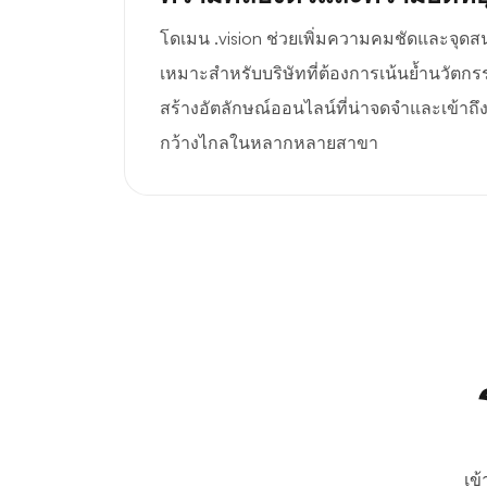
โดเมน .vision ช่วยเพิ่มความคมชัดและจุด
เหมาะสำหรับบริษัทที่ต้องการเน้นย้ำนวัตกร
สร้างอัตลักษณ์ออนไลน์ที่น่าจดจำและเข้าถึงกล
กว้างไกลในหลากหลายสาขา
เข