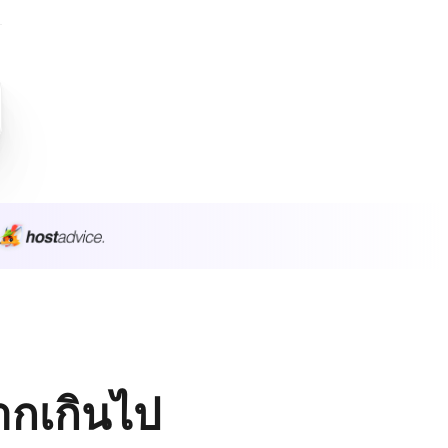
มากเกินไป