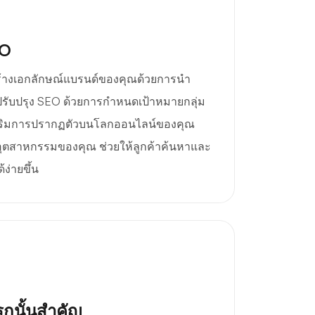
EO
สร้างเอกลักษณ์แบรนด์ของคุณด้วยการนำ
วยปรับปรุง SEO ด้วยการกำหนดเป้าหมายกลุ่ม
สริมการปรากฏตัวบนโลกออนไลน์ของคุณ
นอุตสาหกรรมของคุณ ช่วยให้ลูกค้าค้นหาและ
ง่ายขึ้น
กนั้นสำคัญ