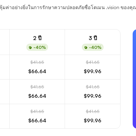
คุ้มค่าอย่างยิ่งในการรักษาความปลอดภัยชื่อโดเมน .vision ของคุ
2 ปี
3 ปี
-40%
-40%
$41.65
$41.65
$66.64
$99.96
$41.65
$41.65
$66.64
$99.96
$41.65
$41.65
$66.64
$99.96