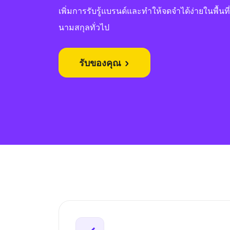
เพิ่มการรับรู้แบรนด์และทำให้จดจำได้ง่ายในพื้นที่ด
นามสกุลทั่วไป
รับของคุณ