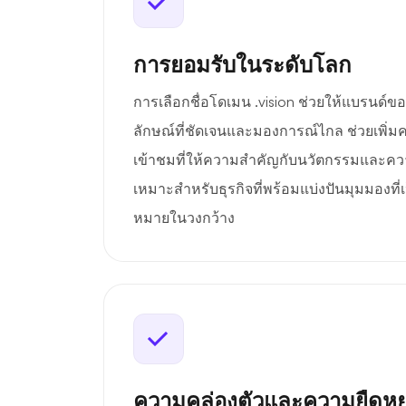
การยอมรับในระดับโลก
การเลือกชื่อโดเมน .vision ช่วยให้แบรนด์ข
ลักษณ์ที่ชัดเจนและมองการณ์ไกล ช่วยเพิ่มคว
เข้าชมที่ให้ความสำคัญกับนวัตกรรมและความช
เหมาะสำหรับธุรกิจที่พร้อมแบ่งปันมุมมองที่เ
หมายในวงกว้าง
ความคล่องตัวและความยืดหยุ