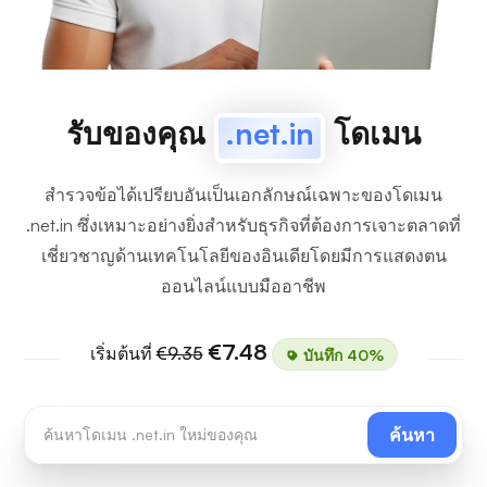
รับของคุณ
.net.in
โดเมน
สำรวจข้อได้เปรียบอันเป็นเอกลักษณ์เฉพาะของโดเมน
.net.in ซึ่งเหมาะอย่างยิ่งสำหรับธุรกิจที่ต้องการเจาะตลาดที่
เชี่ยวชาญด้านเทคโนโลยีของอินเดียโดยมีการแสดงตน
ออนไลน์แบบมืออาชีพ
€7.48
เริ่มต้นที่
€9.35
บันทึก 40%
ค้นหา