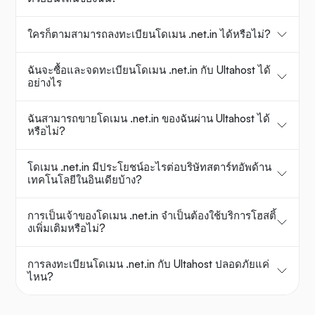
ใครก็ตามสามารถลงทะเบียนโดเมน .net.in ได้หรือไม่?
ฉันจะซื้อและจดทะเบียนโดเมน .net.in กับ Ultahost ได้
อย่างไร
ฉันสามารถขายโดเมน .net.in ของฉันผ่าน Ultahost ได้
หรือไม่?
โดเมน .net.in มีประโยชน์อะไรต่อบริษัทสตาร์ทอัพด้าน
เทคโนโลยีในอินเดียบ้าง?
การเป็นเจ้าของโดเมน .net.in จำเป็นต้องใช้บริการโฮสติ้
งเพิ่มเติมหรือไม่?
การลงทะเบียนโดเมน .net.in กับ Ultahost ปลอดภัยแค่
ไหน?