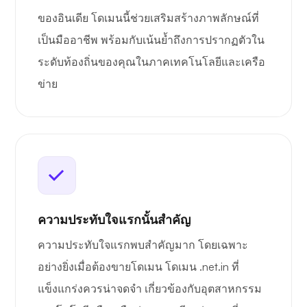
ของอินเดีย โดเมนนี้ช่วยเสริมสร้างภาพลักษณ์ที่
เป็นมืออาชีพ พร้อมกับเน้นย้ำถึงการปรากฏตัวใน
ระดับท้องถิ่นของคุณในภาคเทคโนโลยีและเครือ
ข่าย
ความประทับใจแรกนั้นสำคัญ
ความประทับใจแรกพบสำคัญมาก โดยเฉพาะ
อย่างยิ่งเมื่อต้องขายโดเมน โดเมน .net.in ที่
แข็งแกร่งควรน่าจดจำ เกี่ยวข้องกับอุตสาหกรรม