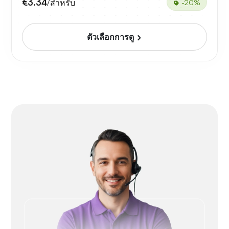
€3.34
/สำหรับ
-20%
ตัวเลือกการดู