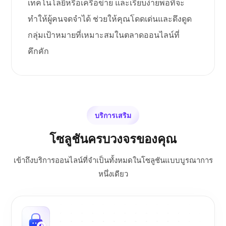
เทคโนโลยีหรือเครือข่าย และเรียบง่ายพอที่จะ
ทำให้ผู้คนจดจำได้ ช่วยให้คุณโดดเด่นและดึงดูด
กลุ่มเป้าหมายที่เหมาะสมในตลาดออนไลน์ที่
คึกคัก
บริการเสริม
โซลูชันครบวงจรของคุณ
เข้าถึงบริการออนไลน์ที่จำเป็นทั้งหมดในโซลูชันแบบบูรณาการ
หนึ่งเดียว