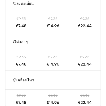
ลงทะเบียน
€9.35
€9.35
€9.35
€7.48
€14.96
€22.44
ต่ออายุ
€9.35
€9.35
€9.35
€7.48
€14.96
€22.44
เคลื่อนไหว
€9.35
€9.35
€9.35
€7.48
€14.96
€22.44