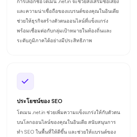
การเลือกชื่อโดเมน .net.in จะช่วยส่งเสริมชื่อเสียง
และความน่าเชื่อถือของแบรนด์ของคุณในอินเดีย
ช่วยให้ธุรกิจสร้างตัวตนออนไลน์ที่แข็งแกร่ง
พร้อมเชื่อมต่อกับกลุ่มเป้าหมายในท้องถิ่นและ
ระดับภูมิภาคได้อย่างมีประสิทธิภาพ
ประโยชน์ของ SEO
โดเมน .net.in ช่วยเพิ่มความแข็งแกร่งให้กับตัวตน
บนโลกออนไลน์ของคุณในอินเดีย สนับสนุนการ
ทำ SEO ในพื้นที่ให้ดีขึ้น และช่วยให้แบรนด์ของ