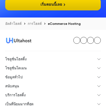
เริ่มตอนนี้เลย
อัลต้าโฮสต์
การโฮสต์
eCommerce Hosting
โซลูชั่นโฮสติ้ง
โซลูชั่นโดเมน
ข้อมูลทั่วไป
สนับสนุน
บริการโฮสติ้ง
เป็นที่นิยมมากที่สุด