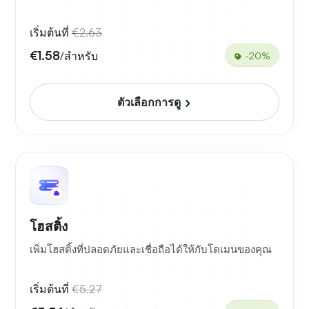
เริ่มต้นที่
€2.63
€1.58
/สำหรับ
-20%
ตัวเลือกการดู
โฮสติ้ง
เพิ่มโฮสติ้งที่ปลอดภัยและเชื่อถือได้ให้กับโดเมนของคุณ
เริ่มต้นที่
€5.27