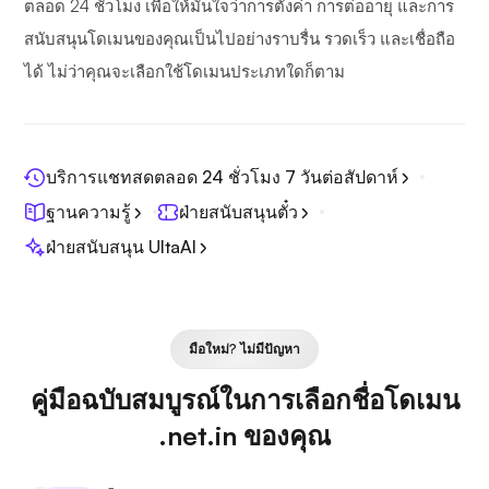
ตลอด 24 ชั่วโมง เพื่อให้มั่นใจว่าการตั้งค่า การต่ออายุ และการ
สนับสนุนโดเมนของคุณเป็นไปอย่างราบรื่น รวดเร็ว และเชื่อถือ
ได้ ไม่ว่าคุณจะเลือกใช้โดเมนประเภทใดก็ตาม
บริการแชทสดตลอด 24 ชั่วโมง 7 วันต่อสัปดาห์
ฐานความรู้
ฝ่ายสนับสนุนตั๋ว
ฝ่ายสนับสนุน UltaAI
มือใหม่? ไม่มีปัญหา
คู่มือฉบับสมบูรณ์ในการเลือกชื่อโดเมน
.net.in ของคุณ