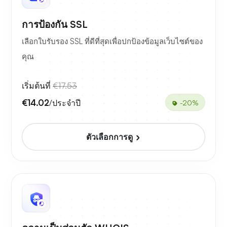
การป้องกัน SSL
เลือกใบรับรอง SSL ที่ดีที่สุดเพื่อปกป้องข้อมูลเว็บไซต์ของ
คุณ
เริ่มต้นที่
€17.53
€14.02
/ประจำปี
-20%
ตัวเลือกการดู