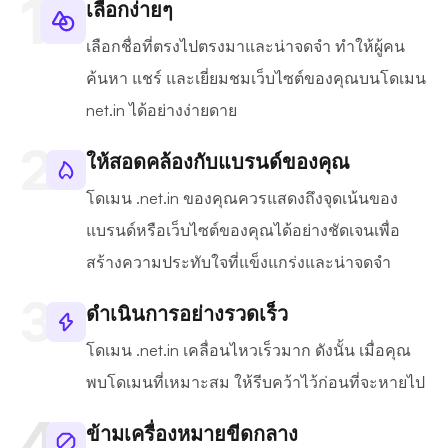
เลือกง่ายๆ
เลือกชื่อที่ตรงไปตรงมาและน่าจดจำ ทำให้ผู้คน
ค้นหา แชร์ และเยี่ยมชมเว็บไซต์ของคุณบนโดเมน
net.in ได้อย่างง่ายดาย
ให้สอดคล้องกับแบรนด์ของคุณ
โดเมน .net.in ของคุณควรแสดงถึงจุดเน้นของ
แบรนด์หรือเว็บไซต์ของคุณได้อย่างชัดเจนเพื่อ
สร้างความประทับใจที่แข็งแกร่งและน่าจดจำ
ดำเนินการอย่างรวดเร็ว
โดเมน .net.in เคลื่อนไหวเร็วมาก ดังนั้น เมื่อคุณ
พบโดเมนที่เหมาะสม ให้รีบคว้าไว้ก่อนที่จะหายไป
ข้ามเครื่องหมายขีดกลาง