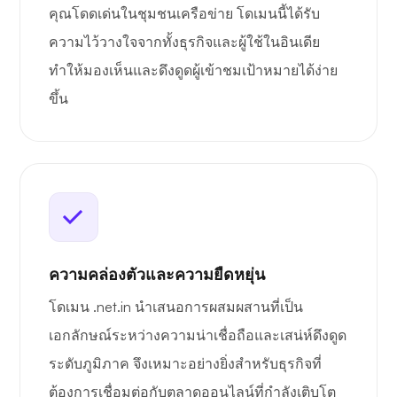
คุณโดดเด่นในชุมชนเครือข่าย โดเมนนี้ได้รับ
ความไว้วางใจจากทั้งธุรกิจและผู้ใช้ในอินเดีย
ทำให้มองเห็นและดึงดูดผู้เข้าชมเป้าหมายได้ง่าย
ขึ้น
ความคล่องตัวและความยืดหยุ่น
โดเมน .net.in นำเสนอการผสมผสานที่เป็น
เอกลักษณ์ระหว่างความน่าเชื่อถือและเสน่ห์ดึงดูด
ระดับภูมิภาค จึงเหมาะอย่างยิ่งสำหรับธุรกิจที่
ต้องการเชื่อมต่อกับตลาดออนไลน์ที่กำลังเติบโต