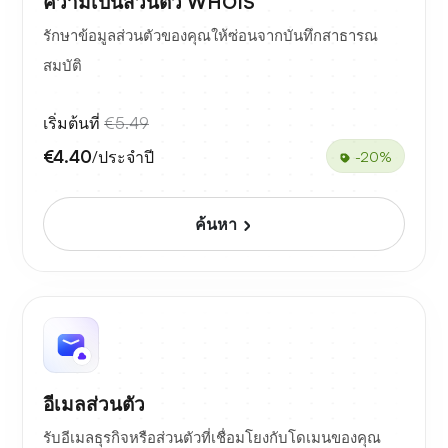
ความเป็นส่วนตัว WHOIS
รักษาข้อมูลส่วนตัวของคุณให้ซ่อนจากบันทึกสาธารณ
สมบัติ
เริ่มต้นที่
€5.49
€4.40
/ประจำปี
-20%
ค้นหา
อีเมลส่วนตัว
รับอีเมลธุรกิจหรือส่วนตัวที่เชื่อมโยงกับโดเมนของคุณ