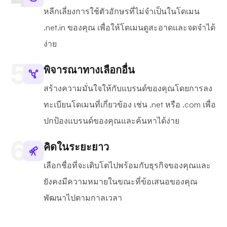
หลีกเลี่ยงการใช้ตัวอักษรที่ไม่จำเป็นในโดเมน
.net.in ของคุณ เพื่อให้โดเมนดูสะอาดและจดจำได้
ง่าย
พิจารณาทางเลือกอื่น
สร้างความมั่นใจให้กับแบรนด์ของคุณโดยการลง
ทะเบียนโดเมนที่เกี่ยวข้อง เช่น .net หรือ .com เพื่อ
ปกป้องแบรนด์ของคุณและค้นหาได้ง่าย
คิดในระยะยาว
เลือกชื่อที่จะเติบโตไปพร้อมกับธุรกิจของคุณและ
ยังคงมีความหมายในขณะที่ข้อเสนอของคุณ
พัฒนาไปตามกาลเวลา