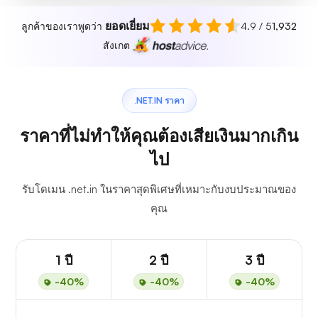
ยอดเยี่ยม
ลูกค้าของเราพูดว่า
4.9 / 5
1,932
สังเกต
.NET.IN ราคา
ราคาที่ไม่ทำให้คุณต้องเสียเงินมากเกิน
ไป
รับโดเมน .net.in ในราคาสุดพิเศษที่เหมาะกับงบประมาณของ
คุณ
1 ปี
2 ปี
3 ปี
-40%
-40%
-40%