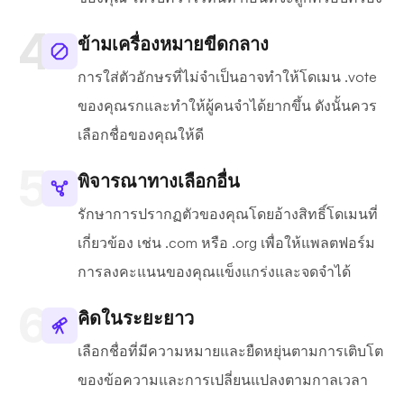
ข้ามเครื่องหมายขีดกลาง
การใส่ตัวอักษรที่ไม่จำเป็นอาจทำให้โดเมน .vote
ของคุณรกและทำให้ผู้คนจำได้ยากขึ้น ดังนั้นควร
เลือกชื่อของคุณให้ดี
พิจารณาทางเลือกอื่น
รักษาการปรากฏตัวของคุณโดยอ้างสิทธิ์โดเมนที่
เกี่ยวข้อง เช่น .com หรือ .org เพื่อให้แพลตฟอร์ม
การลงคะแนนของคุณแข็งแกร่งและจดจำได้
คิดในระยะยาว
เลือกชื่อที่มีความหมายและยืดหยุ่นตามการเติบโต
ของข้อความและการเปลี่ยนแปลงตามกาลเวลา