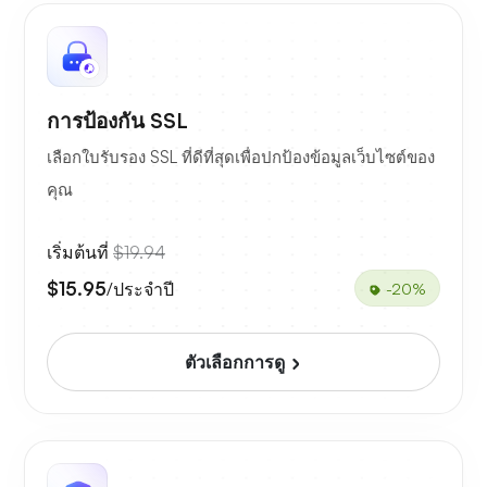
การป้องกัน SSL
เลือกใบรับรอง SSL ที่ดีที่สุดเพื่อปกป้องข้อมูลเว็บไซต์ของ
คุณ
เริ่มต้นที่
$19.94
$15.95
/ประจำปี
-20%
ตัวเลือกการดู