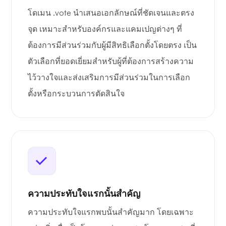
โดเมน .vote นำเสนอเอกลักษณ์ที่ชัดเจนและตรง
จุด เหมาะสำหรับองค์กรและแคมเปญต่างๆ ที่
ต้องการมีส่วนร่วมกับผู้มีสิทธิเลือกตั้งโดยตรง เป็น
ตัวเลือกที่ยอดเยี่ยมสำหรับผู้ที่ต้องการสร้างความ
ไว้วางใจและส่งเสริมการมีส่วนร่วมในการเลือก
ตั้งหรือกระบวนการตัดสินใจ
ความประทับใจแรกนั้นสำคัญ
ความประทับใจแรกพบนั้นสำคัญมาก โดยเฉพาะ