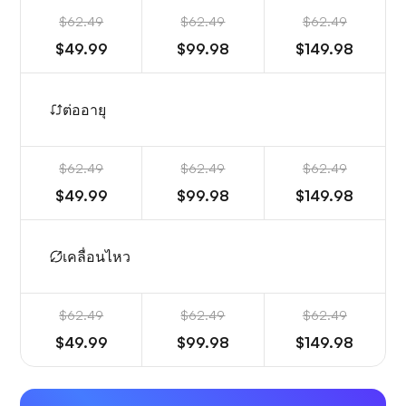
$62.49
$62.49
$62.49
$49.99
$99.98
$149.98
ต่ออายุ
$62.49
$62.49
$62.49
$49.99
$99.98
$149.98
เคลื่อนไหว
$62.49
$62.49
$62.49
$49.99
$99.98
$149.98