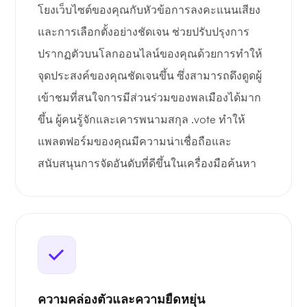
โยงเว็บไซต์ของคุณกับหัวข้อการลงคะแนนเสียง
และการเลือกตั้งอย่างชัดเจน ช่วยปรับปรุงการ
ปรากฏตัวบนโลกออนไลน์ของคุณด้วยการทำให้
จุดประสงค์ของคุณชัดเจนขึ้น ซึ่งสามารถดึงดูดผู้
เข้าชมที่สนใจการมีส่วนร่วมของพลเมืองได้มาก
ขึ้น ผู้คนรู้จักและเคารพนามสกุล .vote ทำให้
แพลตฟอร์มของคุณมีความน่าเชื่อถือและ
สนับสนุนการจัดอันดับที่ดีขึ้นในเครื่องมือค้นหา
ความคล่องตัวและความยืดหยุ่น