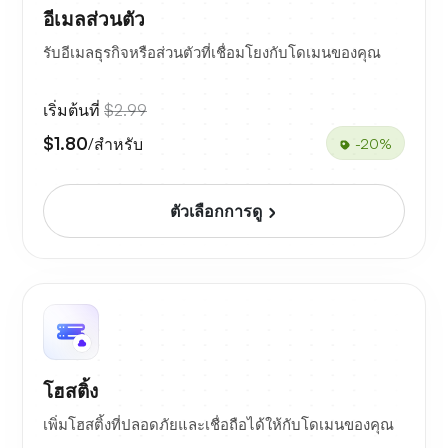
อีเมลส่วนตัว
รับอีเมลธุรกิจหรือส่วนตัวที่เชื่อมโยงกับโดเมนของคุณ
เริ่มต้นที่
$2.99
$1.80
/สำหรับ
-20%
ตัวเลือกการดู
โฮสติ้ง
เพิ่มโฮสติ้งที่ปลอดภัยและเชื่อถือได้ให้กับโดเมนของคุณ