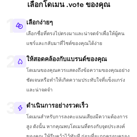
เลือกโดเมน .vote ของคุณ
เลือกง่ายๆ
เลือกชื่อที่ตรงไปตรงมาและน่าจดจำเพื่อให้ผู้คน
แชร์และกลับมาที่ไซต์ของคุณได้ง่าย
ให้สอดคล้องกับแบรนด์ของคุณ
โดเมนของคุณควรแสดงถึงข้อความของคุณอย่าง
ชัดเจนหรือทำให้เกิดความประทับใจที่แข็งแกร่ง
และน่าจดจำ
ดำเนินการอย่างรวดเร็ว
โดเมนสำหรับการลงคะแนนเสียงมีความต้องการ
สูง ดังนั้น หากคุณพบโดเมนที่ตรงกับจุดประสงค์
ของคุณ ให้รีบคว้าไว้ทันที ก่อนที่จะถูกครอบครอง