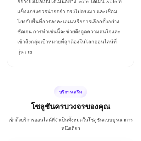
อย่างยิ่งเมื่อเป็นโดเมนอย่าง .vote โดเมน .vote ที่
แข็งแกร่งควรน่าจดจำ ตรงไปตรงมา และเชื่อม
โยงกับพื้นที่การลงคะแนนหรือการเลือกตั้งอย่าง
ชัดเจน การทำเช่นนี้จะช่วยดึงดูดความสนใจและ
เข้าถึงกลุ่มเป้าหมายที่ถูกต้องในโลกออนไลน์ที่
วุ่นวาย
บริการเสริม
โซลูชันครบวงจรของคุณ
เข้าถึงบริการออนไลน์ที่จำเป็นทั้งหมดในโซลูชันแบบบูรณาการ
หนึ่งเดียว