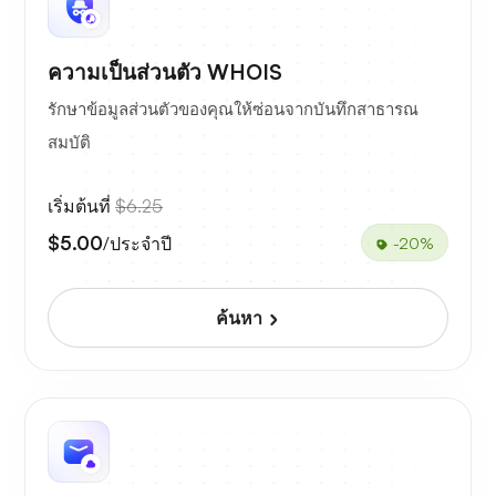
ความเป็นส่วนตัว WHOIS
รักษาข้อมูลส่วนตัวของคุณให้ซ่อนจากบันทึกสาธารณ
สมบัติ
เริ่มต้นที่
$6.25
$5.00
/ประจำปี
-20%
ค้นหา