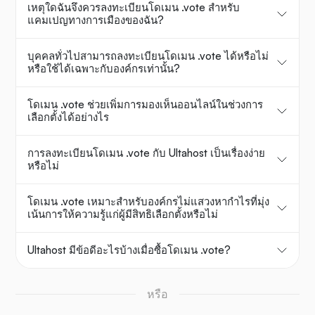
เหตุใดฉันจึงควรลงทะเบียนโดเมน .vote สำหรับ
แคมเปญทางการเมืองของฉัน?
บุคคลทั่วไปสามารถลงทะเบียนโดเมน .vote ได้หรือไม่
หรือใช้ได้เฉพาะกับองค์กรเท่านั้น?
โดเมน .vote ช่วยเพิ่มการมองเห็นออนไลน์ในช่วงการ
เลือกตั้งได้อย่างไร
การลงทะเบียนโดเมน .vote กับ Ultahost เป็นเรื่องง่าย
หรือไม่
โดเมน .vote เหมาะสำหรับองค์กรไม่แสวงหากำไรที่มุ่ง
เน้นการให้ความรู้แก่ผู้มีสิทธิเลือกตั้งหรือไม่
Ultahost มีข้อดีอะไรบ้างเมื่อซื้อโดเมน .vote?
หรือ