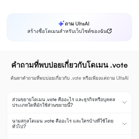
ถาม UltaAI
สร้างชื่อโดเมนสำหรับเว็บไซต์ของฉัน
คำถามที่พบบ่อยเกี่ยวกับโดเมน .vote
ค้นหาคำถามที่พบบ่อยเกี่ยวกับ .vote หรือเพียงแค่ถาม UltaAI
ส่วนขยายโดเมน .vote คืออะไร และธุรกิจหรือบุคคล
ประเภทใดที่มักใช้ส่วนขยายนี้?
นามสกุลโดเมน .vote คืออะไร และใครบ้างที่ใช้โดย
ทั่วไป?