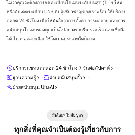
ไม่ว่าคุณจะต้องการจดทะเบียนโดเมนระดับบนสุด (TLD) ใหม่
หรืออัปเดตระเบียน DNS ทีมผู้เชี่ยวชาญของเราพร้อมให้บริการ
ตลอด 24 ชั่วโมง เพื่อให้มั่นใจว่าการตั้งค่า การต่ออายุ และการ
สนับสนุนโดเมนของคุณเป็นไปอย่างราบรื่น รวดเร็ว และเชื่อถือ
ได้ ไม่ว่าคุณจะเลือกใช้โดเมนประเภทใดก็ตาม
บริการแชทสดตลอด 24 ชั่วโมง 7 วันต่อสัปดาห์
ฐานความรู้
ฝ่ายสนับสนุนตั๋ว
ฝ่ายสนับสนุน UltaAI
มือใหม่? ไม่มีปัญหา
ทุกสิ่งที่คุณจำเป็นต้องรู้เกี่ยวกับการ