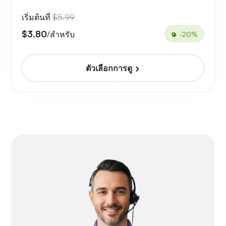
เริ่มต้นที่
$5.99
$3.80
/สำหรับ
-20%
ตัวเลือกการดู