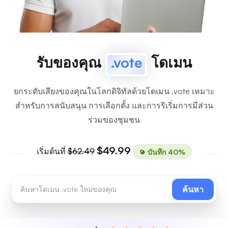
รับของคุณ
.vote
โดเมน
ยกระดับเสียงของคุณในโลกดิจิทัลด้วยโดเมน .vote เหมาะ
สำหรับการสนับสนุน การเลือกตั้ง และการริเริ่มการมีส่วน
ร่วมของชุมชน
$49.99
เริ่มต้นที่
$62.49
บันทึก 40%
ค้นหา