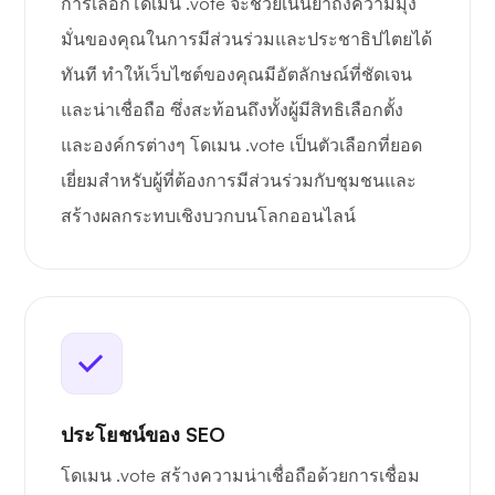
การเลือกโดเมน .vote จะช่วยเน้นย้ำถึงความมุ่ง
มั่นของคุณในการมีส่วนร่วมและประชาธิปไตยได้
ทันที ทำให้เว็บไซต์ของคุณมีอัตลักษณ์ที่ชัดเจน
และน่าเชื่อถือ ซึ่งสะท้อนถึงทั้งผู้มีสิทธิเลือกตั้ง
และองค์กรต่างๆ โดเมน .vote เป็นตัวเลือกที่ยอด
เยี่ยมสำหรับผู้ที่ต้องการมีส่วนร่วมกับชุมชนและ
สร้างผลกระทบเชิงบวกบนโลกออนไลน์
ประโยชน์ของ SEO
โดเมน .vote สร้างความน่าเชื่อถือด้วยการเชื่อม