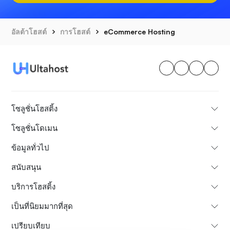
อัลต้าโฮสต์
การโฮสต์
eCommerce Hosting
โซลูชั่นโฮสติ้ง
โซลูชั่นโดเมน
ข้อมูลทั่วไป
สนับสนุน
บริการโฮสติ้ง
เป็นที่นิยมมากที่สุด
เปรียบเทียบ