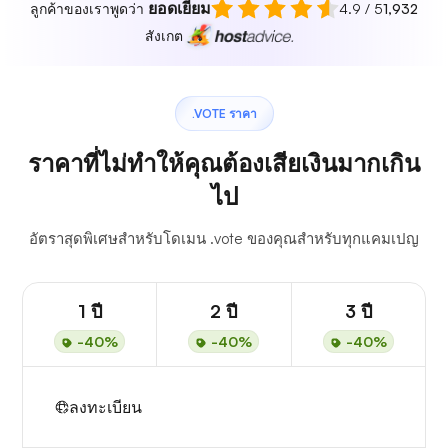
ยอดเยี่ยม
ลูกค้าของเราพูดว่า
4.9 / 5
1,932
สังเกต
.VOTE ราคา
ราคาที่ไม่ทำให้คุณต้องเสียเงินมากเกิน
ไป
อัตราสุดพิเศษสำหรับโดเมน .vote ของคุณสำหรับทุกแคมเปญ
1 ปี
2 ปี
3 ปี
-40%
-40%
-40%
ลงทะเบียน