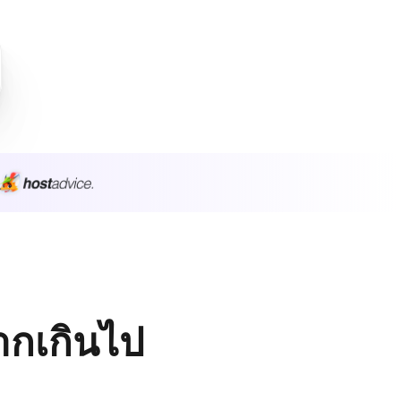
มากเกินไป