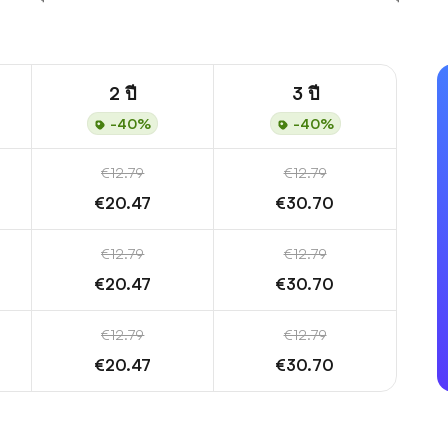
2 ปี
3 ปี
-40%
-40%
€12.79
€12.79
€20.47
€30.70
€12.79
€12.79
€20.47
€30.70
€12.79
€12.79
€20.47
€30.70