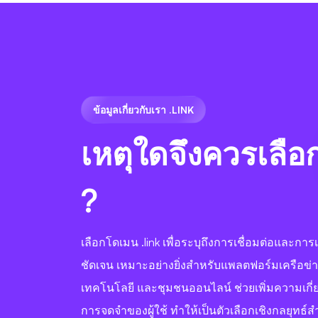
ข้อมูลเกี่ยวกับเรา .LINK
เหตุใดจึงควรเลื
?
เลือกโดเมน .link เพื่อระบุถึงการเชื่อมต่อและการเ
ชัดเจน เหมาะอย่างยิ่งสำหรับแพลตฟอร์มเครือข่า
เทคโนโลยี และชุมชนออนไลน์ ช่วยเพิ่มความเกี
การจดจำของผู้ใช้ ทำให้เป็นตัวเลือกเชิงกลยุทธ์ส