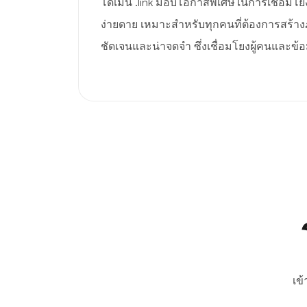
โดเมน .link มอบโอกาสพิเศษในการเชื่อมโย
ง่ายดาย เหมาะสำหรับทุกคนที่ต้องการสร้าง
ชัดเจนและน่าจดจำ ซึ่งเชื่อมโยงผู้คนและข้อม
เข