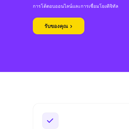
การโต้ตอบออนไลน์และการเชื่อมโยงดิจิทัล
รับของคุณ