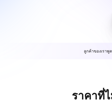
ลูกค้าของเราพูด
ราคาที่ไ