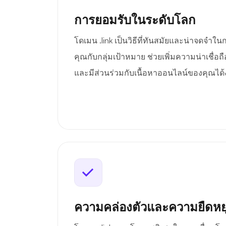
การยอมรับในระดับโลก
โดเมน .link เป็นวิธีที่ทันสมัยและน่าจดจำใ
คุณกับกลุ่มเป้าหมาย ช่วยเพิ่มความน่าเชื่อ
และมีส่วนร่วมกับเนื้อหาออนไลน์ของคุณได้ง
ความคล่องตัวและความยืดหยุ