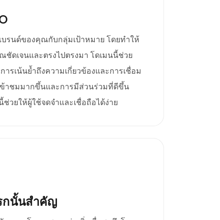
EO
ยงแบรนด์ของคุณกับกลุ่มเป้าหมาย โดยทำให้
ณชัดเจนและตรงไปตรงมา โดเมนนี้ช่วย
การเน้นย้ำถึงความเกี่ยวข้องและการเชื่อม
้เข้าชมมากขึ้นและการมีส่วนร่วมที่ดีขึ้น
ช่วยให้ผู้ใช้จดจำและเชื่อถือได้ง่าย
กนั้นสำคัญ