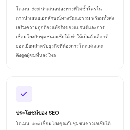
โดเมน .desi นำเสนอช่องทางที่ไม่ซ้ำใครใน
การนำเสนอเอกลักษณ์ทางวัฒนธรรม พร้อมทั้งส่ง
เสริมความถูกต้องแท้จริงของแบรนด์และการ
เชื่อมโยงกับชุมชนเอเชียใต้ ทำให้เป็นตัวเลือกที่
ยอดเยี่ยมสำหรับธุรกิจที่ต้องการโดดเด่นและ
ดึงดูดผู้ชมที่หลงใหล
ประโยชน์ของ SEO
โดเมน .desi เชื่อมโยงคุณกับชุมชนชาวเอเชียใต้