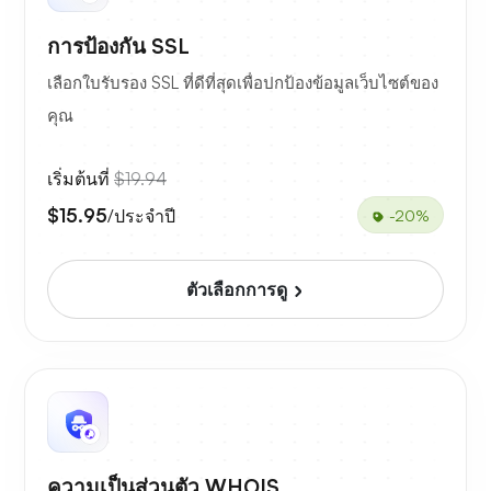
การป้องกัน SSL
เลือกใบรับรอง SSL ที่ดีที่สุดเพื่อปกป้องข้อมูลเว็บไซต์ของ
คุณ
เริ่มต้นที่
$19.94
$15.95
/ประจำปี
-20%
ตัวเลือกการดู
ความเป็นส่วนตัว WHOIS