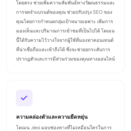
โดยตรง ช่วยเพิ่มความสัมพันธ์ทางวัฒนธรรมและ
การจดจำแบรนด์ของคุณ ช่วยปรับปรุง SEO ของ
คุณโดยการกำหนดกลุ่มเป้าหมายเฉพาะ เพิ่มการ
มองเห็นและปริมาณการเข้าชมที่เป็นไปได้ โดเมน
นี้ได้รับความไว้วางใจจากผู้ใช้ที่มองหาคอนเทนต์
ที่น่าเชื่อถือและเข้าถึงได้ ซึ่งจะช่วยยกระดับการ
ปรากฏตัวและการมีส่วนร่วมของคุณทางออนไลน์
ความคล่องตัวและความยืดหยุ่น
โดเมน .desi มอบช่องทางที่ไม่เหมือนใครในการ