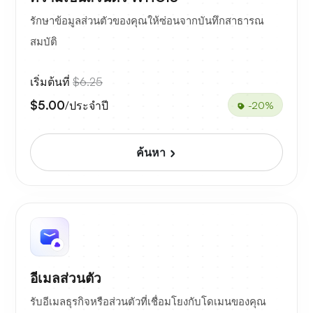
รักษาข้อมูลส่วนตัวของคุณให้ซ่อนจากบันทึกสาธารณ
สมบัติ
เริ่มต้นที่
$6.25
$5.00
/ประจำปี
-20%
ค้นหา
อีเมลส่วนตัว
รับอีเมลธุรกิจหรือส่วนตัวที่เชื่อมโยงกับโดเมนของคุณ