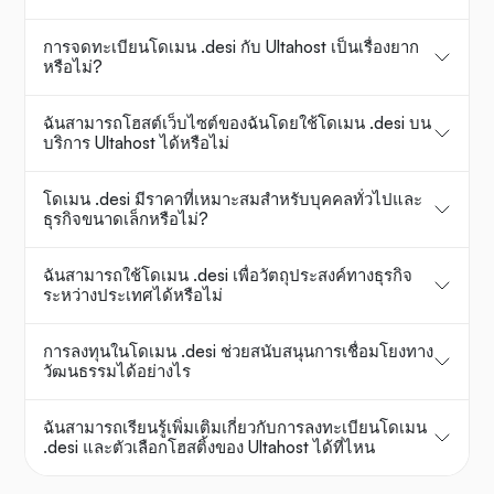
การจดทะเบียนโดเมน .desi กับ Ultahost เป็นเรื่องยาก
หรือไม่?
ฉันสามารถโฮสต์เว็บไซต์ของฉันโดยใช้โดเมน .desi บน
บริการ Ultahost ได้หรือไม่
โดเมน .desi มีราคาที่เหมาะสมสำหรับบุคคลทั่วไปและ
ธุรกิจขนาดเล็กหรือไม่?
ฉันสามารถใช้โดเมน .desi เพื่อวัตถุประสงค์ทางธุรกิจ
ระหว่างประเทศได้หรือไม่
การลงทุนในโดเมน .desi ช่วยสนับสนุนการเชื่อมโยงทาง
วัฒนธรรมได้อย่างไร
ฉันสามารถเรียนรู้เพิ่มเติมเกี่ยวกับการลงทะเบียนโดเมน
.desi และตัวเลือกโฮสติ้งของ Ultahost ได้ที่ไหน