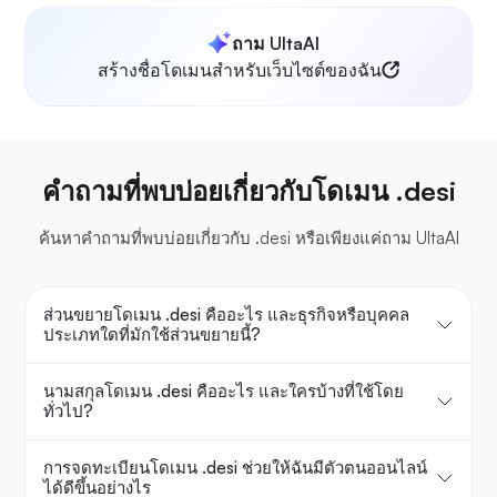
ถาม UltaAI
สร้างชื่อโดเมนสำหรับเว็บไซต์ของฉัน
คำถามที่พบบ่อยเกี่ยวกับโดเมน .desi
ค้นหาคำถามที่พบบ่อยเกี่ยวกับ .desi หรือเพียงแค่ถาม UltaAI
ส่วนขยายโดเมน .desi คืออะไร และธุรกิจหรือบุคคล
ประเภทใดที่มักใช้ส่วนขยายนี้?
นามสกุลโดเมน .desi คืออะไร และใครบ้างที่ใช้โดย
ทั่วไป?
การจดทะเบียนโดเมน .desi ช่วยให้ฉันมีตัวตนออนไลน์
ได้ดีขึ้นอย่างไร