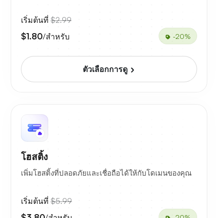
เริ่มต้นที่
$2.99
$1.80
/สำหรับ
-20%
ตัวเลือกการดู
โฮสติ้ง
เพิ่มโฮสติ้งที่ปลอดภัยและเชื่อถือได้ให้กับโดเมนของคุณ
เริ่มต้นที่
$5.99
$3.80
/สำหรับ
-20%