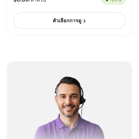
ตัวเลือกการดู