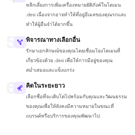
หลีกเลี่ยงการเพิ่มเครื่องหมายยัติภังค์ในโดเมน
.desi เนื่องจากอาจทำให้ที่อยู่อีเมลของคุณรกและ
ทำให้ผู้อื่นจำได้ยากขึ้น
พิจารณาทางเลือกอื่น
รักษาเอกลักษณ์ของคุณโดยเชื่อมโยงโดเมนที่
เกี่ยวข้องด้วย .desi เพื่อให้การมีอยู่ของคุณ
สม่ำเสมอและแข็งแกร่ง
คิดในระยะยาว
เลือกชื่อที่จะเติบโตไปพร้อมกับคุณและวัฒนธรรม
ของคุณเพื่อให้ยังคงมีความหมายในขณะที่
แบรนด์หรือบริการของคุณพัฒนาไป