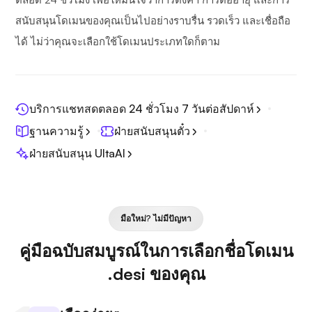
สนับสนุนโดเมนของคุณเป็นไปอย่างราบรื่น รวดเร็ว และเชื่อถือ
ได้ ไม่ว่าคุณจะเลือกใช้โดเมนประเภทใดก็ตาม
บริการแชทสดตลอด 24 ชั่วโมง 7 วันต่อสัปดาห์
ฐานความรู้
ฝ่ายสนับสนุนตั๋ว
ฝ่ายสนับสนุน UltaAI
มือใหม่? ไม่มีปัญหา
คู่มือฉบับสมบูรณ์ในการเลือกชื่อโดเมน
.desi ของคุณ