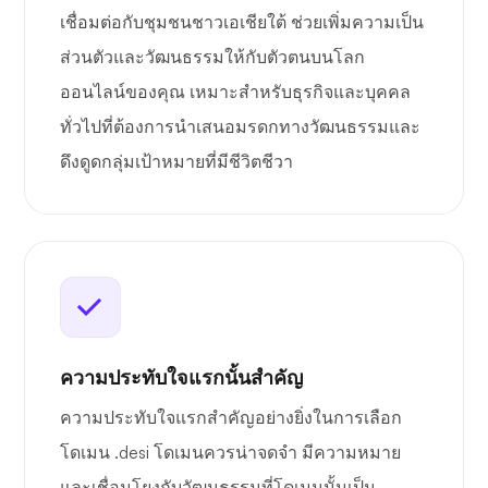
เชื่อมต่อกับชุมชนชาวเอเชียใต้ ช่วยเพิ่มความเป็น
ส่วนตัวและวัฒนธรรมให้กับตัวตนบนโลก
ออนไลน์ของคุณ เหมาะสำหรับธุรกิจและบุคคล
ทั่วไปที่ต้องการนำเสนอมรดกทางวัฒนธรรมและ
ดึงดูดกลุ่มเป้าหมายที่มีชีวิตชีวา
ความประทับใจแรกนั้นสำคัญ
ความประทับใจแรกสำคัญอย่างยิ่งในการเลือก
โดเมน .desi โดเมนควรน่าจดจำ มีความหมาย
และเชื่อมโยงกับวัฒนธรรมที่โดเมนนั้นเป็น