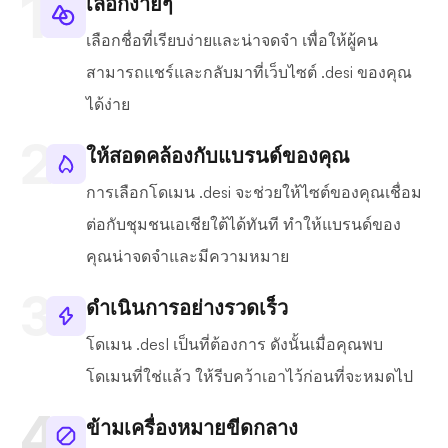
เลือกง่ายๆ
เลือกชื่อที่เรียบง่ายและน่าจดจำ เพื่อให้ผู้คน
สามารถแชร์และกลับมาที่เว็บไซต์ .desi ของคุณ
ได้ง่าย
ให้สอดคล้องกับแบรนด์ของคุณ
การเลือกโดเมน .desi จะช่วยให้ไซต์ของคุณเชื่อม
ต่อกับชุมชนเอเชียใต้ได้ทันที ทำให้แบรนด์ของ
คุณน่าจดจำและมีความหมาย
ดำเนินการอย่างรวดเร็ว
โดเมน .desI เป็นที่ต้องการ ดังนั้นเมื่อคุณพบ
โดเมนที่ใช่แล้ว ให้รีบคว้าเอาไว้ก่อนที่จะหมดไป
ข้ามเครื่องหมายขีดกลาง