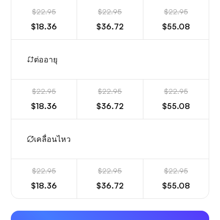
$22.95
$22.95
$22.95
$18.36
$36.72
$55.08
ต่ออายุ
$22.95
$22.95
$22.95
$18.36
$36.72
$55.08
เคลื่อนไหว
$22.95
$22.95
$22.95
$18.36
$36.72
$55.08