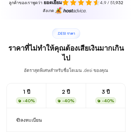
ยอดเยี่ยม
ลูกค้าของเราพูดว่า
4.9 / 5
1,932
สังเกต
.DESI ราคา
ราคาที่ไม่ทำให้คุณต้องเสียเงินมากเกิน
ไป
อัตราสุดพิเศษสำหรับชื่อโดเมน .desi ของคุณ
1 ปี
2 ปี
3 ปี
-40%
-40%
-40%
ลงทะเบียน