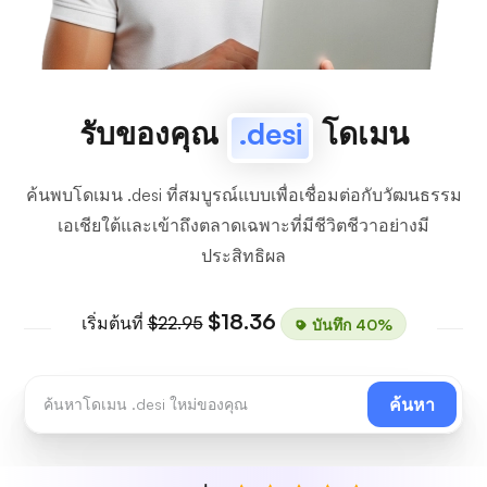
รับของคุณ
.desi
โดเมน
ค้นพบโดเมน .desi ที่สมบูรณ์แบบเพื่อเชื่อมต่อกับวัฒนธรรม
เอเชียใต้และเข้าถึงตลาดเฉพาะที่มีชีวิตชีวาอย่างมี
ประสิทธิผล
$18.36
เริ่มต้นที่
$22.95
บันทึก 40%
ค้นหา