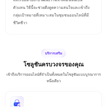
ตัวแทน วิธีนี้จะช่วยดึงดูดความสนใจและเข้าถึง
กลุ่มเป้าหมายที่เหมาะสมในชุมชนออนไลน์ที่มี
ชีวิตชีวา
บริการเสริม
โซลูชันครบวงจรของคุณ
เข้าถึงบริการออนไลน์ที่จำเป็นทั้งหมดในโซลูชันแบบบูรณาการ
หนึ่งเดียว