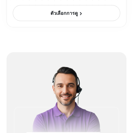
ตัวเลือกการดู