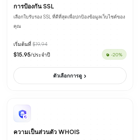
การป้องกัน SSL
เลือกใบรับรอง SSL ที่ดีที่สุดเพื่อปกป้องข้อมูลเว็บไซต์ของ
คุณ
เริ่มต้นที่
$19.94
$15.95
/ประจำปี
-20%
ตัวเลือกการดู
ความเป็นส่วนตัว WHOIS