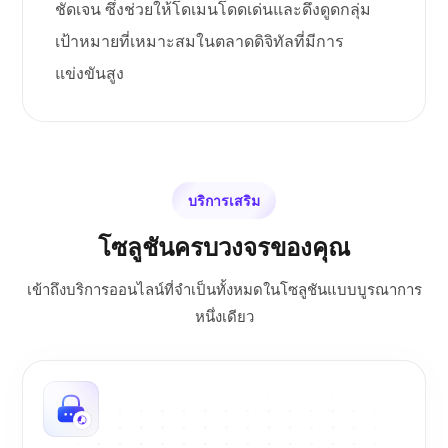
ชัดเจน ซึ่งช่วยให้โดเมนโดดเด่นและดึงดูดกลุ่ม
เป้าหมายที่เหมาะสมในตลาดดิจิทัลที่มีการ
แข่งขันสูง
บริการเสริม
โซลูชันครบวงจรของคุณ
เข้าถึงบริการออนไลน์ที่จำเป็นทั้งหมดในโซลูชันแบบบูรณาการ
หนึ่งเดียว