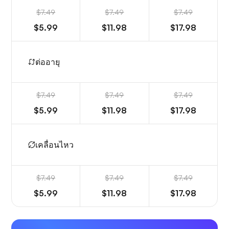
$7.49
$7.49
$7.49
$5.99
$11.98
$17.98
ต่ออายุ
$7.49
$7.49
$7.49
$5.99
$11.98
$17.98
เคลื่อนไหว
$7.49
$7.49
$7.49
$5.99
$11.98
$17.98