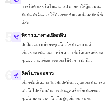
การใช้ตัวเลขในโดเมน .bid อาจทำให้ผู้เยี่ยมชม
สับสน ดังนั้นควรใช้ตัวเลขที่ชัดเจนเพื่อผลลัพธ์ที่ดี
ที่สุด
พิจารณาทางเลือกอื่น
ปกป้องแบรนด์ของคุณโดยใช้ส่วนขยายที่
เกี่ยวข้อง เช่น .com หรือ .net เพื่อให้แบรนด์ของ
คุณมีความแข็งแกร่งและได้รับการปกป้อง
คิดในระยะยาว
เลือกชื่อที่เหมาะกับวิสัยทัศน์ของคุณและสามารถ
เติบโตไปพร้อมกับการประมูลหรือข้อเสนอของ
คุณได้ตลอดเวลาโดยไม่สูญเสียผลกระทบ