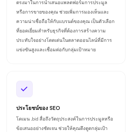
ตรงมาในการนำเสนอแพลตฟอร์มการประมูล
หรือการขายของคุณ ช่วยเพิ่มการมองเห็นและ
ความน่าเชื่อถือให้กับแบรนด์ของคุณ เป็นตัวเลือก
ที่ยอดเยี่ยมสำหรับธุรกิจที่ต้องการสร้างความ
ประทับใจอย่างโดดเด่นในตลาดออนไลน์ที่มีการ
แข่งขันสูงและเชื่อมต่อกับกลุ่มเป้าหมาย
ประโยชน์ของ SEO
โดเมน .bid สื่อถึงวัตถุประสงค์ในการประมูลหรือ
ข้อเสนออย่างชัดเจน ช่วยให้คุณดึงดูดกลุ่มเป้า