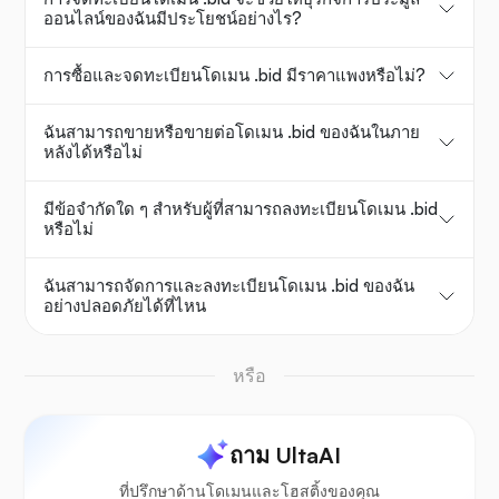
ออนไลน์ของฉันมีประโยชน์อย่างไร?
การซื้อและจดทะเบียนโดเมน .bid มีราคาแพงหรือไม่?
ฉันสามารถขายหรือขายต่อโดเมน .bid ของฉันในภาย
หลังได้หรือไม่
มีข้อจำกัดใด ๆ สำหรับผู้ที่สามารถลงทะเบียนโดเมน .bid
หรือไม่
ฉันสามารถจัดการและลงทะเบียนโดเมน .bid ของฉัน
อย่างปลอดภัยได้ที่ไหน
หรือ
ถาม UltaAI
ที่ปรึกษาด้านโดเมนและโฮสติ้งของคุณ