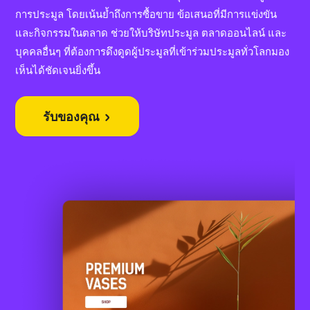
การประมูล โดยเน้นย้ำถึงการซื้อขาย ข้อเสนอที่มีการแข่งขัน
และกิจกรรมในตลาด ช่วยให้บริษัทประมูล ตลาดออนไลน์ และ
บุคคลอื่นๆ ที่ต้องการดึงดูดผู้ประมูลที่เข้าร่วมประมูลทั่วโลกมอง
เห็นได้ชัดเจนยิ่งขึ้น
รับของคุณ