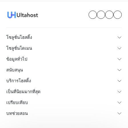
โซลูชั่นโฮสติ้ง
โซลูชั่นโดเมน
ข้อมูลทั่วไป
สนับสนุน
บริการโฮสติ้ง
เป็นที่นิยมมากที่สุด
เปรียบเทียบ
บทช่วยสอน