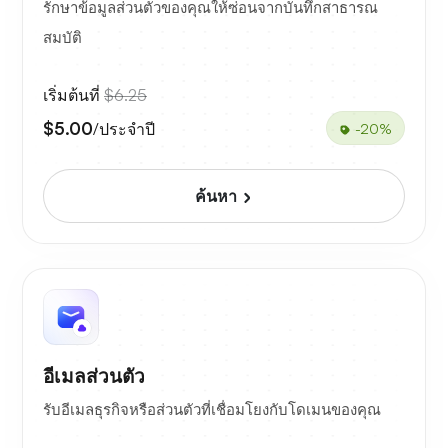
รักษาข้อมูลส่วนตัวของคุณให้ซ่อนจากบันทึกสาธารณ
สมบัติ
เริ่มต้นที่
$6.25
$5.00
/ประจำปี
-20%
ค้นหา
อีเมลส่วนตัว
รับอีเมลธุรกิจหรือส่วนตัวที่เชื่อมโยงกับโดเมนของคุณ