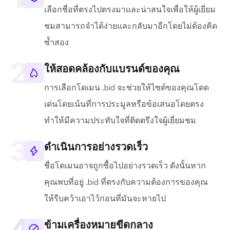
เลือกชื่อที่ตรงไปตรงมาและน่าสนใจเพื่อให้ผู้เยี่ยม
ชมสามารถจำได้ง่ายและกลับมาอีกโดยไม่ต้องคิด
ซ้ำสอง
ให้สอดคล้องกับแบรนด์ของคุณ
การเลือกโดเมน .bid จะช่วยให้ไซต์ของคุณโดด
เด่นโดยเน้นที่การประมูลหรือข้อเสนอโดยตรง
ทำให้มีความประทับใจที่ติดตรึงใจผู้เยี่ยมชม
ดำเนินการอย่างรวดเร็ว
ชื่อโดเมนอาจถูกซื้อไปอย่างรวดเร็ว ดังนั้นหาก
คุณพบที่อยู่ .bid ที่ตรงกับความต้องการของคุณ
ให้รีบคว้าเอาไว้ก่อนที่มันจะหายไป
ข้ามเครื่องหมายขีดกลาง