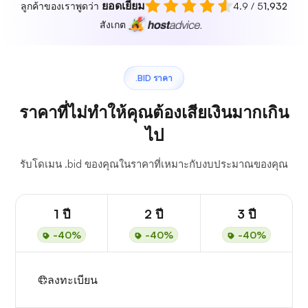
ยอดเยี่ยม
ลูกค้าของเราพูดว่า
4.9 / 5
1,932
สังเกต
.BID ราคา
ราคาที่ไม่ทำให้คุณต้องเสียเงินมากเกิน
ไป
รับโดเมน .bid ของคุณในราคาที่เหมาะกับงบประมาณของคุณ
1 ปี
2 ปี
3 ปี
-40%
-40%
-40%
ลงทะเบียน