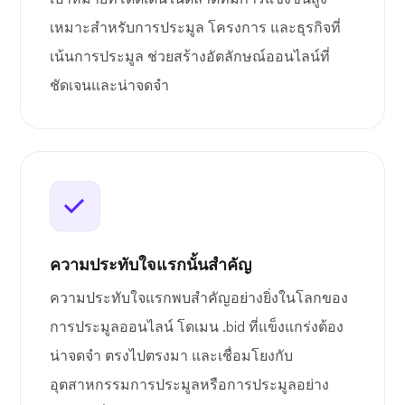
เหมาะสำหรับการประมูล โครงการ และธุรกิจที่
เน้นการประมูล ช่วยสร้างอัตลักษณ์ออนไลน์ที่
ชัดเจนและน่าจดจำ
ความประทับใจแรกนั้นสำคัญ
ความประทับใจแรกพบสำคัญอย่างยิ่งในโลกของ
การประมูลออนไลน์ โดเมน .bid ที่แข็งแกร่งต้อง
น่าจดจำ ตรงไปตรงมา และเชื่อมโยงกับ
อุตสาหกรรมการประมูลหรือการประมูลอย่าง