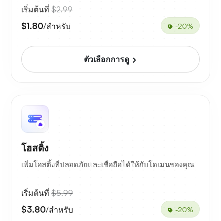
เริ่มต้นที่
$2.99
$1.80
/สำหรับ
-20%
ตัวเลือกการดู
โฮสติ้ง
เพิ่มโฮสติ้งที่ปลอดภัยและเชื่อถือได้ให้กับโดเมนของคุณ
เริ่มต้นที่
$5.99
$3.80
/สำหรับ
-20%