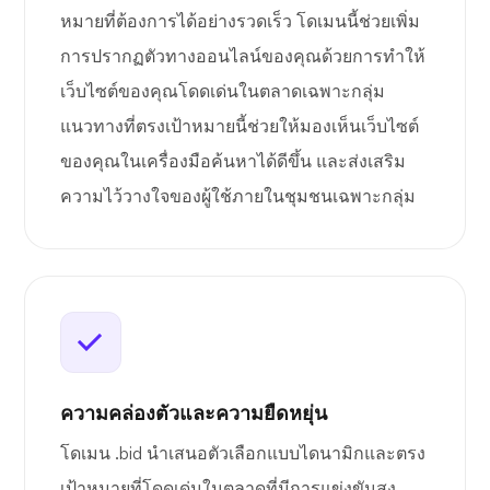
หมายที่ต้องการได้อย่างรวดเร็ว โดเมนนี้ช่วยเพิ่ม
การปรากฏตัวทางออนไลน์ของคุณด้วยการทำให้
เว็บไซต์ของคุณโดดเด่นในตลาดเฉพาะกลุ่ม
แนวทางที่ตรงเป้าหมายนี้ช่วยให้มองเห็นเว็บไซต์
ของคุณในเครื่องมือค้นหาได้ดีขึ้น และส่งเสริม
ความไว้วางใจของผู้ใช้ภายในชุมชนเฉพาะกลุ่ม
ความคล่องตัวและความยืดหยุ่น
โดเมน .bid นำเสนอตัวเลือกแบบไดนามิกและตรง
เป้าหมายที่โดดเด่นในตลาดที่มีการแข่งขันสูง