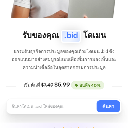
รับของคุณ
.bid
โดเมน
ยกระดับธุรกิจการประมูลของคุณด้วยโดเมน .bid ซึ่ง
ออกแบบมาอย่างสมบูรณ์แบบเพื่อเพิ่มการมองเห็นและ
ความน่าเชื่อถือในอุตสาหกรรมการประมูล
$5.99
เริ่มต้นที่
$7.49
บันทึก 40%
ค้นหา