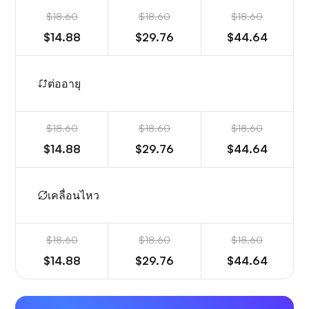
$18.60
$18.60
$18.60
$14.88
$29.76
$44.64
ต่ออายุ
$18.60
$18.60
$18.60
$14.88
$29.76
$44.64
เคลื่อนไหว
$18.60
$18.60
$18.60
$14.88
$29.76
$44.64