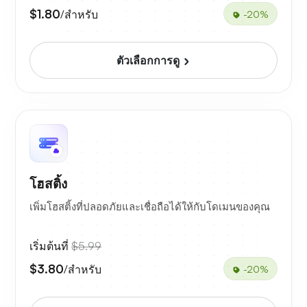
$1.80
/สำหรับ
-20%
ตัวเลือกการดู
โฮสติ้ง
เพิ่มโฮสติ้งที่ปลอดภัยและเชื่อถือได้ให้กับโดเมนของคุณ
เริ่มต้นที่
$5.99
$3.80
/สำหรับ
-20%