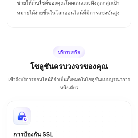
ช่วยให้เว็บไซต์ของคุณโดดเด่นและดึงดูดกลุ่มเป้า
หมายได้ง่ายขึ้นในโลกออนไลน์ที่มีการแข่งขันสูง
บริการเสริม
โซลูชันครบวงจรของคุณ
เข้าถึงบริการออนไลน์ที่จำเป็นทั้งหมดในโซลูชันแบบบูรณาการ
หนึ่งเดียว
การป้องกัน SSL