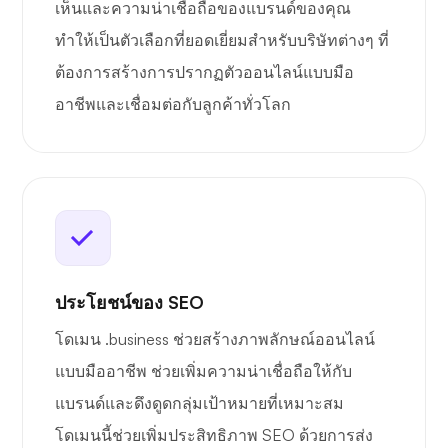
เห็นและความน่าเชื่อถือของแบรนด์ของคุณ
ทำให้เป็นตัวเลือกที่ยอดเยี่ยมสำหรับบริษัทต่างๆ ที่
ต้องการสร้างการปรากฏตัวออนไลน์แบบมือ
อาชีพและเชื่อมต่อกับลูกค้าทั่วโลก
ประโยชน์ของ SEO
โดเมน .business ช่วยสร้างภาพลักษณ์ออนไลน์
แบบมืออาชีพ ช่วยเพิ่มความน่าเชื่อถือให้กับ
แบรนด์และดึงดูดกลุ่มเป้าหมายที่เหมาะสม
โดเมนนี้ช่วยเพิ่มประสิทธิภาพ SEO ด้วยการส่ง