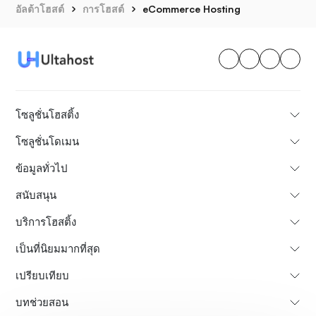
อัลต้าโฮสต์
การโฮสต์
eCommerce Hosting
โซลูชั่นโฮสติ้ง
โซลูชั่นโดเมน
ข้อมูลทั่วไป
สนับสนุน
บริการโฮสติ้ง
เป็นที่นิยมมากที่สุด
เปรียบเทียบ
บทช่วยสอน