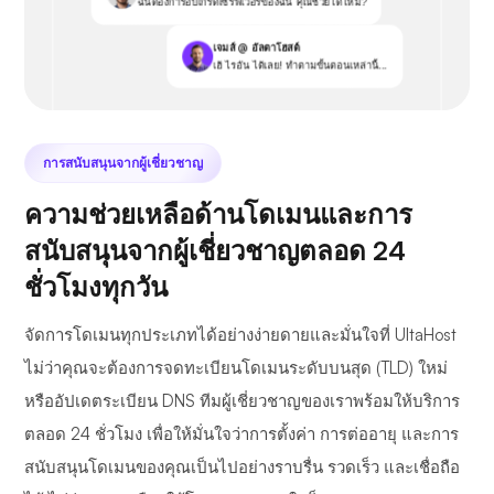
ฉันต้องการอัปเกรดเซิร์ฟเวอร์ของฉัน คุณช่วยได้ไหม?
เจมส์ @ อัลตาโฮสต์
เฮ้ ไรอัน ได้เลย! ทำตามขั้นตอนเหล่านี้...
การสนับสนุนจากผู้เชี่ยวชาญ
ความช่วยเหลือด้านโดเมนและการ
สนับสนุนจากผู้เชี่ยวชาญตลอด 24
ชั่วโมงทุกวัน
จัดการโดเมนทุกประเภทได้อย่างง่ายดายและมั่นใจที่ UltaHost
ไม่ว่าคุณจะต้องการจดทะเบียนโดเมนระดับบนสุด (TLD) ใหม่
หรืออัปเดตระเบียน DNS ทีมผู้เชี่ยวชาญของเราพร้อมให้บริการ
ตลอด 24 ชั่วโมง เพื่อให้มั่นใจว่าการตั้งค่า การต่ออายุ และการ
สนับสนุนโดเมนของคุณเป็นไปอย่างราบรื่น รวดเร็ว และเชื่อถือ