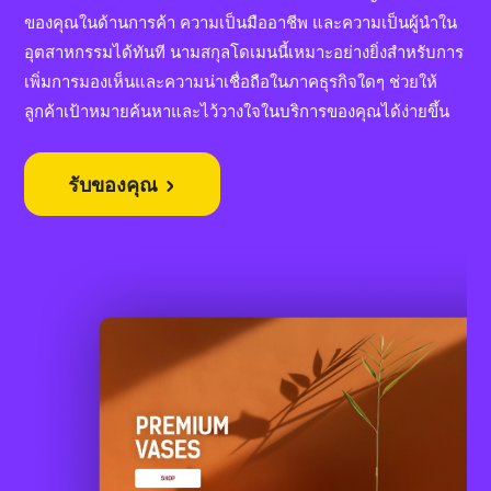
ของคุณในด้านการค้า ความเป็นมืออาชีพ และความเป็นผู้นำใน
อุตสาหกรรมได้ทันที นามสกุลโดเมนนี้เหมาะอย่างยิ่งสำหรับการ
เพิ่มการมองเห็นและความน่าเชื่อถือในภาคธุรกิจใดๆ ช่วยให้
ลูกค้าเป้าหมายค้นหาและไว้วางใจในบริการของคุณได้ง่ายขึ้น
รับของคุณ