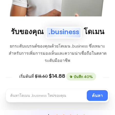
รับของคุณ
.business
โดเมน
ยกระดับแบรนด์ของคุณด้วยโดเมน .business ซึ่งเหมาะ
สำหรับการเพิ่มการมองเห็นและความน่าเชื่อถือในตลาด
ระดับมืออาชีพ
$14.88
เริ่มต้นที่
$18.60
บันทึก 40%
ค้นหา