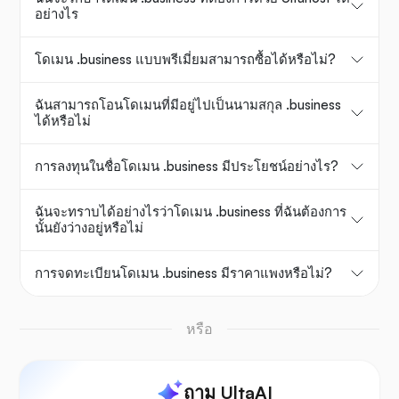
อย่างไร
โดเมน .business แบบพรีเมี่ยมสามารถซื้อได้หรือไม่?
ฉันสามารถโอนโดเมนที่มีอยู่ไปเป็นนามสกุล .business
ได้หรือไม่
การลงทุนในชื่อโดเมน .business มีประโยชน์อย่างไร?
ฉันจะทราบได้อย่างไรว่าโดเมน .business ที่ฉันต้องการ
นั้นยังว่างอยู่หรือไม่
การจดทะเบียนโดเมน .business มีราคาแพงหรือไม่?
หรือ
ถาม UltaAI