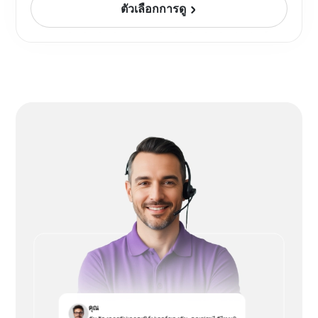
ตัวเลือกการดู
คุณ