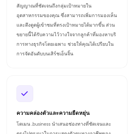
สัญญาณที่ชัดเจนถึงกลุ่มเป้าหมายใน
อุตสาหกรรมของคุณ ซึ่งสามารถเพิ่มการมองเห็น
และดึงดูดผู้เข้าชมที่ตรงเป้าหมายได้มากขึ้น ส่วน
ขยายนี้ได้รับความไว้วางใจจากลูกค้าที่มองหาบริ
การทางธุรกิจโดยเฉพาะ ช่วยให้คุณได้เปรียบใน
การจัดอันดับบนเสิร์ชเอ็นจิ้น
ความคล่องตัวและความยืดหยุ่น
โดเมน .business นำเสนอช่องทางที่ชัดเจนและ
ตรงไปตรงมาในการแสดงตัวตนทางอาชีพของ