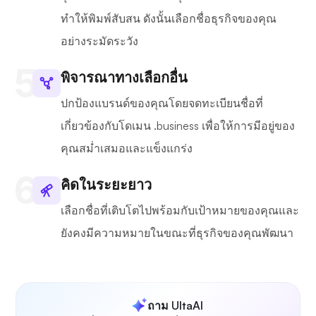
ทำให้พิมพ์สับสน ดังนั้นเลือกชื่อธุรกิจของคุณ
อย่างระมัดระวัง
พิจารณาทางเลือกอื่น
ปกป้องแบรนด์ของคุณโดยจดทะเบียนชื่อที่
เกี่ยวข้องกับโดเมน .business เพื่อให้การมีอยู่ของ
คุณสม่ำเสมอและแข็งแกร่ง
คิดในระยะยาว
เลือกชื่อที่เติบโตไปพร้อมกับเป้าหมายของคุณและ
ยังคงมีความหมายในขณะที่ธุรกิจของคุณพัฒนา
ถาม UltaAI