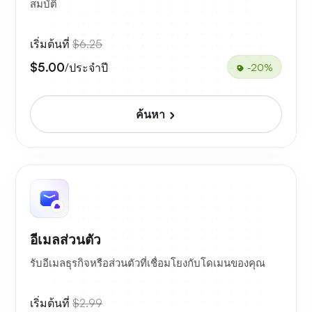
สมบัติ
เริ่มต้นที่
$6.25
$5.00
/ประจำปี
-20%
ค้นหา
อีเมลส่วนตัว
รับอีเมลธุรกิจหรือส่วนตัวที่เชื่อมโยงกับโดเมนของคุณ
เริ่มต้นที่
$2.99