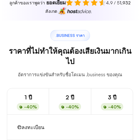
ยอดเยี่ยม
ลูกค้าของเราพูดว่า
4.9 / 5
1,932
สังเกต
.BUSINESS ราคา
ราคาที่ไม่ทำให้คุณต้องเสียเงินมากเกิน
ไป
อัตราการแข่งขันสำหรับชื่อโดเมน .business ของคุณ
1 ปี
2 ปี
3 ปี
-40%
-40%
-40%
ลงทะเบียน