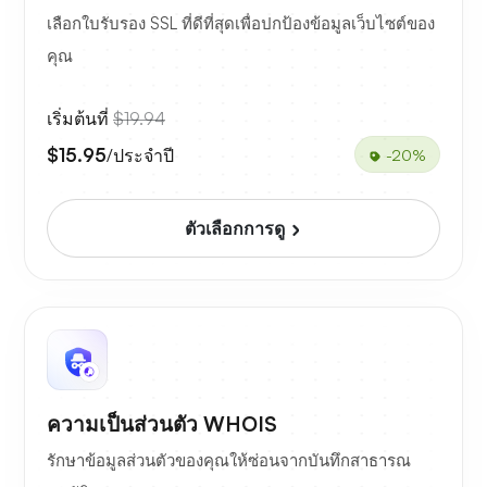
เลือกใบรับรอง SSL ที่ดีที่สุดเพื่อปกป้องข้อมูลเว็บไซต์ของ
คุณ
เริ่มต้นที่
$19.94
$15.95
/ประจำปี
-20%
ตัวเลือกการดู
ความเป็นส่วนตัว WHOIS
รักษาข้อมูลส่วนตัวของคุณให้ซ่อนจากบันทึกสาธารณ