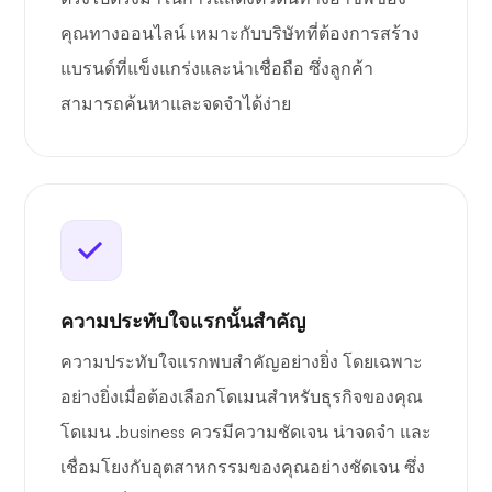
คุณทางออนไลน์ เหมาะกับบริษัทที่ต้องการสร้าง
แบรนด์ที่แข็งแกร่งและน่าเชื่อถือ ซึ่งลูกค้า
สามารถค้นหาและจดจำได้ง่าย
ความประทับใจแรกนั้นสำคัญ
ความประทับใจแรกพบสำคัญอย่างยิ่ง โดยเฉพาะ
อย่างยิ่งเมื่อต้องเลือกโดเมนสำหรับธุรกิจของคุณ
โดเมน .business ควรมีความชัดเจน น่าจดจำ และ
เชื่อมโยงกับอุตสาหกรรมของคุณอย่างชัดเจน ซึ่ง