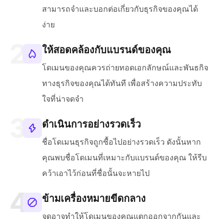
สามารถจำและบอกต่อเกี่ยวกับธุรกิจของคุณได้
ง่าย
ให้สอดคล้องกับแบรนด์ของคุณ
โดเมนของคุณควรถ่ายทอดเอกลักษณ์และพันธกิจ
ทางธุรกิจของคุณได้ทันที เพื่อสร้างความประทับ
ใจที่น่าจดจำ
ดำเนินการอย่างรวดเร็ว
ชื่อโดเมนธุรกิจถูกซื้อไปอย่างรวดเร็ว ดังนั้นหาก
คุณพบชื่อโดเมนที่เหมาะกับแบรนด์ของคุณ ให้รีบ
คว้าเอาไว้ก่อนที่ชื่อนั้นจะหายไป
ข้ามเครื่องหมายขีดกลาง
จุดอาจทำให้โดเมนของคุณแตกออกจากกันและ