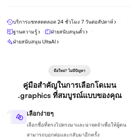
บริการแชทสดตลอด 24 ชั่วโมง 7 วันต่อสัปดาห์
ฐานความรู้
ฝ่ายสนับสนุนตั๋ว
ฝ่ายสนับสนุน UltaAI
มือใหม่? ไม่มีปัญหา
คู่มือสำคัญในการเลือกโดเมน
.graphics ที่สมบูรณ์แบบของคุณ
เลือกง่ายๆ
เลือกชื่อที่ตรงไปตรงมาและน่าจดจำเพื่อให้ผู้คน
สามารถบอกต่อและกลับมาอีกครั้ง