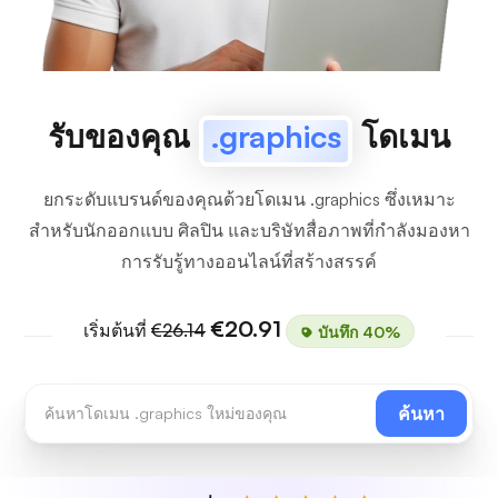
รับของคุณ
.graphics
โดเมน
ยกระดับแบรนด์ของคุณด้วยโดเมน .graphics ซึ่งเหมาะ
สำหรับนักออกแบบ ศิลปิน และบริษัทสื่อภาพที่กำลังมองหา
การรับรู้ทางออนไลน์ที่สร้างสรรค์
€20.91
เริ่มต้นที่
€26.14
บันทึก 40%
ค้นหา