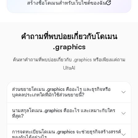
สร้างชื่อโดเมนสำหรับเว็บไซต์ของฉัน
คำถามที่พบบ่อยเกี่ยวกับโดเมน
.graphics
ค้นหาคำถามที่พบบ่อยเกี่ยวกับ .graphics หรือเพียงแค่ถาม
UltaAI
ส่วนขยายโดเมน .graphics คืออะไร และธุรกิจหรือ
บุคคลประเภทใดที่มักใช้ส่วนขยายนี้?
นามสกุลโดเมน .graphics คืออะไร และเหมาะกับใคร
ที่สุด?
การจดทะเบียนโดเมน .graphics จะช่วยธุรกิจสร้างสรรค์
ของฉันได้อย่างไร