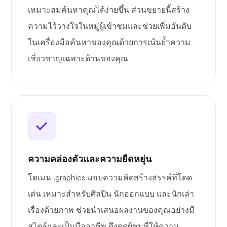
เหมาะสมค้นหาคุณได้ง่ายขึ้น ส่วนขยายนี้สร้าง
ความไว้วางใจในหมู่ผู้เข้าชมและช่วยเพิ่มอันดับ
ในเครื่องมือค้นหาของคุณด้วยการเน้นย้ำความ
เชี่ยวชาญเฉพาะด้านของคุณ
ความคล่องตัวและความยืดหยุ่น
โดเมน .graphics มอบความคิดสร้างสรรค์ที่โดด
เด่น เหมาะสำหรับศิลปิน นักออกแบบ และนักเล่า
เรื่องด้วยภาพ ช่วยนำเสนอผลงานของคุณอย่างมี
สไตล์และเป็นมืออาชีพ ดึงดูดผู้ชมที่ให้ความ