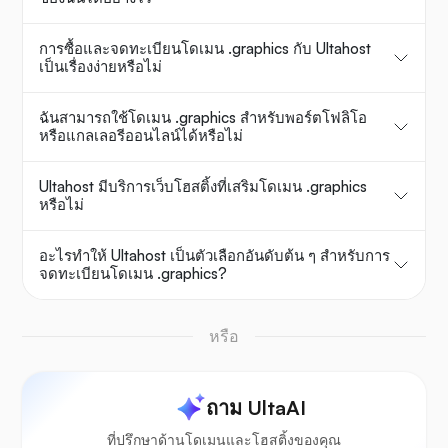
การซื้อและจดทะเบียนโดเมน .graphics กับ Ultahost
เป็นเรื่องง่ายหรือไม่
ฉันสามารถใช้โดเมน .graphics สำหรับพอร์ตโฟลิโอ
หรือแกลเลอรีออนไลน์ได้หรือไม่
Ultahost มีบริการเว็บโฮสติ้งที่เสริมโดเมน .graphics
หรือไม่
อะไรทำให้ Ultahost เป็นตัวเลือกอันดับต้น ๆ สำหรับการ
จดทะเบียนโดเมน .graphics?
หรือ
ถาม UltaAI
ที่ปรึกษาด้านโดเมนและโฮสติ้งของคุณ