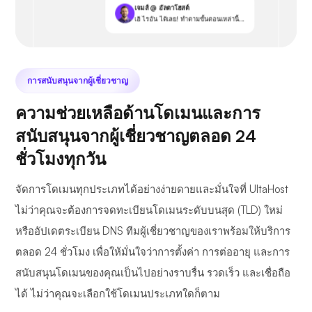
เจมส์ @ อัลตาโฮสต์
เฮ้ ไรอัน ได้เลย! ทำตามขั้นตอนเหล่านี้...
การสนับสนุนจากผู้เชี่ยวชาญ
ความช่วยเหลือด้านโดเมนและการ
สนับสนุนจากผู้เชี่ยวชาญตลอด 24
ชั่วโมงทุกวัน
จัดการโดเมนทุกประเภทได้อย่างง่ายดายและมั่นใจที่ UltaHost
ไม่ว่าคุณจะต้องการจดทะเบียนโดเมนระดับบนสุด (TLD) ใหม่
หรืออัปเดตระเบียน DNS ทีมผู้เชี่ยวชาญของเราพร้อมให้บริการ
ตลอด 24 ชั่วโมง เพื่อให้มั่นใจว่าการตั้งค่า การต่ออายุ และการ
สนับสนุนโดเมนของคุณเป็นไปอย่างราบรื่น รวดเร็ว และเชื่อถือ
ได้ ไม่ว่าคุณจะเลือกใช้โดเมนประเภทใดก็ตาม