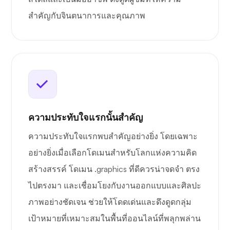
สำคัญกับจินตนาการและคุณภาพ
ความประทับใจแรกนั้นสำคัญ
ความประทับใจแรกพบสำคัญอย่างยิ่ง โดยเฉพาะ
อย่างยิ่งเมื่อเลือกโดเมนสำหรับโลกแห่งความคิด
สร้างสรรค์ โดเมน .graphics ที่ดีควรน่าจดจำ ตรง
ไปตรงมา และเชื่อมโยงกับงานออกแบบและศิลปะ
ภาพอย่างชัดเจน ช่วยให้โดดเด่นและดึงดูดกลุ่ม
เป้าหมายที่เหมาะสมในพื้นที่ออนไลน์ที่พลุกพล่าน