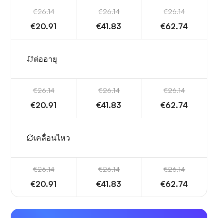
€26.14
€26.14
€26.14
€20.91
€41.83
€62.74
ต่ออายุ
€26.14
€26.14
€26.14
€20.91
€41.83
€62.74
เคลื่อนไหว
€26.14
€26.14
€26.14
€20.91
€41.83
€62.74