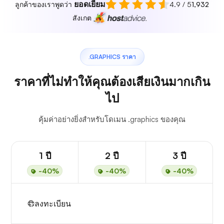
ยอดเยี่ยม
ลูกค้าของเราพูดว่า
4.9 / 5
1,932
สังเกต
.GRAPHICS ราคา
ราคาที่ไม่ทำให้คุณต้องเสียเงินมากเกิน
ไป
คุ้มค่าอย่างยิ่งสำหรับโดเมน .graphics ของคุณ
1 ปี
2 ปี
3 ปี
-40%
-40%
-40%
ลงทะเบียน