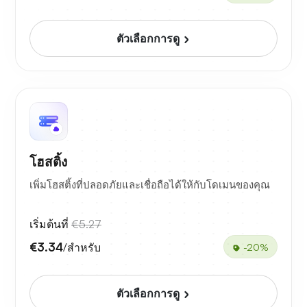
ตัวเลือกการดู
โฮสติ้ง
เพิ่มโฮสติ้งที่ปลอดภัยและเชื่อถือได้ให้กับโดเมนของคุณ
เริ่มต้นที่
€5.27
€3.34
/สำหรับ
-20%
ตัวเลือกการดู