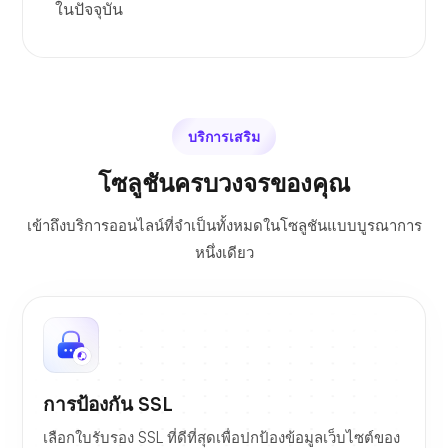
ในปัจจุบัน
บริการเสริม
โซลูชันครบวงจรของคุณ
เข้าถึงบริการออนไลน์ที่จำเป็นทั้งหมดในโซลูชันแบบบูรณาการ
หนึ่งเดียว
การป้องกัน SSL
เลือกใบรับรอง SSL ที่ดีที่สุดเพื่อปกป้องข้อมูลเว็บไซต์ของ