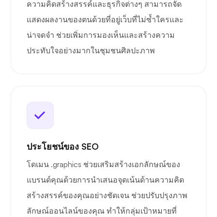
ความคิดสร้างสรรค์และธุรกิจต่างๆ สามารถจัด
แสดงผลงานของตนด้วยที่อยู่เว็บที่ไม่ซ้ำใครและ
น่าจดจำ ช่วยเพิ่มการมองเห็นและสร้างความ
ประทับใจอย่างมากในชุมชนศิลปะภาพ
ประโยชน์ของ SEO
โดเมน .graphics ช่วยเสริมสร้างเอกลักษณ์ของ
แบรนด์คุณด้วยการนำเสนอจุดเน้นด้านความคิด
สร้างสรรค์ของคุณอย่างชัดเจน ช่วยปรับปรุงภาพ
ลักษณ์ออนไลน์ของคุณ ทำให้กลุ่มเป้าหมายที่