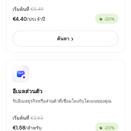
เริ่มต้นที่
€5.49
€4.40
/ประจำปี
-20%
ค้นหา
อีเมลส่วนตัว
รับอีเมลธุรกิจหรือส่วนตัวที่เชื่อมโยงกับโดเมนของคุณ
เริ่มต้นที่
€2.63
€1.58
/สำหรับ
-20%