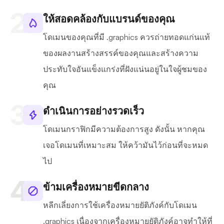
ให้สอดคล้องกับแบรนด์ของคุณ
โดเมนของคุณที่มี .graphics ควรถ่ายทอดแก่นแท้
ของผลงานสร้างสรรค์ของคุณและสร้างความ
ประทับใจอันแข็งแกร่งที่ฝังแน่นอยู่ในใจผู้ชมของ
คุณ
ดำเนินการอย่างรวดเร็ว
โดเมนกราฟิกมีความต้องการสูง ดังนั้น หากคุณ
เจอโดเมนที่เหมาะสม ให้คว้ามันไว้ก่อนที่จะหมด
ไป
ข้ามเครื่องหมายขีดกลาง
หลีกเลี่ยงการใช้เครื่องหมายยัติภังค์กับโดเมน
.graphics เนื่องจากเครื่องหมายยัติภังค์อาจทำให้ที่