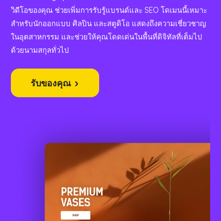
วิดีโอของคุณ ช่วยเพิ่มการรับรู้แบรนด์และ SEO โดเมนนี้เหมาะ
สำหรับนักออกแบบ ศิลปิน และสตูดิโอ แสดงถึงความเชี่ยวชาญ
ในอุตสาหกรรม และช่วยให้คุณโดดเด่นในพื้นที่ดิจิทัลที่เต็มไป
ด้วยนามสกุลทั่วไป
รับของคุณ