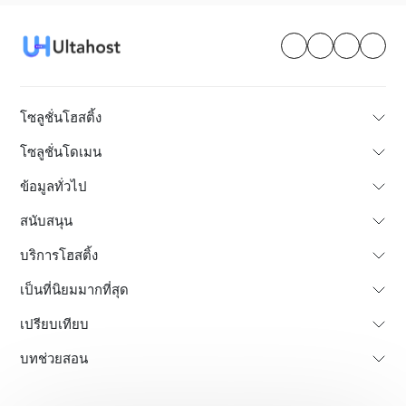
โซลูชั่นโฮสติ้ง
โซลูชั่นโดเมน
ข้อมูลทั่วไป
สนับสนุน
บริการโฮสติ้ง
เป็นที่นิยมมากที่สุด
เปรียบเทียบ
บทช่วยสอน