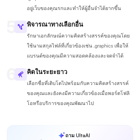
อยู่เว็บของคุณรกและทำให้ผู้อื่นจำได้ยากขึ้น
พิจารณาทางเลือกอื่น
รักษาเอกลักษณ์ความคิดสร้างสรรค์ของคุณโดย
ใช้นามสกุลไฟล์ที่เกี่ยวข้องเช่น .graphics เพื่อให้
แบรนด์ของคุณมีความสอดคล้องและจดจำได้
คิดในระยะยาว
เลือกชื่อที่เติบโตไปพร้อมกับความคิดสร้างสรรค์
ของคุณและยังคงมีความเกี่ยวข้องเมื่อพอร์ตโฟลิ
โอหรือบริการของคุณพัฒนาไป
ถาม UltaAI