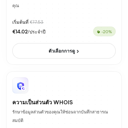
คุณ
เริ่มต้นที่
€17.53
€14.02
/ประจำปี
-20%
ตัวเลือกการดู
ความเป็นส่วนตัว WHOIS
รักษาข้อมูลส่วนตัวของคุณให้ซ่อนจากบันทึกสาธารณ
สมบัติ