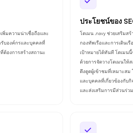
ประโยชน์ของ S
เพิ่มความน่าเชื่อถือและ
โดเมน .navy ช่วยเสริมส
หรับองค์กรและบุคคลที่
กองทัพเรือและการเดินเรือ
ลที่ต้องการสร้างสถานะ
เป้าหมายได้ทันที โดเมนน
ด้วยการจัดวางโดเมนให้สอดคล
ดึงดูดผู้เข้าชมที่เหมาะส
และบุคคลที่เกี่ยวข้องกับ
และส่งเสริมการมีส่วนร่วม