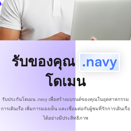
www
MyCafe
.navy
มีอยู่!
รับของคุณ
.navy
โดเมน
รับประกันโดเมน .navy เพื่อสร้างแบรนด์ของคุณในอุตสาหกรรม
การเดินเรือ เพิ่มการมองเห็น และเชื่อมต่อกับผู้ชมที่รักการเดินเรือ
ได้อย่างมีประสิทธิภาพ