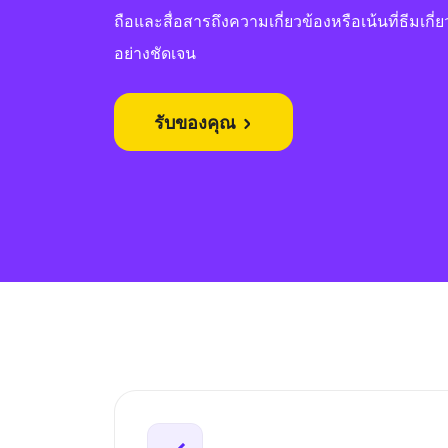
ถือและสื่อสารถึงความเกี่ยวข้องหรือเน้นที่ธีมเกี่
อย่างชัดเจน
รับของคุณ