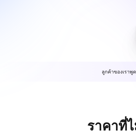
ลูกค้าของเราพูด
ราคาที่ไ