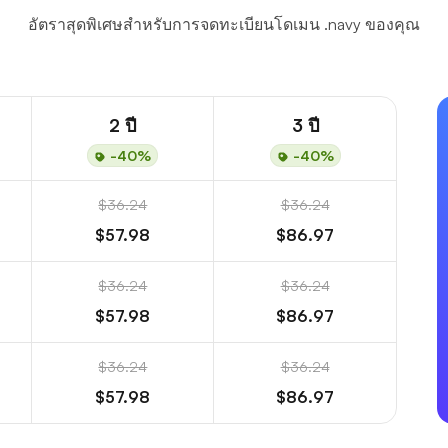
อัตราสุดพิเศษสำหรับการจดทะเบียนโดเมน .navy ของคุณ
2 ปี
3 ปี
-40%
-40%
$36.24
$36.24
$57.98
$86.97
$36.24
$36.24
$57.98
$86.97
$36.24
$36.24
$57.98
$86.97