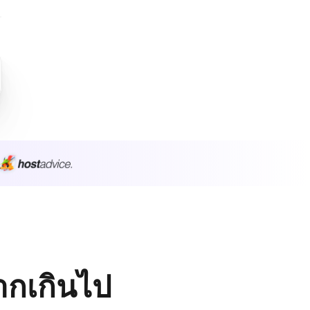
มากเกินไป