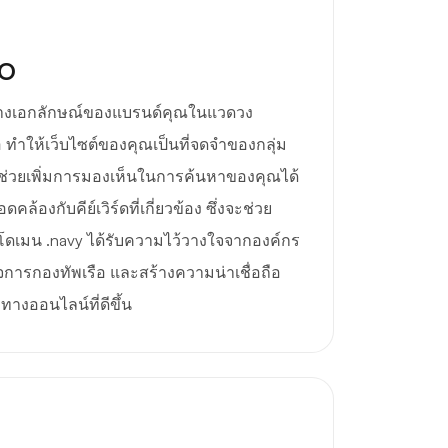
EO
ร้างเอกลักษณ์ของแบรนด์คุณในแวดวง
 ทำให้เว็บไซต์ของคุณเป็นที่จดจำของกลุ่ม
ี้ช่วยเพิ่มการมองเห็นในการค้นหาของคุณได้
้องกับคีย์เวิร์ดที่เกี่ยวข้อง ซึ่งจะช่วย
ม โดเมน .navy ได้รับความไว้วางใจจากองค์กร
กิจการกองทัพเรือ และสร้างความน่าเชื่อถือ
ทางออนไลน์ที่ดีขึ้น