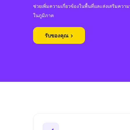
ช่วยเพิ่มความเกี่ยวข้องในพื้นที่และส่งเสริมค
ในภูมิภาค
รับของคุณ