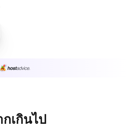
มากเกินไป