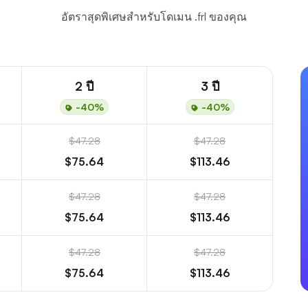
อัตราสุดพิเศษสำหรับโดเมน .frl ของคุณ
2 ปี
3 ปี
-40%
-40%
$47.28
$47.28
$75.64
$113.46
$47.28
$47.28
$75.64
$113.46
$47.28
$47.28
$75.64
$113.46