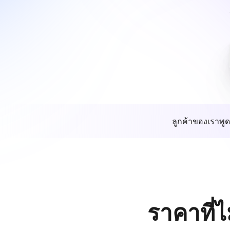
ลูกค้าของเราพูด
ราคาที่ไ