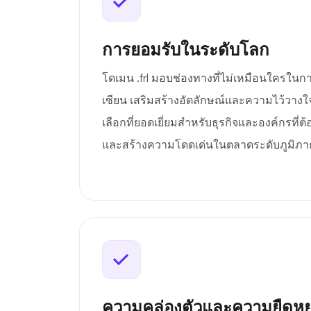
การยอมรับในระดับโลก
โดเมน .frl มอบช่องทางที่ไม่เหมือนใครในกา
เซียน เสริมสร้างอัตลักษณ์และความไว้วางใจ
เลือกที่ยอดเยี่ยมสำหรับธุรกิจและองค์กรที่ต
และสร้างความโดดเด่นในตลาดระดับภูมิภา
ความคล่องตัวและความยืดหยุ