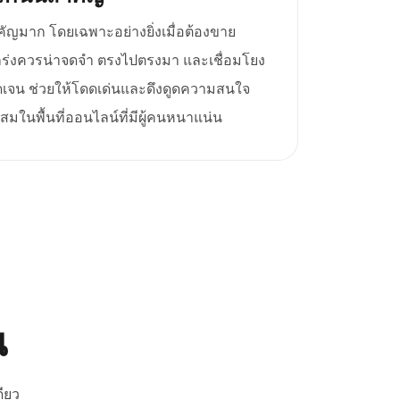
มาก โดยเฉพาะอย่างยิ่งเมื่อต้องขาย
งแกร่งควรน่าจดจำ ตรงไปตรงมา และเชื่อมโยง
ัดเจน ช่วยให้โดดเด่นและดึงดูดความสนใจ
สมในพื้นที่ออนไลน์ที่มีผู้คนหนาแน่น
ณ
ียว