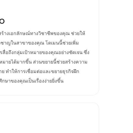
EO
มสร้างเอกลักษณ์ทางวิชาชีพของคุณ ช่วยให้
ยวชาญในสาขาของคุณ โดเมนนี้ช่วยเพิ่ม
ื่อถึงกลุ่มเป้าหมายของคุณอย่างชัดเจน ซึ่ง
าหมายได้มากขึ้น ส่วนขยายนี้ช่วยสร้างความ
มาย ทำให้การเชื่อมต่อและขยายธุรกิจฝึก
ษาของคุณเป็นเรื่องง่ายยิ่งขึ้น