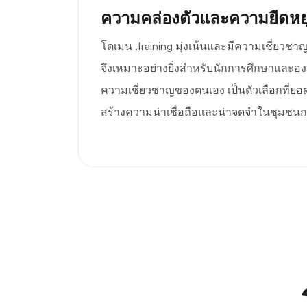
ความคล่องตัวและความยืดหยุ
โดเมน .training มุ่งเน้นและมีความเชี่ยวช
จึงเหมาะอย่างยิ่งสำหรับนักการศึกษาและองค
ความเชี่ยวชาญของตนเอง เป็นตัวเลือกที่ยอดเย
สร้างความน่าเชื่อถือและน่าจดจำในชุมชนกา