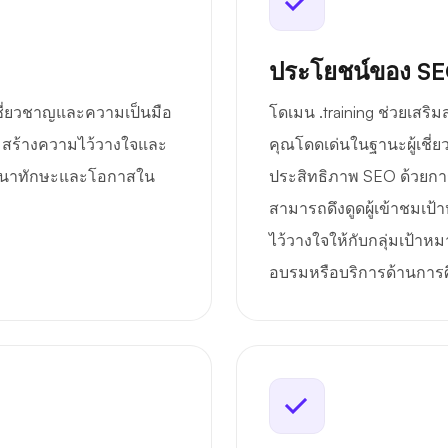
ประโยชน์ของ S
ี่ยวชาญและความเป็นมือ
โดเมน .training ช่วยเสริ
ๆ สร้างความไว้วางใจและ
คุณโดดเด่นในฐานะผู้เชี่
พัฒนาทักษะและโอกาสใน
ประสิทธิภาพ SEO ด้วยการส
สามารถดึงดูดผู้เข้าชมเป้
ไว้วางใจให้กับกลุ่มเป้าห
อบรมหรือบริการด้านการศึก