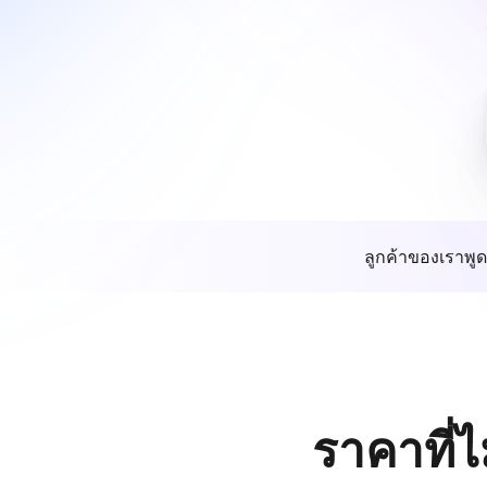
ลูกค้าของเราพูด
ราคาที่ไ