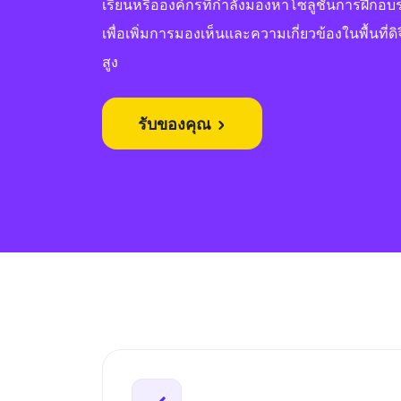
เรียนหรือองค์กรที่กำลังมองหาโซลูชันการฝึกอบร
เพื่อเพิ่มการมองเห็นและความเกี่ยวข้องในพื้นที่ดิจ
สูง
รับของคุณ