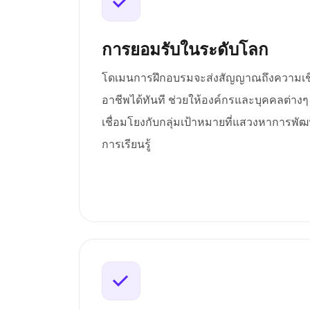
การยอมรับในระดับโลก
โดเมนการฝึกอบรมจะส่งสัญญาณถึงความเช
อาชีพได้ทันที ช่วยให้องค์กรและบุคคลต่าง
เชื่อมโยงกับกลุ่มเป้าหมายที่แสวงหาการ
การเรียนรู้