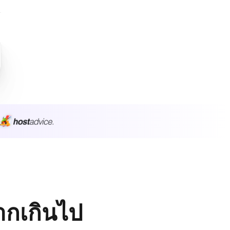
มากเกินไป