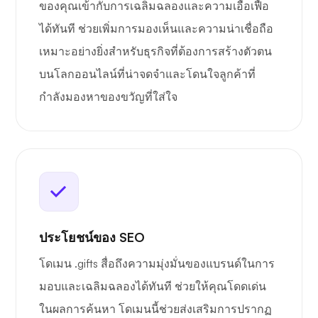
ของคุณเข้ากับการเฉลิมฉลองและความเอื้อเฟื้อ
ได้ทันที ช่วยเพิ่มการมองเห็นและความน่าเชื่อถือ
เหมาะอย่างยิ่งสำหรับธุรกิจที่ต้องการสร้างตัวตน
บนโลกออนไลน์ที่น่าจดจำและโดนใจลูกค้าที่
กำลังมองหาของขวัญที่ใส่ใจ
ประโยชน์ของ SEO
โดเมน .gifts สื่อถึงความมุ่งมั่นของแบรนด์ในการ
มอบและเฉลิมฉลองได้ทันที ช่วยให้คุณโดดเด่น
ในผลการค้นหา โดเมนนี้ช่วยส่งเสริมการปรากฏ