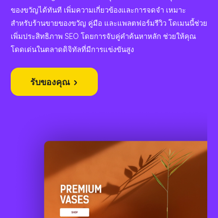
ของขวัญได้ทันที เพิ่มความเกี่ยวข้องและการจดจำ เหมาะ
สำหรับร้านขายของขวัญ คู่มือ และแพลตฟอร์มรีวิว โดเมนนี้ช่วย
เพิ่มประสิทธิภาพ SEO โดยการจับคู่คำค้นหาหลัก ช่วยให้คุณ
โดดเด่นในตลาดดิจิทัลที่มีการแข่งขันสูง
รับของคุณ