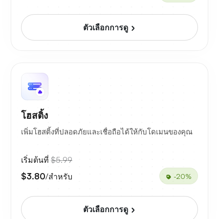
ตัวเลือกการดู
โฮสติ้ง
เพิ่มโฮสติ้งที่ปลอดภัยและเชื่อถือได้ให้กับโดเมนของคุณ
เริ่มต้นที่
$5.99
$3.80
/สำหรับ
-20%
ตัวเลือกการดู