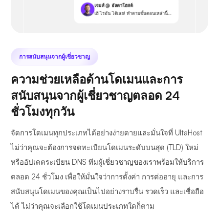
เจมส์ @ อัลตาโฮสต์
เฮ้ ไรอัน ได้เลย! ทำตามขั้นตอนเหล่านี้...
การสนับสนุนจากผู้เชี่ยวชาญ
ความช่วยเหลือด้านโดเมนและการ
สนับสนุนจากผู้เชี่ยวชาญตลอด 24
ชั่วโมงทุกวัน
จัดการโดเมนทุกประเภทได้อย่างง่ายดายและมั่นใจที่ UltaHost
ไม่ว่าคุณจะต้องการจดทะเบียนโดเมนระดับบนสุด (TLD) ใหม่
หรืออัปเดตระเบียน DNS ทีมผู้เชี่ยวชาญของเราพร้อมให้บริการ
ตลอด 24 ชั่วโมง เพื่อให้มั่นใจว่าการตั้งค่า การต่ออายุ และการ
สนับสนุนโดเมนของคุณเป็นไปอย่างราบรื่น รวดเร็ว และเชื่อถือ
ได้ ไม่ว่าคุณจะเลือกใช้โดเมนประเภทใดก็ตาม