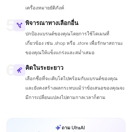
เครื่องหมายยัติภังค์
พิจารณาทางเลือกอื่น
ปกป้องแบรนด์ของคุณโดยการใช้โดเมนที่
เกี่ยวข้อง เช่น .shop หรือ .store เพื่อรักษาสถานะ
ของคุณให้แข็งแกร่งและสม่ำเสมอ
คิดในระยะยาว
เลือกชื่อที่จะเติบโตไปพร้อมกับแบรนด์ของคุณ
และยังคงสร้างผลกระทบแม้ว่าข้อเสนอของคุณจะ
มีการเปลี่ยนแปลงไปตามกาลเวลาก็ตาม
ถาม UltaAI