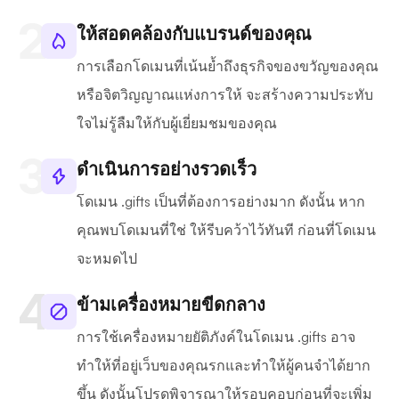
ให้สอดคล้องกับแบรนด์ของคุณ
การเลือกโดเมนที่เน้นย้ำถึงธุรกิจของขวัญของคุณ
หรือจิตวิญญาณแห่งการให้ จะสร้างความประทับ
ใจไม่รู้ลืมให้กับผู้เยี่ยมชมของคุณ
ดำเนินการอย่างรวดเร็ว
โดเมน .gifts เป็นที่ต้องการอย่างมาก ดังนั้น หาก
คุณพบโดเมนที่ใช่ ให้รีบคว้าไว้ทันที ก่อนที่โดเมน
จะหมดไป
ข้ามเครื่องหมายขีดกลาง
การใช้เครื่องหมายยัติภังค์ในโดเมน .gifts อาจ
ทำให้ที่อยู่เว็บของคุณรกและทำให้ผู้คนจำได้ยาก
ขึ้น ดังนั้นโปรดพิจารณาให้รอบคอบก่อนที่จะเพิ่ม