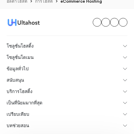
อัลต้าโฮสต์
การโฮสต์
eCommerce Hosting
โซลูชั่นโฮสติ้ง
โซลูชั่นโดเมน
ข้อมูลทั่วไป
สนับสนุน
บริการโฮสติ้ง
เป็นที่นิยมมากที่สุด
เปรียบเทียบ
บทช่วยสอน