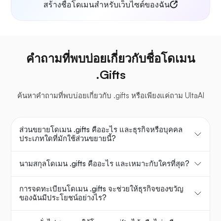
สร้างชื่อโดเมนสำหรับเว็บไซต์ของฉัน
คำถามที่พบบ่อยเกี่ยวกับชื่อโดเมน
.Gifts
ค้นหาคำถามที่พบบ่อยเกี่ยวกับ .gifts หรือเพียงแค่ถาม UltaAI
ส่วนขยายโดเมน .gifts คืออะไร และธุรกิจหรือบุคคล
ประเภทใดที่มักใช้ส่วนขยายนี้?
นามสกุลโดเมน .gifts คืออะไร และเหมาะกับใครที่สุด?
การจดทะเบียนโดเมน .gifts จะช่วยให้ธุรกิจของขวัญ
ของฉันมีประโยชน์อย่างไร?