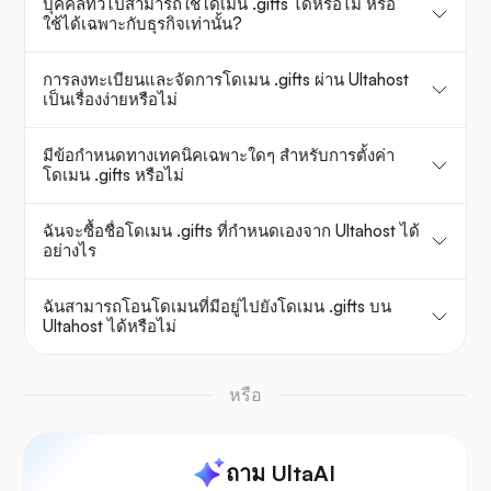
บุคคลทั่วไปสามารถใช้โดเมน .gifts ได้หรือไม่ หรือ
ใช้ได้เฉพาะกับธุรกิจเท่านั้น?
การลงทะเบียนและจัดการโดเมน .gifts ผ่าน Ultahost
เป็นเรื่องง่ายหรือไม่
มีข้อกำหนดทางเทคนิคเฉพาะใดๆ สำหรับการตั้งค่า
โดเมน .gifts หรือไม่
ฉันจะซื้อชื่อโดเมน .gifts ที่กำหนดเองจาก Ultahost ได้
อย่างไร
ฉันสามารถโอนโดเมนที่มีอยู่ไปยังโดเมน .gifts บน
Ultahost ได้หรือไม่
หรือ
ถาม UltaAI