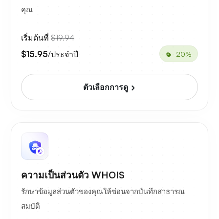
คุณ
เริ่มต้นที่
$19.94
$15.95
/ประจำปี
-20%
ตัวเลือกการดู
ความเป็นส่วนตัว WHOIS
รักษาข้อมูลส่วนตัวของคุณให้ซ่อนจากบันทึกสาธารณ
สมบัติ