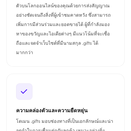
ตัวบนโลกออนไลน์ของคุณด้วยการส่งสัญญาณ
อย่างชัดเจนถึงสิ่งที่ผู้เข้าชมคาดหวัง ซึ่งสามารถ
เพิ่มการมีส่วนร่วมและยอดขายได้ ผู้ที่กำลังมอง
หาของขวัญและไอเดียต่างๆ มีแนวโน้มที่จะเชื่อ
ถือและจดจำเว็บไซต์ที่มีนามสกุล .gifts ได้
มากกว่า
ความคล่องตัวและความยืดหยุ่น
โดเมน .gifts มอบช่องทางที่เป็นเอกลักษณ์และน่า
จดจำในการเชื่อมต่อกับลูกค้า เหมาะอย่างยิ่ง