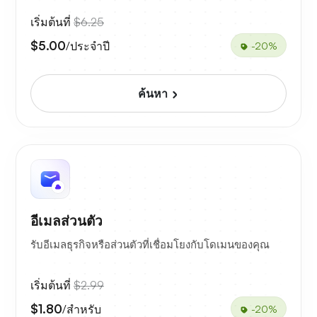
เริ่มต้นที่
$6.25
$5.00
/ประจำปี
-20%
ค้นหา
อีเมลส่วนตัว
รับอีเมลธุรกิจหรือส่วนตัวที่เชื่อมโยงกับโดเมนของคุณ
เริ่มต้นที่
$2.99
$1.80
/สำหรับ
-20%