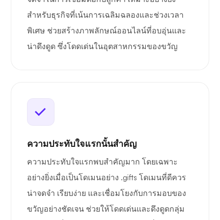
สำหรับธุรกิจที่เน้นการเฉลิมฉลองและช่วงเวลา
พิเศษ ช่วยสร้างภาพลักษณ์ออนไลน์ที่อบอุ่นและ
น่าดึงดูด ซึ่งโดดเด่นในอุตสาหกรรมของขวัญ
ความประทับใจแรกนั้นสำคัญ
ความประทับใจแรกพบสำคัญมาก โดยเฉพาะ
อย่างยิ่งเมื่อเป็นโดเมนอย่าง .gifts โดเมนที่ดีควร
น่าจดจำ เรียบง่าย และเชื่อมโยงกับการมอบของ
ขวัญอย่างชัดเจน ช่วยให้โดดเด่นและดึงดูดกลุ่ม