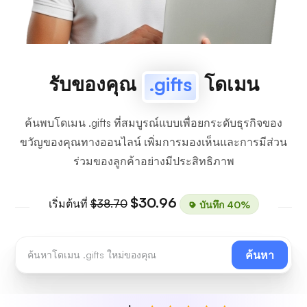
รับของคุณ
.gifts
โดเมน
ค้นพบโดเมน .gifts ที่สมบูรณ์แบบเพื่อยกระดับธุรกิจของ
ขวัญของคุณทางออนไลน์ เพิ่มการมองเห็นและการมีส่วน
ร่วมของลูกค้าอย่างมีประสิทธิภาพ
$30.96
เริ่มต้นที่
$38.70
บันทึก 40%
ค้นหา