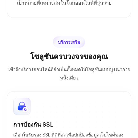
เป้าหมายที่เหมาะสมในโลกออนไลน์ที่วุ่นวาย
บริการเสริม
โซลูชันครบวงจรของคุณ
เข้าถึงบริการออนไลน์ที่จำเป็นทั้งหมดในโซลูชันแบบบูรณาการ
หนึ่งเดียว
การป้องกัน SSL
เลือกใบรับรอง SSL ที่ดีที่สุดเพื่อปกป้องข้อมูลเว็บไซต์ของ