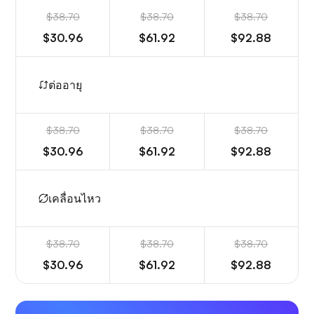
$38.70
$38.70
$38.70
$30.96
$61.92
$92.88
ต่ออายุ
$38.70
$38.70
$38.70
$30.96
$61.92
$92.88
เคลื่อนไหว
$38.70
$38.70
$38.70
$30.96
$61.92
$92.88