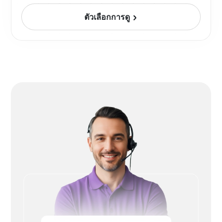
ตัวเลือกการดู