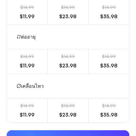
$14.99
$14.99
$14.99
$11.99
$23.98
$35.98
ต่ออายุ
$14.99
$14.99
$14.99
$11.99
$23.98
$35.98
เคลื่อนไหว
$14.99
$14.99
$14.99
$11.99
$23.98
$35.98