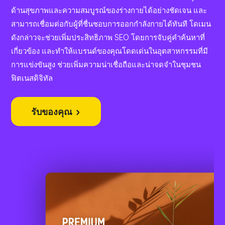
ด้านสุขภาพและความสมบูรณ์ของร่างกายได้อย่างชัดเจน และ
สามารถเชื่อมต่อกับผู้ที่ชื่นชอบการออกกำลังกายได้ทันที โดเมน
ดังกล่าวจะช่วยเพิ่มประสิทธิภาพ SEO โดยการจับคู่คำค้นหาที่
เกี่ยวข้อง และทำให้แบรนด์ของคุณโดดเด่นในอุตสาหกรรมที่มี
การแข่งขันสูง ช่วยเพิ่มความน่าเชื่อถือและน่าจดจำในชุมชน
ฟิตเนสดิจิทัล
รับของคุณ