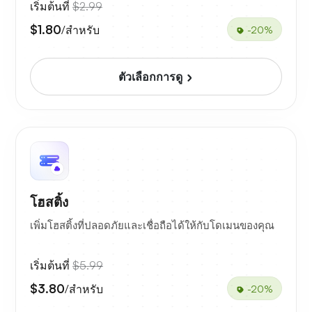
เริ่มต้นที่
$2.99
$1.80
/สำหรับ
-20%
ตัวเลือกการดู
โฮสติ้ง
เพิ่มโฮสติ้งที่ปลอดภัยและเชื่อถือได้ให้กับโดเมนของคุณ
เริ่มต้นที่
$5.99
$3.80
/สำหรับ
-20%