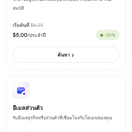
สมบัติ
เริ่มต้นที่
$6.25
$5.00
/ประจำปี
-20%
ค้นหา
อีเมลส่วนตัว
รับอีเมลธุรกิจหรือส่วนตัวที่เชื่อมโยงกับโดเมนของคุณ