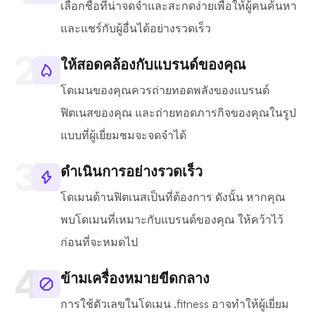
เลือกชื่อที่น่าจดจำและสะกดง่ายเพื่อให้ผู้คนค้นหา
และแชร์กับผู้อื่นได้อย่างรวดเร็ว
ให้สอดคล้องกับแบรนด์ของคุณ
โดเมนของคุณควรถ่ายทอดพลังของแบรนด์
ฟิตเนสของคุณ และถ่ายทอดภารกิจของคุณในรูป
แบบที่ผู้เยี่ยมชมจะจดจำได้
ดำเนินการอย่างรวดเร็ว
โดเมนด้านฟิตเนสเป็นที่ต้องการ ดังนั้น หากคุณ
พบโดเมนที่เหมาะกับแบรนด์ของคุณ ให้คว้าไว้
ก่อนที่จะหมดไป
ข้ามเครื่องหมายขีดกลาง
การใช้ตัวเลขในโดเมน .fitness อาจทำให้ผู้เยี่ยม