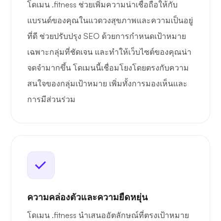
โดเมน .fitness ช่วยเพิ่มความน่าเชื่อถือให้กับ
แบรนด์ของคุณในแวดวงสุขภาพและความเป็นอยู่
ที่ดี ช่วยปรับปรุง SEO ด้วยการกำหนดเป้าหมาย
เฉพาะกลุ่มที่ชัดเจน และทำให้เว็บไซต์ของคุณน่า
จดจำมากขึ้น โดเมนนี้เชื่อมโยงโดยตรงกับความ
สนใจของกลุ่มเป้าหมาย เพิ่มทั้งการมองเห็นและ
การมีส่วนร่วม
ความคล่องตัวและความยืดหยุ่น
โดเมน .fitness นำเสนออัตลักษณ์ที่ตรงเป้าหมาย