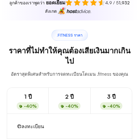
ยอดเยี่ยม
ลูกค้าของเราพูดว่า
4.9 / 5
1,932
สังเกต
.FITNESS ราคา
ราคาที่ไม่ทำให้คุณต้องเสียเงินมากเกิน
ไป
อัตราสุดพิเศษสำหรับการจดทะเบียนโดเมน .fitness ของคุณ
1 ปี
2 ปี
3 ปี
-40%
-40%
-40%
ลงทะเบียน