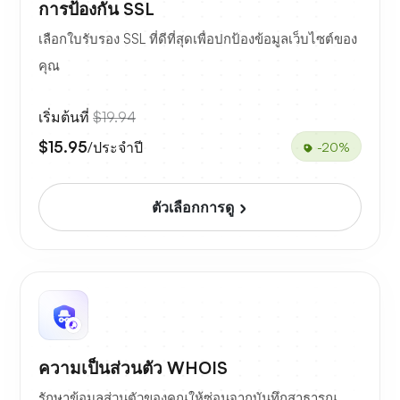
การป้องกัน SSL
เลือกใบรับรอง SSL ที่ดีที่สุดเพื่อปกป้องข้อมูลเว็บไซต์ของ
คุณ
เริ่มต้นที่
$19.94
$15.95
/ประจำปี
-20%
ตัวเลือกการดู
ความเป็นส่วนตัว WHOIS
รักษาข้อมูลส่วนตัวของคุณให้ซ่อนจากบันทึกสาธารณ