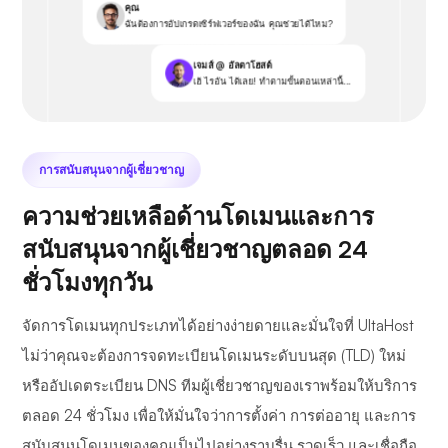
คุณ
ฉันต้องการอัปเกรดเซิร์ฟเวอร์ของฉัน คุณช่วยได้ไหม?
เจมส์ @ อัลตาโฮสต์
เฮ้ ไรอัน ได้เลย! ทำตามขั้นตอนเหล่านี้...
การสนับสนุนจากผู้เชี่ยวชาญ
ความช่วยเหลือด้านโดเมนและการ
สนับสนุนจากผู้เชี่ยวชาญตลอด 24
ชั่วโมงทุกวัน
จัดการโดเมนทุกประเภทได้อย่างง่ายดายและมั่นใจที่ UltaHost
ไม่ว่าคุณจะต้องการจดทะเบียนโดเมนระดับบนสุด (TLD) ใหม่
หรืออัปเดตระเบียน DNS ทีมผู้เชี่ยวชาญของเราพร้อมให้บริการ
ตลอด 24 ชั่วโมง เพื่อให้มั่นใจว่าการตั้งค่า การต่ออายุ และการ
สนับสนุนโดเมนของคุณเป็นไปอย่างราบรื่น รวดเร็ว และเชื่อถือ