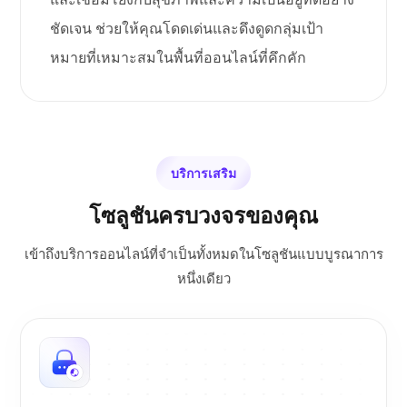
ชัดเจน ช่วยให้คุณโดดเด่นและดึงดูดกลุ่มเป้า
หมายที่เหมาะสมในพื้นที่ออนไลน์ที่คึกคัก
บริการเสริม
โซลูชันครบวงจรของคุณ
เข้าถึงบริการออนไลน์ที่จำเป็นทั้งหมดในโซลูชันแบบบูรณาการ
หนึ่งเดียว