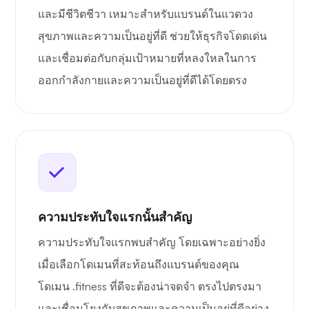
และมีชีวิตชีวา เหมาะสำหรับแบรนด์ในแวดวง
สุขภาพและความเป็นอยู่ที่ดี ช่วยให้ธุรกิจโดดเด่น
และเชื่อมต่อกับกลุ่มเป้าหมายที่หลงใหลในการ
ออกกำลังกายและความเป็นอยู่ที่ดีได้โดยตรง
ความประทับใจแรกนั้นสำคัญ
ความประทับใจแรกพบสำคัญ โดยเฉพาะอย่างยิ่ง
เมื่อเลือกโดเมนที่สะท้อนถึงแบรนด์ของคุณ
โดเมน .fitness ที่ดีจะต้องน่าจดจำ ตรงไปตรงมา
และเชื่อมโยงกับสุขภาพและความเป็นอยู่ที่ดีอย่าง