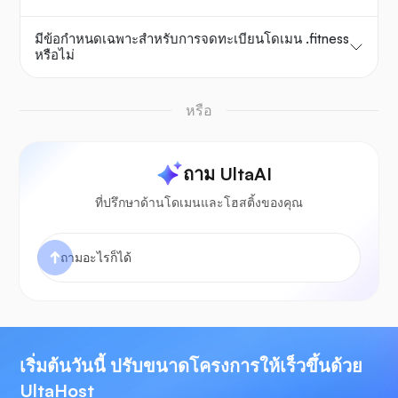
มีข้อกำหนดเฉพาะสำหรับการจดทะเบียนโดเมน .fitness
หรือไม่
หรือ
ถาม UltaAI
ที่ปรึกษาด้านโดเมนและโฮสติ้งของคุณ
เริ่มต้นวันนี้ ปรับขนาดโครงการให้เร็วขึ้นด้วย
UltaHost