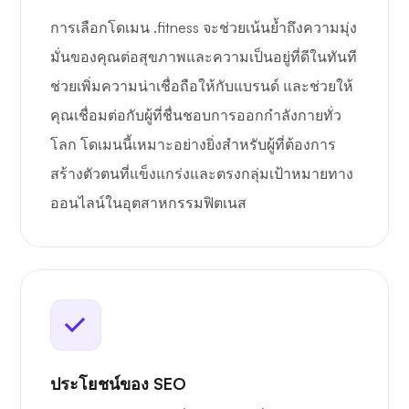
การเลือกโดเมน .fitness จะช่วยเน้นย้ำถึงความมุ่ง
มั่นของคุณต่อสุขภาพและความเป็นอยู่ที่ดีในทันที
ช่วยเพิ่มความน่าเชื่อถือให้กับแบรนด์ และช่วยให้
คุณเชื่อมต่อกับผู้ที่ชื่นชอบการออกกำลังกายทั่ว
โลก โดเมนนี้เหมาะอย่างยิ่งสำหรับผู้ที่ต้องการ
สร้างตัวตนที่แข็งแกร่งและตรงกลุ่มเป้าหมายทาง
ออนไลน์ในอุตสาหกรรมฟิตเนส
ประโยชน์ของ SEO