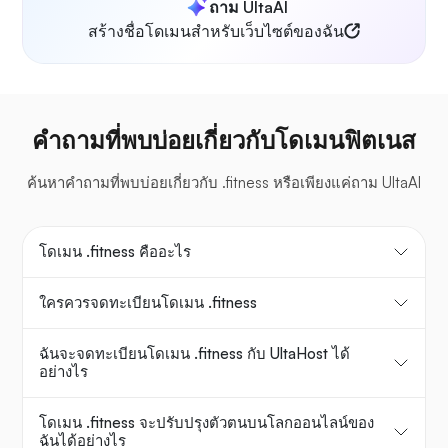
ถาม UltaAI
สร้างชื่อโดเมนสำหรับเว็บไซต์ของฉัน
คำถามที่พบบ่อยเกี่ยวกับโดเมนฟิตเนส
ค้นหาคำถามที่พบบ่อยเกี่ยวกับ .fitness หรือเพียงแค่ถาม UltaAI
โดเมน .fitness คืออะไร
ใครควรจดทะเบียนโดเมน .fitness
ฉันจะจดทะเบียนโดเมน .fitness กับ UltaHost ได้
อย่างไร
โดเมน .fitness จะปรับปรุงตัวตนบนโลกออนไลน์ของ
ฉันได้อย่างไร