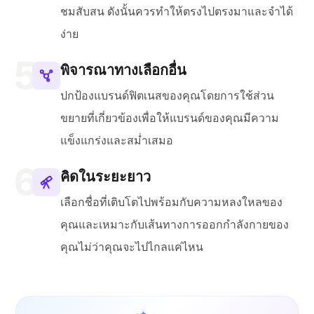
ชมสับสน ดังนั้นควรทำให้ตรงไปตรงมาและจำได้
ง่าย
พิจารณาทางเลือกอื่น
ปกป้องแบรนด์ฟิตเนสของคุณโดยการใช้ส่วน
ขยายที่เกี่ยวข้องเพื่อให้แบรนด์ของคุณมีความ
แข็งแกร่งและสม่ำเสมอ
คิดในระยะยาว
เลือกชื่อที่เติบโตไปพร้อมกับความหลงใหลของ
คุณและเหมาะกับเส้นทางการออกกำลังกายของ
คุณไม่ว่าคุณจะไปไกลแค่ไหน