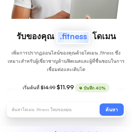
รับของคุณ
.fitness
โดเมน
เพิ่มการปรากฏออนไลน์ของคุณด้วยโดเมน .fitness ซึ่ง
เหมาะสำหรับผู้เชี่ยวชาญด้านฟิตเนสและผู้ที่ชื่นชอบในการ
เชื่อมต่อและเติบโต
$11.99
เริ่มต้นที่
$14.99
บันทึก 40%
ค้นหา