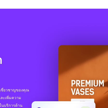
ก
มเชี่ยวชาญของคุณ
และเพิ่มความ
ในบริการด้าน