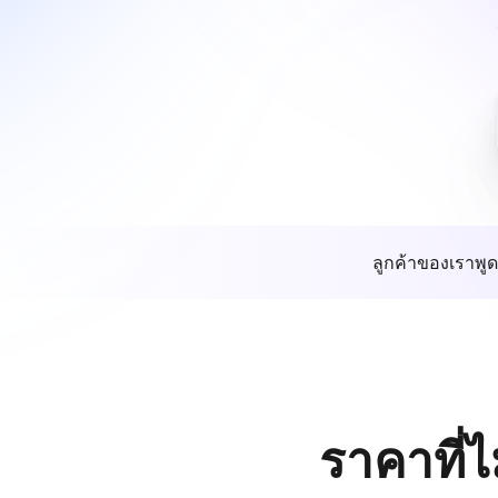
ลูกค้าของเราพูด
ราคาที่ไ