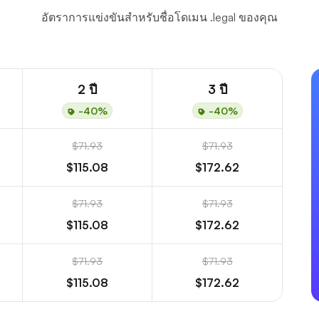
อัตราการแข่งขันสำหรับชื่อโดเมน .legal ของคุณ
2 ปี
3 ปี
-40%
-40%
$71.93
$71.93
$115.08
$172.62
$71.93
$71.93
$115.08
$172.62
$71.93
$71.93
$115.08
$172.62