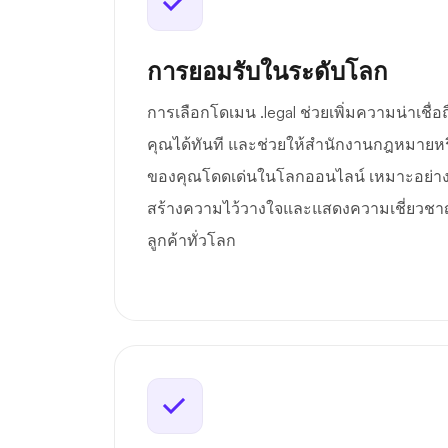
การยอมรับในระดับโลก
การเลือกโดเมน .legal ช่วยเพิ่มความน่าเชื
คุณได้ทันที และช่วยให้สำนักงานกฎหมาย
ของคุณโดดเด่นในโลกออนไลน์ เหมาะอย่างยิ่
สร้างความไว้วางใจและแสดงความเชี่ยวชา
ลูกค้าทั่วโลก