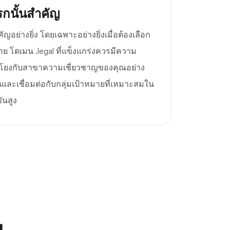
กนั้นสำคัญ
ย่างยิ่ง โดยเฉพาะอย่างยิ่งเมื่อต้องเลือก
 โดเมน .legal ที่แข็งแกร่งควรมีความ
อมโยงกับสาขาความเชี่ยวชาญของคุณอย่าง
นและเชื่อมต่อกับกลุ่มเป้าหมายที่เหมาะสมใน
ันสูง
ณ