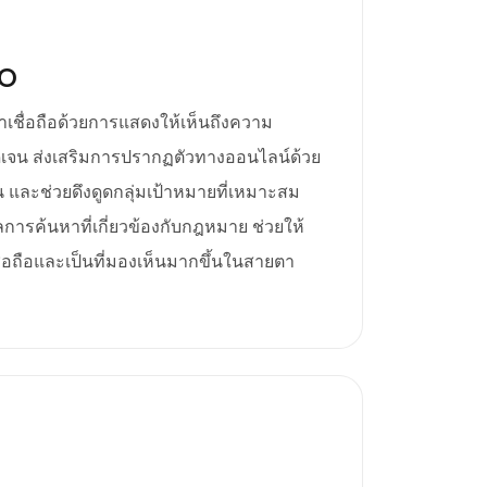
EO
าเชื่อถือด้วยการแสดงให้เห็นถึงความ
ดเจน ส่งเสริมการปรากฏตัวทางออนไลน์ด้วย
และช่วยดึงดูดกลุ่มเป้าหมายที่เหมาะสม
การค้นหาที่เกี่ยวข้องกับกฎหมาย ช่วยให้
ื่อถือและเป็นที่มองเห็นมากขึ้นในสายตา