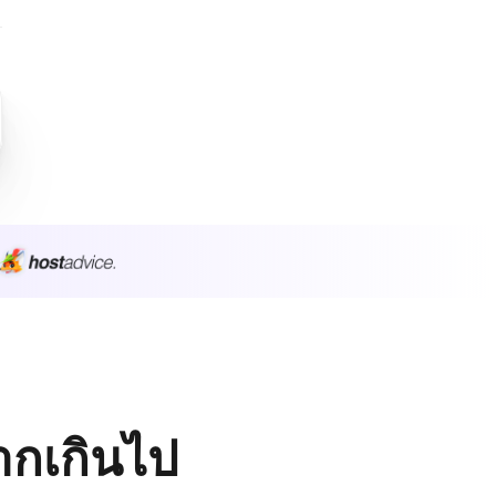
มากเกินไป