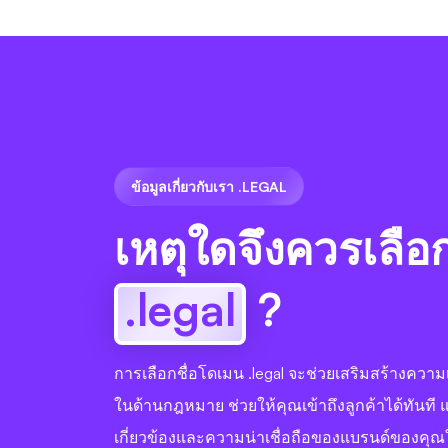
ข้อมูลเกี่ยวกับเรา .LEGAL
เหตุใดจึงควรเลือ
.legal
?
การเลือกชื่อโดเมน .legal จะช่วยเสริมสร้างควา
ในด้านกฎหมาย ช่วยให้คุณเข้าถึงลูกค้าได้ทันที 
เกี่ยวข้องและความน่าเชื่อถือของแบรนด์ของคุณ