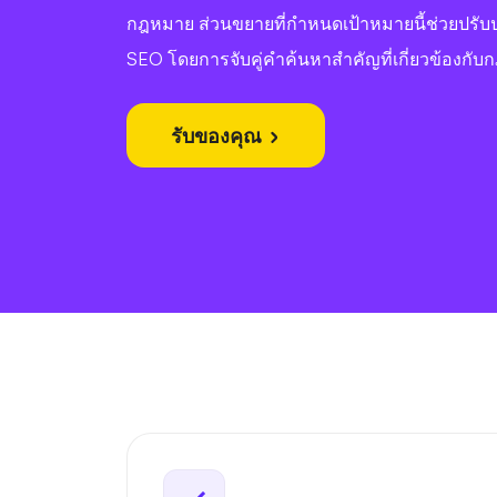
กฎหมาย ส่วนขยายที่กำหนดเป้าหมายนี้ช่วยปรับ
SEO โดยการจับคู่คำค้นหาสำคัญที่เกี่ยวข้องกั
รับของคุณ