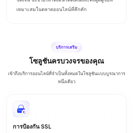
เหมาะสมในตลาดออนไลน์ที่คึกคัก
บริการเสริม
โซลูชันครบวงจรของคุณ
เข้าถึงบริการออนไลน์ที่จำเป็นทั้งหมดในโซลูชันแบบบูรณาการ
หนึ่งเดียว
การป้องกัน SSL