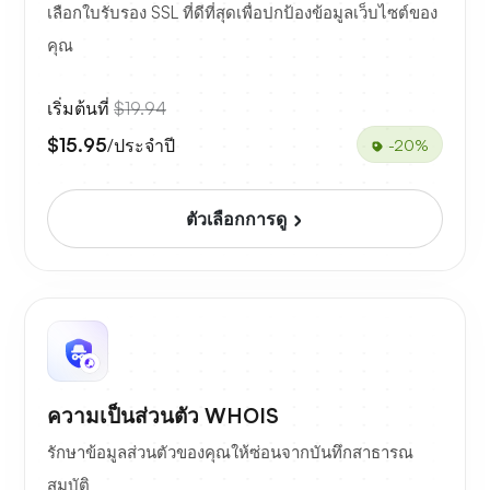
เลือกใบรับรอง SSL ที่ดีที่สุดเพื่อปกป้องข้อมูลเว็บไซต์ของ
คุณ
เริ่มต้นที่
$19.94
$15.95
/ประจำปี
-20%
ตัวเลือกการดู
ความเป็นส่วนตัว WHOIS
รักษาข้อมูลส่วนตัวของคุณให้ซ่อนจากบันทึกสาธารณ
สมบัติ