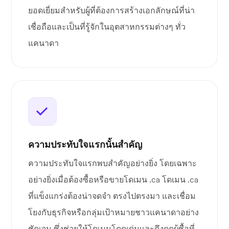
ยอดเยี่ยมสำหรับผู้ที่ต้องการสร้างเอกลักษณ์ที่น่า
เชื่อถือและเป็นที่รู้จักในอุตสาหกรรมต่างๆ ทั่ว
แคนาดา
ความประทับใจแรกนั้นสำคัญ
ความประทับใจแรกพบสำคัญอย่างยิ่ง โดยเฉพาะ
อย่างยิ่งเมื่อต้องซื้อหรือขายโดเมน .ca โดเมน .ca
ที่แข็งแกร่งต้องน่าจดจำ ตรงไปตรงมา และเชื่อม
โยงกับธุรกิจหรือกลุ่มเป้าหมายชาวแคนาดาอย่าง
ชัดเจน ซึ่งช่วยให้โดเมนโดดเด่นและดึงดูดผู้ซื้อที่