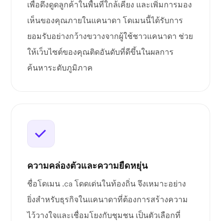
เพื่อดึงดูดลูกค้าในพื้นที่ใกล้เคียง และเพิ่มการมอง
เห็นของคุณภายในแคนาดา โดเมนนี้ได้รับการ
ยอมรับอย่างกว้างขวางจากผู้ใช้ชาวแคนาดา ช่วย
ให้เว็บไซต์ของคุณติดอันดับที่ดีขึ้นในผลการ
ค้นหาระดับภูมิภาค
ความคล่องตัวและความยืดหยุ่น
ชื่อโดเมน .ca โดดเด่นในท้องถิ่น จึงเหมาะอย่าง
ยิ่งสำหรับธุรกิจในแคนาดาที่ต้องการสร้างความ
ไว้วางใจและเชื่อมโยงกับชุมชน เป็นตัวเลือกที่