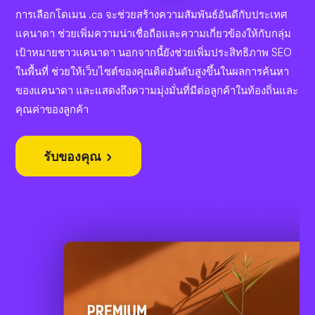
การเลือกโดเมน .ca จะช่วยสร้างความสัมพันธ์อันดีกับประเทศ
แคนาดา ช่วยเพิ่มความน่าเชื่อถือและความเกี่ยวข้องให้กับกลุ่ม
เป้าหมายชาวแคนาดา นอกจากนี้ยังช่วยเพิ่มประสิทธิภาพ SEO
ในพื้นที่ ช่วยให้เว็บไซต์ของคุณติดอันดับสูงขึ้นในผลการค้นหา
ของแคนาดา และแสดงถึงความมุ่งมั่นที่มีต่อลูกค้าในท้องถิ่นและ
คุณค่าของลูกค้า
รับของคุณ