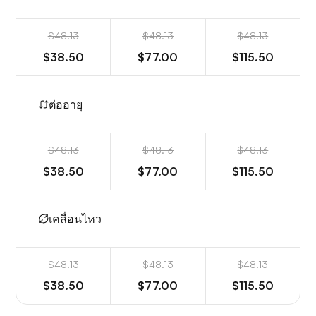
$48.13
$48.13
$48.13
$38.50
$77.00
$115.50
ต่ออายุ
$48.13
$48.13
$48.13
$38.50
$77.00
$115.50
เคลื่อนไหว
$48.13
$48.13
$48.13
$38.50
$77.00
$115.50