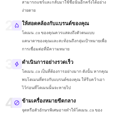
สามารถแชร์และกลับมาใช้ชื่อนั้นอีกครั้งได้อย่าง
ง่ายดาย
ให้สอดคล้องกับแบรนด์ของคุณ
โดเมน .ca ของคุณควรแสดงถึงตัวตนแบบ
แคนาดาของคุณและสะท้อนถึงกลุ่มเป้าหมายเพื่อ
การเชื่อมต่อที่มีความหมาย
ดำเนินการอย่างรวดเร็ว
โดเมน .ca เป็นที่ต้องการอย่างมาก ดังนั้น หากคุณ
พบโดเมนที่ตรงกับแบรนด์ของคุณ ให้รีบคว้าเอา
ไว้ก่อนที่โดเมนนั้นจะหายไป
ข้ามเครื่องหมายขีดกลาง
จุดหรือตัวอักษรพิเศษอาจทำให้โดเมน .ca ของ