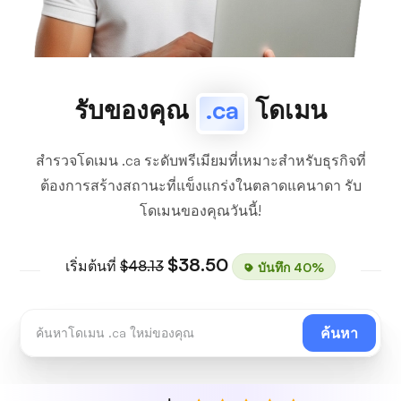
รับของคุณ
.ca
โดเมน
สำรวจโดเมน .ca ระดับพรีเมียมที่เหมาะสำหรับธุรกิจที่
ต้องการสร้างสถานะที่แข็งแกร่งในตลาดแคนาดา รับ
โดเมนของคุณวันนี้!
$38.50
เริ่มต้นที่
$48.13
บันทึก 40%
ค้นหา