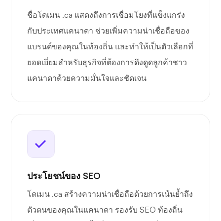
ชื่อโดเมน .ca แสดงถึงการเชื่อมโยงที่แข็งแกร่ง
กับประเทศแคนาดา ช่วยเพิ่มความน่าเชื่อถือของ
แบรนด์ของคุณในท้องถิ่น และทำให้เป็นตัวเลือกที่
ยอดเยี่ยมสำหรับธุรกิจที่ต้องการดึงดูดลูกค้าชาว
แคนาดาด้วยความมั่นใจและชัดเจน
ประโยชน์ของ SEO
โดเมน .ca สร้างความน่าเชื่อถือด้วยการเน้นย้ำถึง
ตัวตนของคุณในแคนาดา รองรับ SEO ท้องถิ่น