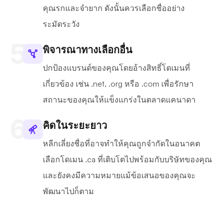
คุณรกและจำยาก ดังนั้นควรเลือกชื่ออย่าง
ระมัดระวัง
พิจารณาทางเลือกอื่น
ปกป้องแบรนด์ของคุณโดยอ้างสิทธิ์โดเมนที่
เกี่ยวข้อง เช่น .net, .org หรือ .com เพื่อรักษา
สถานะของคุณให้แข็งแกร่งในตลาดแคนาดา
คิดในระยะยาว
หลีกเลี่ยงชื่อที่อาจทำให้คุณถูกจำกัดในอนาคต
เลือกโดเมน .ca ที่เติบโตไปพร้อมกับบริษัทของคุณ
และยังคงมีความหมายแม้ข้อเสนอของคุณจะ
พัฒนาไปก็ตาม