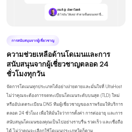
เจมส์ @ อัลตาโฮสต์
เฮ้ ไรอัน ได้เลย! ทำตามขั้นตอนเหล่านี้...
การสนับสนุนจากผู้เชี่ยวชาญ
ความช่วยเหลือด้านโดเมนและการ
สนับสนุนจากผู้เชี่ยวชาญตลอด 24
ชั่วโมงทุกวัน
จัดการโดเมนทุกประเภทได้อย่างง่ายดายและมั่นใจที่ UltaHost
ไม่ว่าคุณจะต้องการจดทะเบียนโดเมนระดับบนสุด (TLD) ใหม่
หรืออัปเดตระเบียน DNS ทีมผู้เชี่ยวชาญของเราพร้อมให้บริการ
ตลอด 24 ชั่วโมง เพื่อให้มั่นใจว่าการตั้งค่า การต่ออายุ และการ
สนับสนุนโดเมนของคุณเป็นไปอย่างราบรื่น รวดเร็ว และเชื่อถือ
ได้ ไม่ว่าคุณจะเลือกใช้โดเมนประเภทใดก็ตาม