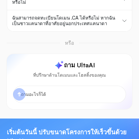
หรือไม่
ฉันสามารถจดทะเบียนโดเมน .CA ได้หรือไม่ หากฉัน
เป็นชาวแคนาดาที่อาศัยอยู่นอกประเทศแคนาดา
หรือ
ถาม UltaAI
ที่ปรึกษาด้านโดเมนและโฮสติ้งของคุณ
เริ่มต้นวันนี้ ปรับขนาดโครงการให้เร็วขึ้นด้วย