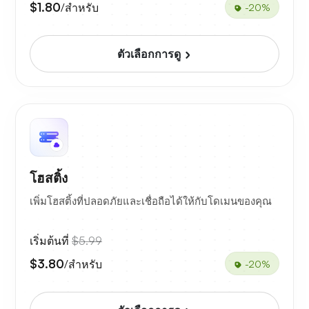
$1.80
/สำหรับ
-20%
ตัวเลือกการดู
โฮสติ้ง
เพิ่มโฮสติ้งที่ปลอดภัยและเชื่อถือได้ให้กับโดเมนของคุณ
เริ่มต้นที่
$5.99
$3.80
/สำหรับ
-20%