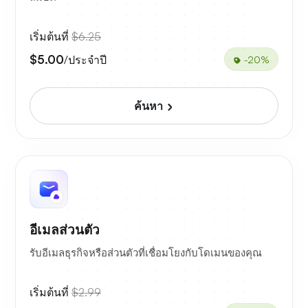
เริ่มต้นที่
$6.25
$5.00
/ประจำปี
-20%
ค้นหา
อีเมลส่วนตัว
รับอีเมลธุรกิจหรือส่วนตัวที่เชื่อมโยงกับโดเมนของคุณ
เริ่มต้นที่
$2.99