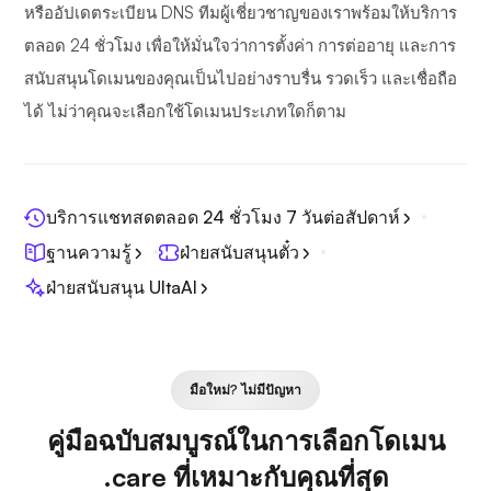
หรืออัปเดตระเบียน DNS ทีมผู้เชี่ยวชาญของเราพร้อมให้บริการ
ตลอด 24 ชั่วโมง เพื่อให้มั่นใจว่าการตั้งค่า การต่ออายุ และการ
สนับสนุนโดเมนของคุณเป็นไปอย่างราบรื่น รวดเร็ว และเชื่อถือ
ได้ ไม่ว่าคุณจะเลือกใช้โดเมนประเภทใดก็ตาม
บริการแชทสดตลอด 24 ชั่วโมง 7 วันต่อสัปดาห์
ฐานความรู้
ฝ่ายสนับสนุนตั๋ว
ฝ่ายสนับสนุน UltaAI
มือใหม่? ไม่มีปัญหา
คู่มือฉบับสมบูรณ์ในการเลือกโดเมน
.care ที่เหมาะกับคุณที่สุด