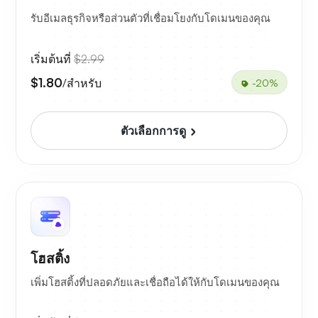
รับอีเมลธุรกิจหรือส่วนตัวที่เชื่อมโยงกับโดเมนของคุณ
เริ่มต้นที่
$2.99
$1.80
/สำหรับ
-20%
ตัวเลือกการดู
โฮสติ้ง
เพิ่มโฮสติ้งที่ปลอดภัยและเชื่อถือได้ให้กับโดเมนของคุณ