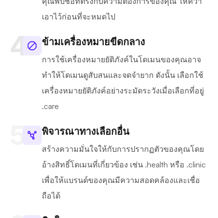
คุณพบชื่อที่ตรงกับความต้องการของคุณ ให้คว้า
เอาไว้ก่อนที่จะหมดไป
ข้ามเครื่องหมายขีดกลาง
การใช้เครื่องหมายยัติภังค์ในโดเมนของคุณอาจ
ทำให้โดเมนดูสับสนและจดจำยาก ดังนั้น เลือกใช้
เครื่องหมายยัติภังค์อย่างระมัดระวังเมื่อเลือกที่อยู่
.care
พิจารณาทางเลือกอื่น
สร้างความมั่นใจให้กับการปรากฏตัวของคุณโดย
อ้างสิทธิ์โดเมนที่เกี่ยวข้อง เช่น .health หรือ .clinic
เพื่อให้แบรนด์ของคุณมีความสอดคล้องและเชื่อ
ถือได้