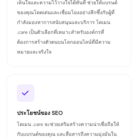
เห็นใจและความไว้วางใจได้ทันที ช่วยให้แบรนด์
ของคุณโดดเด่นและเชื่อมโยงอย่างลึกซึ้งกับผู้ที่
กำลังมองหาการสนับสนุนและบริการ โดเมน
.care เป็นตัวเลือกที่เหมาะสำหรับองค์กรที่
ต้องการสร้างตัวตนบนโลกออนไลน์ที่มีความ
หมายและจริงใจ
ประโยชน์ของ SEO
โดเมน .care จะช่วยเสริมสร้างความน่าเชื่อถือให้
กับแบรนด์ของคุณ และสื่อสารถึงความมุ่งมั่นใน