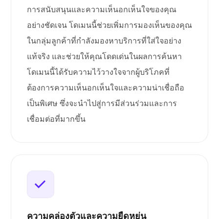
การสนับสนุนและความเห็นอกเห็นใจของคุณ
อย่างชัดเจน โดเมนนี้ช่วยเพิ่มการมองเห็นของคุณ
ในกลุ่มลูกค้าที่กำลังมองหาบริการที่ใส่ใจอย่าง
แท้จริง และช่วยให้คุณโดดเด่นในผลการค้นหา
โดเมนนี้ได้รับความไว้วางใจจากผู้บริโภคที่
ต้องการความเห็นอกเห็นใจและความน่าเชื่อถือ
เป็นพิเศษ ซึ่งจะนำไปสู่การมีส่วนร่วมและการ
เชื่อมต่อที่มากขึ้น
ความคล่องตัวและความยืดหยุ่น