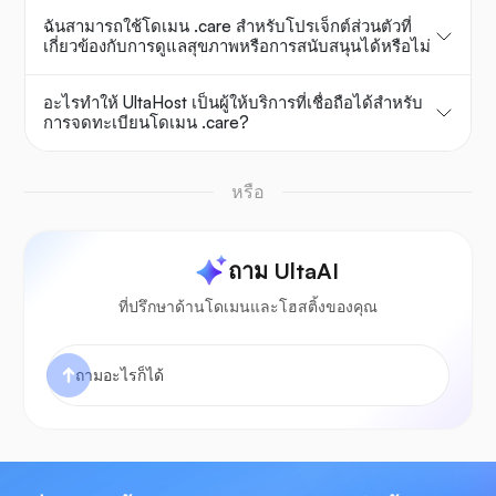
ฉันสามารถใช้โดเมน .care สำหรับโปรเจ็กต์ส่วนตัวที่
เกี่ยวข้องกับการดูแลสุขภาพหรือการสนับสนุนได้หรือไม่
อะไรทำให้ UltaHost เป็นผู้ให้บริการที่เชื่อถือได้สำหรับ
การจดทะเบียนโดเมน .care?
หรือ
ถาม UltaAI
ที่ปรึกษาด้านโดเมนและโฮสติ้งของคุณ