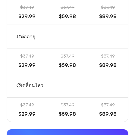
$37.49
$37.49
$37.49
$29.99
$59.98
$89.98
ต่ออายุ
$37.49
$37.49
$37.49
$29.99
$59.98
$89.98
เคลื่อนไหว
$37.49
$37.49
$37.49
$29.99
$59.98
$89.98