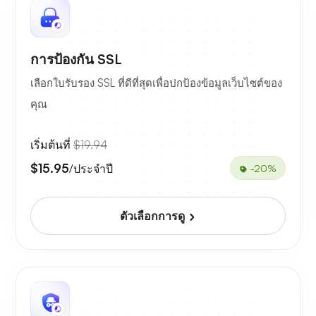
การป้องกัน SSL
เลือกใบรับรอง SSL ที่ดีที่สุดเพื่อปกป้องข้อมูลเว็บไซต์ของ
คุณ
เริ่มต้นที่
$19.94
$15.95
/ประจำปี
-20%
ตัวเลือกการดู