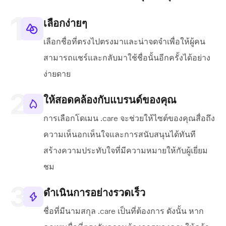
เลือกง่ายๆ
เลือกชื่อที่ตรงไปตรงมาและน่าจดจำเพื่อให้ผู้คน
สามารถแชร์และกลับมาใช้ชื่อนั้นอีกครั้งได้อย่าง
ง่ายดาย
ให้สอดคล้องกับแบรนด์ของคุณ
การเลือกโดเมน .care จะช่วยให้ไซต์ของคุณสื่อถึง
ความเห็นอกเห็นใจและการสนับสนุนได้ทันที
สร้างความประทับใจที่มีความหมายให้กับผู้เยี่ยม
ชม
ดำเนินการอย่างรวดเร็ว
ชื่อที่มีนามสกุล .care เป็นที่ต้องการ ดังนั้น หาก