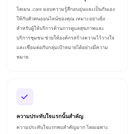
โดเมน .care มอบความรู้สึกอบอุ่นและเป็นกันเอง
ให้กับตัวตนออนไลน์ของคุณ เหมาะอย่างยิ่ง
สำหรับผู้ให้บริการด้านการดูแลสุขภาพและ
บริการชุมชน ช่วยให้องค์กรสร้างความไว้วางใจ
และเชื่อมต่อกับกลุ่มเป้าหมายได้อย่างมีความ
หมาย
ความประทับใจแรกนั้นสำคัญ
ความประทับใจแรกพบสำคัญมาก โดยเฉพาะ