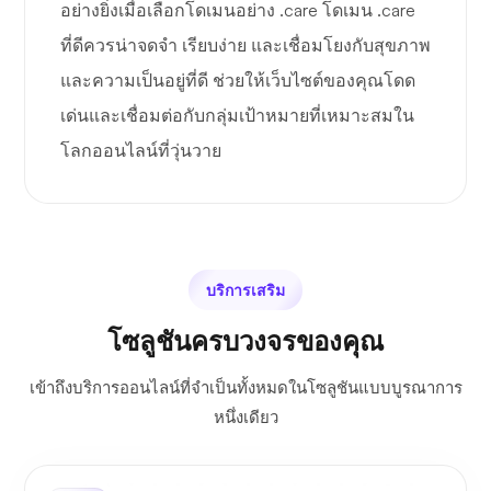
อย่างยิ่งเมื่อเลือกโดเมนอย่าง .care โดเมน .care
ที่ดีควรน่าจดจำ เรียบง่าย และเชื่อมโยงกับสุขภาพ
และความเป็นอยู่ที่ดี ช่วยให้เว็บไซต์ของคุณโดด
เด่นและเชื่อมต่อกับกลุ่มเป้าหมายที่เหมาะสมใน
โลกออนไลน์ที่วุ่นวาย
บริการเสริม
โซลูชันครบวงจรของคุณ
เข้าถึงบริการออนไลน์ที่จำเป็นทั้งหมดในโซลูชันแบบบูรณาการ
หนึ่งเดียว