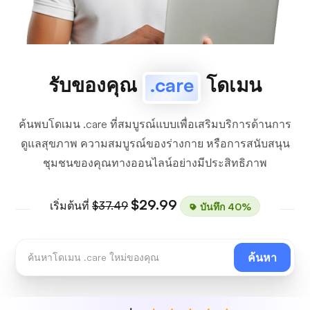
รับของคุณ
.care
โดเมน
ค้นพบโดเมน .care ที่สมบูรณ์แบบเพื่อเสริมบริการด้านการ
ดูแลสุขภาพ ความสมบูรณ์ของร่างกาย หรือการสนับสนุน
ชุมชนของคุณทางออนไลน์อย่างมีประสิทธิภาพ
$29.99
เริ่มต้นที่
$37.49
บันทึก 40%
ค้นหา