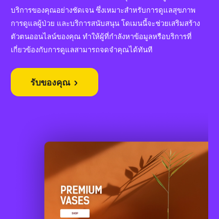
บริการของคุณอย่างชัดเจน ซึ่งเหมาะสำหรับการดูแลสุขภาพ
การดูแลผู้ป่วย และบริการสนับสนุน โดเมนนี้จะช่วยเสริมสร้าง
ตัวตนออนไลน์ของคุณ ทำให้ผู้ที่กำลังหาข้อมูลหรือบริการที่
เกี่ยวข้องกับการดูแลสามารถจดจำคุณได้ทันที
รับของคุณ