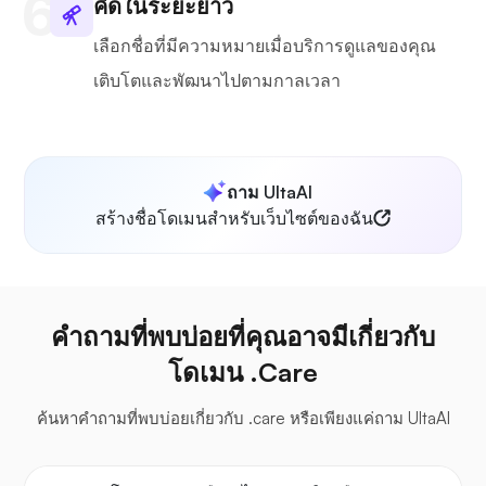
คิดในระยะยาว
เลือกชื่อที่มีความหมายเมื่อบริการดูแลของคุณ
เติบโตและพัฒนาไปตามกาลเวลา
ถาม UltaAI
สร้างชื่อโดเมนสำหรับเว็บไซต์ของฉัน
คำถามที่พบบ่อยที่คุณอาจมีเกี่ยวกับ
โดเมน .Care
ค้นหาคำถามที่พบบ่อยเกี่ยวกับ .care หรือเพียงแค่ถาม UltaAI