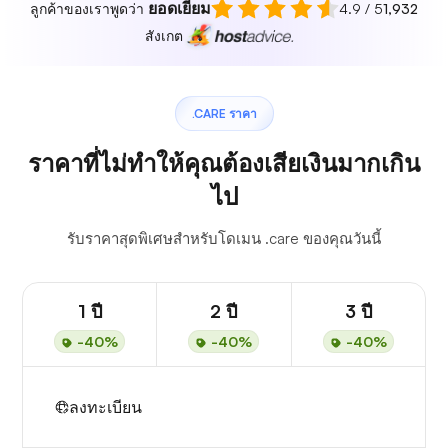
ยอดเยี่ยม
ลูกค้าของเราพูดว่า
4.9 / 5
1,932
สังเกต
.CARE ราคา
ราคาที่ไม่ทำให้คุณต้องเสียเงินมากเกิน
ไป
รับราคาสุดพิเศษสำหรับโดเมน .care ของคุณวันนี้
1 ปี
2 ปี
3 ปี
-40%
-40%
-40%
ลงทะเบียน