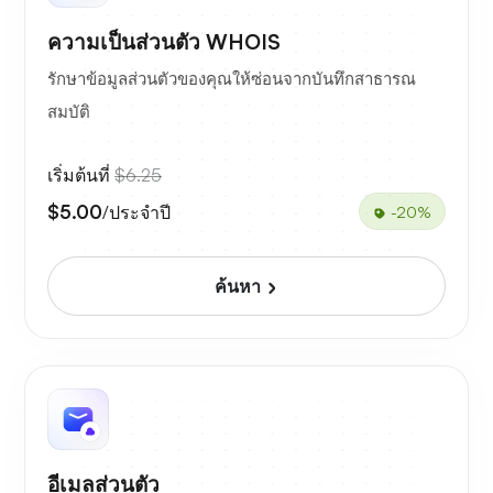
ความเป็นส่วนตัว WHOIS
รักษาข้อมูลส่วนตัวของคุณให้ซ่อนจากบันทึกสาธารณ
สมบัติ
เริ่มต้นที่
$6.25
$5.00
/ประจำปี
-20%
ค้นหา
อีเมลส่วนตัว