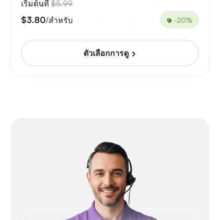
เริ่มต้นที่
$5.99
$3.80
/สำหรับ
-20%
ตัวเลือกการดู