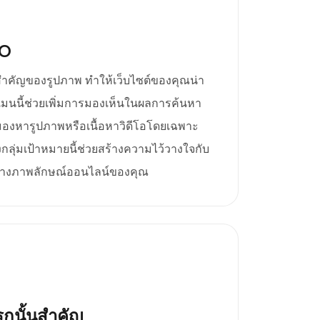
EO
สำคัญของรูปภาพ ทำให้เว็บไซต์ของคุณน่า
เมนนี้ช่วยเพิ่มการมองเห็นในผลการค้นหา
ังมองหารูปภาพหรือเนื้อหาวิดีโอโดยเฉพาะ
กลุ่มเป้าหมายนี้ช่วยสร้างความไว้วางใจกับ
ร้างภาพลักษณ์ออนไลน์ของคุณ
กนั้นสำคัญ