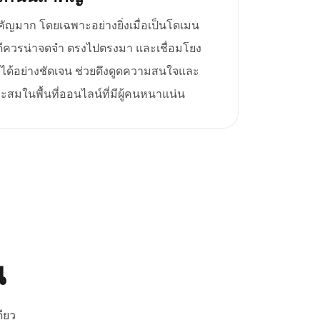
มาก โดยเฉพาะอย่างยิ่งเมื่อเป็นโดเมน
ที่ดีควรน่าจดจำ ตรงไปตรงมา และเชื่อมโยง
ได้อย่างชัดเจน ช่วยดึงดูดความสนใจและ
าะสมในพื้นที่ออนไลน์ที่มีผู้คนหนาแน่น
ณ
ียว