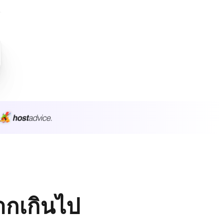
มากเกินไป