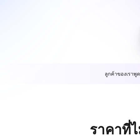
ลูกค้าของเราพูด
ราคาที่ไ