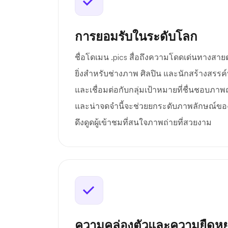
การยอมรับในระดับโลก
ชื่อโดเมน .pics สื่อถึงความโดดเด่นทางสายต
ยิ่งสำหรับช่างภาพ ศิลปิน และนักสร้างสรร
และเชื่อมต่อกับกลุ่มเป้าหมายที่ชื่นชอบภาพ
และน่าจดจำนี้จะช่วยยกระดับภาพลักษณ์
ดึงดูดผู้เข้าชมที่สนใจภาพถ่ายที่สวยงาม
ความคล่องตัวและความยืดหยุ