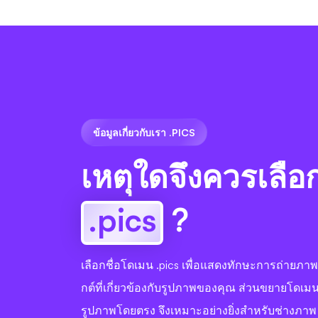
ข้อมูลเกี่ยวกับเรา .PICS
เหตุใดจึงควรเลือ
.pics
?
เลือกชื่อโดเมน .pics เพื่อแสดงทักษะการถ่ายภา
กต์ที่เกี่ยวข้องกับรูปภาพของคุณ ส่วนขยายโดเมนนี
รูปภาพโดยตรง จึงเหมาะอย่างยิ่งสำหรับช่างภาพ