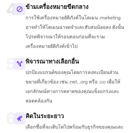
ข้ามเครื่องหมายขีดกลาง
การใช้เครื่องหมายยัติภังค์ในโดเมน .marketing
อาจทำให้โดเมนน่าจดจำและสับสนน้อยลง ดังนั้น
โปรดพิจารณาให้รอบคอบก่อนที่จะรวม
เครื่องหมายยัติภังค์เข้าไป
พิจารณาทางเลือกอื่น
ปกป้องแบรนด์ของคุณโดยการลงทะเบียนส่วน
ขยายที่เกี่ยวข้อง เช่น .net, .org หรือ .co เพื่อให้
เอกลักษณ์ทางการตลาดของคุณแข็งแกร่งและ
สอดคล้องกัน
คิดในระยะยาว
เลือกชื่อที่จะเติบโตไปพร้อมกับธุรกิจของคุณและ