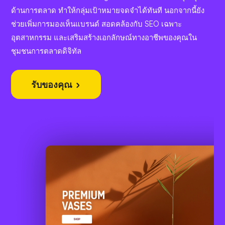
ด้านการตลาด ทำให้กลุ่มเป้าหมายจดจำได้ทันที นอกจากนี้ยัง
ช่วยเพิ่มการมองเห็นแบรนด์ สอดคล้องกับ SEO เฉพาะ
อุตสาหกรรม และเสริมสร้างเอกลักษณ์ทางอาชีพของคุณใน
ชุมชนการตลาดดิจิทัล
รับของคุณ