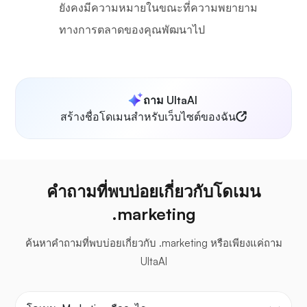
ยังคงมีความหมายในขณะที่ความพยายาม
ทางการตลาดของคุณพัฒนาไป
ถาม UltaAI
สร้างชื่อโดเมนสำหรับเว็บไซต์ของฉัน
คำถามที่พบบ่อยเกี่ยวกับโดเมน
.marketing
ค้นหาคำถามที่พบบ่อยเกี่ยวกับ .marketing หรือเพียงแค่ถาม
UltaAI