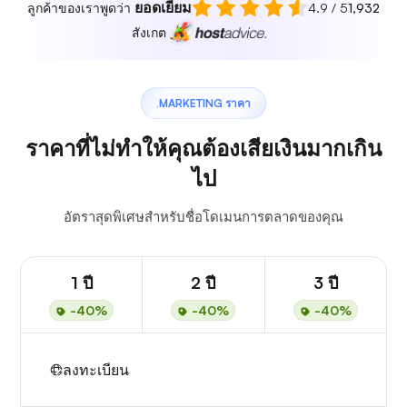
ยอดเยี่ยม
ลูกค้าของเราพูดว่า
4.9 / 5
1,932
สังเกต
.MARKETING ราคา
ราคาที่ไม่ทำให้คุณต้องเสียเงินมากเกิน
ไป
อัตราสุดพิเศษสำหรับชื่อโดเมนการตลาดของคุณ
1 ปี
2 ปี
3 ปี
-40%
-40%
-40%
ลงทะเบียน