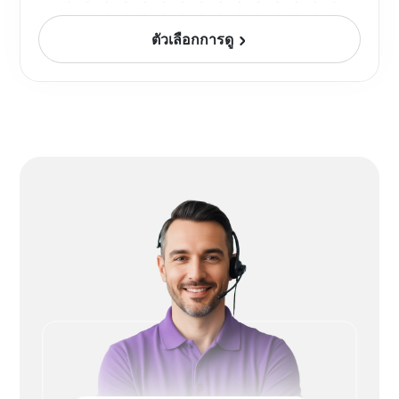
ตัวเลือกการดู