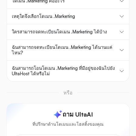
โดเมน .Marketing คืออะไร
เหตุใดจึงเลือกโดเมน .Marketing
ใครสามารถจดทะเบียนโดเมน .Marketing ได้บ้าง
ฉันสามารถจดทะเบียนโดเมน .Marketing ได้นานแค่
ไหน?
ฉันสามารถโอนโดเมน .Marketing ที่มีอยู่ของฉันไปยัง
UltaHost ได้หรือไม่
หรือ
ถาม UltaAI
ที่ปรึกษาด้านโดเมนและโฮสติ้งของคุณ