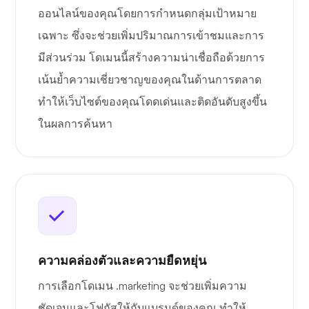
ออนไลน์ของคุณโดยการกำหนดกลุ่มเป้าหมาย
เฉพาะ ซึ่งจะช่วยเพิ่มปริมาณการเข้าชมและการ
มีส่วนร่วม โดเมนนี้สร้างความน่าเชื่อถือด้วยการ
เน้นย้ำความเชี่ยวชาญของคุณในด้านการตลาด
ทำให้เว็บไซต์ของคุณโดดเด่นและติดอันดับสูงขึ้น
ในผลการค้นหา
ความคล่องตัวและความยืดหยุ่น
การเลือกโดเมน .marketing จะช่วยเพิ่มความ
ชัดเจนและโฟกัสให้กับแบรนด์ของคุณ ทำให้