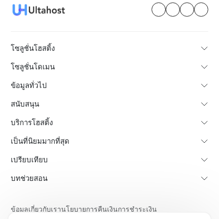
โซลูชั่นโฮสติ้ง
โซลูชั่นโดเมน
ข้อมูลทั่วไป
สนับสนุน
บริการโฮสติ้ง
เป็นที่นิยมมากที่สุด
เปรียบเทียบ
บทช่วยสอน
ข้อมูลเกี่ยวกับเรา
นโยบายการคืนเงินการชำระเงิน