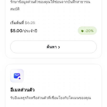
รักษาข้อมูลส่วนตัวของคุณให้ซ่อนจากบันทึกสาธารณ
สมบัติ
เริ่มต้นที่
$6.25
$5.00
/ประจำปี
-20%
ค้นหา
อีเมลส่วนตัว
รับอีเมลธุรกิจหรือส่วนตัวที่เชื่อมโยงกับโดเมนของคุณ