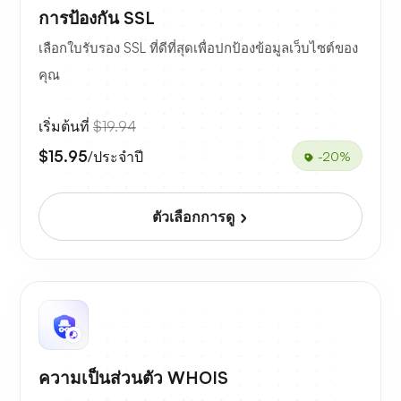
การป้องกัน SSL
เลือกใบรับรอง SSL ที่ดีที่สุดเพื่อปกป้องข้อมูลเว็บไซต์ของ
คุณ
เริ่มต้นที่
$19.94
$15.95
/ประจำปี
-20%
ตัวเลือกการดู
ความเป็นส่วนตัว WHOIS