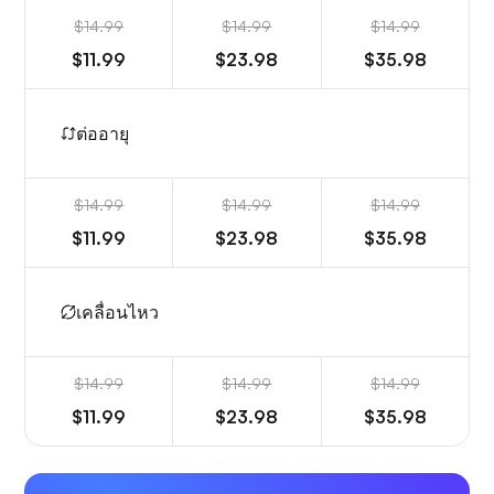
$14.99
$14.99
$14.99
$11.99
$23.98
$35.98
ต่ออายุ
$14.99
$14.99
$14.99
$11.99
$23.98
$35.98
เคลื่อนไหว
$14.99
$14.99
$14.99
$11.99
$23.98
$35.98