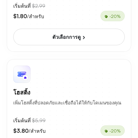
เริ่มต้นที่
$2.99
$1.80
/สำหรับ
-20%
ตัวเลือกการดู
โฮสติ้ง
เพิ่มโฮสติ้งที่ปลอดภัยและเชื่อถือได้ให้กับโดเมนของคุณ
เริ่มต้นที่
$5.99
$3.80
/สำหรับ
-20%