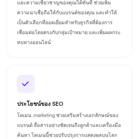
และความเชี่ยวชาญของคุณได้ทันที ช่วยเพิ่ม
ความน่าเชื่อถือให้กับแบรนด์ของคุณ และทำให้
เป็นตัวเลือกที่ยอดเยี่ยมสำหรับธุรกิจที่ต้องการ
เชื่อมต่อโดยตรงกับกลุ่มเป้าหมาย และเพิ่มผลกระ
ทบทางออนไลน์
ประโยชน์ของ SEO
โดเมน .marketing ช่วยเสริมสร้างเอกลักษณ์ของ
แบรนด์ สื่อสารอย่างชัดเจนถึงลูกค้าและเครื่องมือ
ค้นหา โดเมนนี้ช่วยปรับปรุงการแสดงผลบนโลก