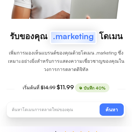
รับของคุณ
.marketing
โดเมน
เพิ่มการมองเห็นแบรนด์ของคุณด้วยโดเมน .marketing ซึ่ง
เหมาะอย่างยิ่งสำหรับการแสดงความเชี่ยวชาญของคุณใน
วงการการตลาดดิจิทัล
$11.99
เริ่มต้นที่
$14.99
บันทึก 40%
ค้นหา