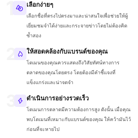
เลือกง่ายๆ
เลือกชื่อที่ตรงไปตรงมาและน่าสนใจเพื่อช่วยให้ผู้
เยี่ยมชมจำได้ง่ายและกระจายข่าวโดยไม่ต้องคิด
ซ้ำสอง
ให้สอดคล้องกับแบรนด์ของคุณ
โดเมนของคุณควรแสดงถึงวิสัยทัศน์ทางการ
ตลาดของคุณโดยตรง โดยต้องมีคำชี้แจงที่
แข็งแกร่งและน่าจดจำ
ดำเนินการอย่างรวดเร็ว
โดเมนการตลาดมีความต้องการสูง ดังนั้น เมื่อคุณ
พบโดเมนที่เหมาะกับแบรนด์ของคุณ ให้คว้ามันไว้
ก่อนที่จะหายไป