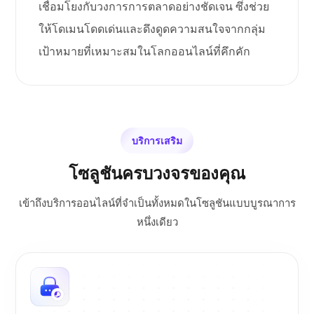
เชื่อมโยงกับวงการการตลาดอย่างชัดเจน ซึ่งช่วย
ให้โดเมนโดดเด่นและดึงดูดความสนใจจากกลุ่ม
เป้าหมายที่เหมาะสมในโลกออนไลน์ที่คึกคัก
บริการเสริม
โซลูชันครบวงจรของคุณ
เข้าถึงบริการออนไลน์ที่จำเป็นทั้งหมดในโซลูชันแบบบูรณาการ
หนึ่งเดียว