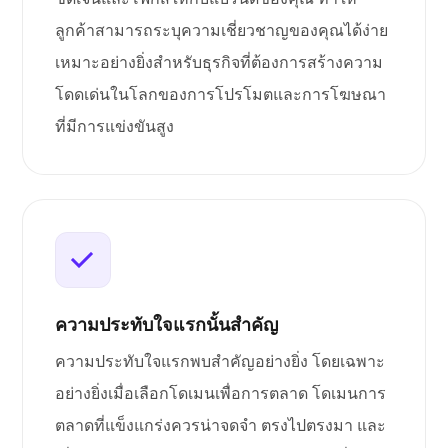
ลูกค้าสามารถระบุความเชี่ยวชาญของคุณได้ง่าย
เหมาะอย่างยิ่งสำหรับธุรกิจที่ต้องการสร้างความ
โดดเด่นในโลกของการโปรโมตและการโฆษณา
ที่มีการแข่งขันสูง
ความประทับใจแรกนั้นสำคัญ
ความประทับใจแรกพบสำคัญอย่างยิ่ง โดยเฉพาะ
อย่างยิ่งเมื่อเลือกโดเมนเพื่อการตลาด โดเมนการ
ตลาดที่แข็งแกร่งควรน่าจดจำ ตรงไปตรงมา และ