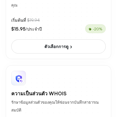
คุณ
เริ่มต้นที่
$19.94
$15.95
/ประจำปี
-20%
ตัวเลือกการดู
ความเป็นส่วนตัว WHOIS
รักษาข้อมูลส่วนตัวของคุณให้ซ่อนจากบันทึกสาธารณ
สมบัติ