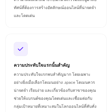
ทัศน์ที่ต้องการสร้างอัตลักษณ์ออนไลน์ที่น่าจดจำ
และโดดเด่น
ความประทับใจแรกนั้นสำคัญ
ความประทับใจแรกพบสำคัญมาก โดยเฉพาะ
อย่างยิ่งเมื่อเลือกโดเมนอย่าง .space โดเมนควร
น่าจดจำ เรียบง่าย และเกี่ยวข้องกับสาขาของคุณ
ช่วยให้แบรนด์ของคุณโดดเด่นและเชื่อมต่อกับ
กลุ่มเป้าหมายที่เหมาะสมในโลกออนไลน์ที่คับคั่ง