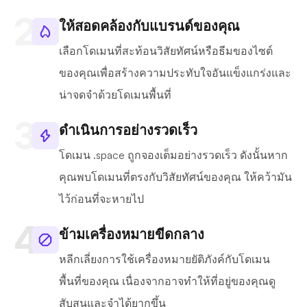
ให้สอดคล้องกับแบรนด์ของคุณ
เลือกโดเมนที่สะท้อนวิสัยทัศน์หรือธีมของไซต์
ของคุณเพื่อสร้างความประทับใจอันแข็งแกร่งและ
น่าจดจำด้วยโดเมนพื้นที่
ดำเนินการอย่างรวดเร็ว
โดเมน .space ถูกจองเต็มอย่างรวดเร็ว ดังนั้นหาก
คุณพบโดเมนที่ตรงกับวิสัยทัศน์ของคุณ ให้คว้ามัน
ไว้ก่อนที่จะหายไป
ข้ามเครื่องหมายขีดกลาง
หลีกเลี่ยงการใช้เครื่องหมายยัติภังค์กับโดเมน
พื้นที่ของคุณ เนื่องจากอาจทำให้ที่อยู่ของคุณดู
สับสนและจำได้ยากขึ้น