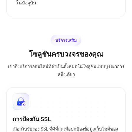
ในปัจจุบัน
บริการเสริม
โซลูชันครบวงจรของคุณ
เข้าถึงบริการออนไลน์ที่จำเป็นทั้งหมดในโซลูชันแบบบูรณาการ
หนึ่งเดียว
การป้องกัน SSL
เลือกใบรับรอง SSL ที่ดีที่สุดเพื่อปกป้องข้อมูลเว็บไซต์ของ