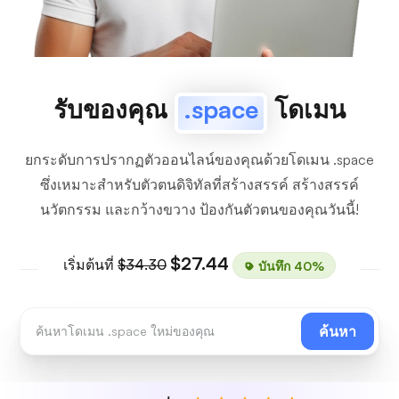
รับของคุณ
.space
โดเมน
ยกระดับการปรากฏตัวออนไลน์ของคุณด้วยโดเมน .space
ซึ่งเหมาะสำหรับตัวตนดิจิทัลที่สร้างสรรค์ สร้างสรรค์
นวัตกรรม และกว้างขวาง ป้องกันตัวตนของคุณวันนี้!
$27.44
เริ่มต้นที่
$34.30
บันทึก 40%
ค้นหา