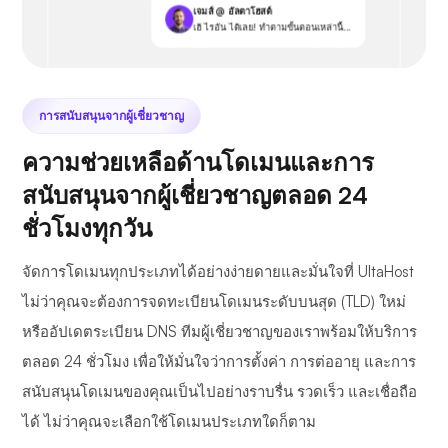
เจมส์ @ อัลตาโฮสต์
เฮ้ ไรอัน ได้เลย! ทำตามขั้นตอนเหล่านี้...
การสนับสนุนจากผู้เชี่ยวชาญ
ความช่วยเหลือด้านโดเมนและการ
สนับสนุนจากผู้เชี่ยวชาญตลอด 24
ชั่วโมงทุกวัน
จัดการโดเมนทุกประเภทได้อย่างง่ายดายและมั่นใจที่ UltaHost
ไม่ว่าคุณจะต้องการจดทะเบียนโดเมนระดับบนสุด (TLD) ใหม่
หรืออัปเดตระเบียน DNS ทีมผู้เชี่ยวชาญของเราพร้อมให้บริการ
ตลอด 24 ชั่วโมง เพื่อให้มั่นใจว่าการตั้งค่า การต่ออายุ และการ
สนับสนุนโดเมนของคุณเป็นไปอย่างราบรื่น รวดเร็ว และเชื่อถือ
ได้ ไม่ว่าคุณจะเลือกใช้โดเมนประเภทใดก็ตาม