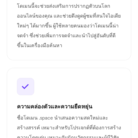
โดเมนนี้จะช่วยส่งเสริมการปรากฏตัวบนโลก
ออนไลน์ของคุณ และช่วยดึงดูดผู้ชมที่สนใจไอเดีย
ใหม่ๆ ได้มากขึ้น ผู้ใช้หลายคนมองว่าโดเมนนี้น่า
จดจำ ซึ่งช่วยเพิ่มการจดจำและนำไปสู่อันดับที่ดี
ขึ้นในเครื่องมือค้นหา
ความคล่องตัวและความยืดหยุ่น
ชื่อโดเมน .space นำเสนอความสดใหม่และ
สร้างสรรค์ เหมาะสำหรับโปรเจกต์ที่ต้องการสร้าง
ความโดดเด่น เหมาะกับนักนวัตกรรมและผู้มีวิสัย