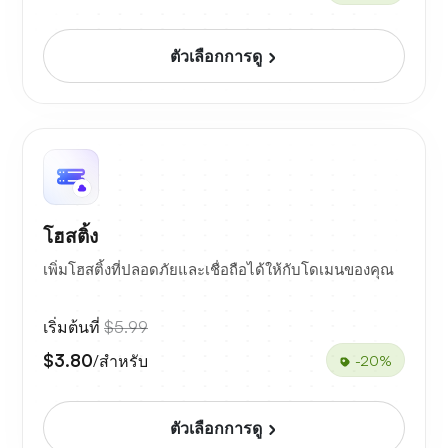
ตัวเลือกการดู
โฮสติ้ง
เพิ่มโฮสติ้งที่ปลอดภัยและเชื่อถือได้ให้กับโดเมนของคุณ
เริ่มต้นที่
$5.99
$3.80
/สำหรับ
-20%
ตัวเลือกการดู