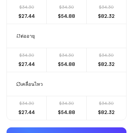
$34.30
$34.30
$34.30
$27.44
$54.88
$82.32
ต่ออายุ
$34.30
$34.30
$34.30
$27.44
$54.88
$82.32
เคลื่อนไหว
$34.30
$34.30
$34.30
$27.44
$54.88
$82.32