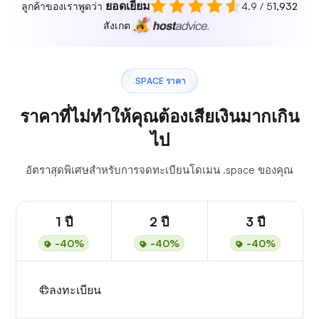
ยอดเยี่ยม
ลูกค้าของเราพูดว่า
4.9 / 5
1,932
สังเกต
.SPACE ราคา
ราคาที่ไม่ทำให้คุณต้องเสียเงินมากเกิน
ไป
อัตราสุดพิเศษสำหรับการจดทะเบียนโดเมน .space ของคุณ
1 ปี
2 ปี
3 ปี
-40%
-40%
-40%
ลงทะเบียน