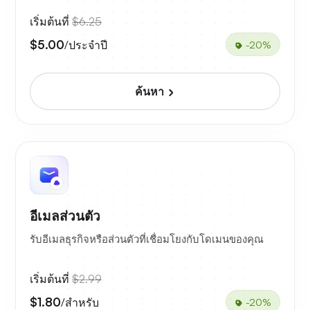
เริ่มต้นที่
$6.25
$5.00
/ประจำปี
-20%
ค้นหา
อีเมลส่วนตัว
รับอีเมลธุรกิจหรือส่วนตัวที่เชื่อมโยงกับโดเมนของคุณ
เริ่มต้นที่
$2.99
$1.80
/สำหรับ
-20%