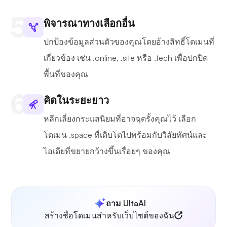
พิจารณาทางเลือกอื่น
ปกป้องข้อมูลส่วนตัวของคุณโดยอ้างสิทธิ์โดเมนที่
เกี่ยวข้อง เช่น .online, .site หรือ .tech เพื่อปกปิด
พื้นที่ของคุณ
คิดในระยะยาว
หลีกเลี่ยงกระแสนิยมที่อาจฉุดรั้งคุณไว้ เลือก
โดเมน .space ที่เติบโตไปพร้อมกับวิสัยทัศน์และ
ไอเดียที่ขยายกว้างขึ้นเรื่อยๆ ของคุณ
ถาม UltaAI
สร้างชื่อโดเมนสำหรับเว็บไซต์ของฉัน