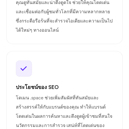
คุณดูทันสมัยและน่าดึงดูดใจ ช่วยให้คุณโดดเด่น
และเชื่อมต่อกับผู้ชมทั่วโลกที่มีความหลากหลาย
ซึ่งกระตือรือร้นที่จะสำรวจไอเดียและความเป็นไป
ได้ใหม่ๆ ทางออนไลน์
ประโยชน์ของ SEO
โดเมน .space ช่วยเพิ่มสัมผัสที่ทันสมัยและ
สร้างสรรค์ให้กับแบรนด์ของคุณ ทำให้แบรนด์
โดดเด่นในผลการค้นหาและดึงดูดผู้เข้าชมที่สนใจ
นวัตกรรมและการสำรวจ เสน่ห์ที่โดดเด่นของ