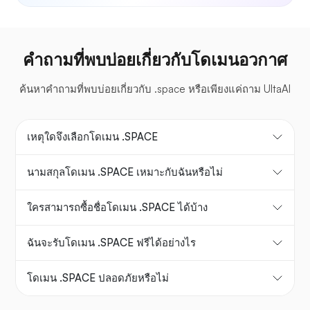
คำถามที่พบบ่อยเกี่ยวกับโดเมนอวกาศ
ค้นหาคำถามที่พบบ่อยเกี่ยวกับ .space หรือเพียงแค่ถาม UltaAI
เหตุใดจึงเลือกโดเมน .SPACE
นามสกุลโดเมน .SPACE เหมาะกับฉันหรือไม่
ใครสามารถซื้อชื่อโดเมน .SPACE ได้บ้าง
ฉันจะรับโดเมน .SPACE ฟรีได้อย่างไร
โดเมน .SPACE ปลอดภัยหรือไม่