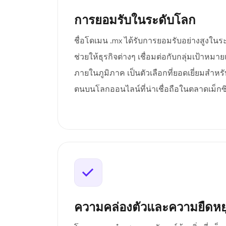
การยอมรับในระดับโลก
ชื่อโดเมน .mx ได้รับการยอมรับอย่างสูงในระ
ช่วยให้ธุรกิจต่างๆ เชื่อมต่อกับกลุ่มเป้าห
ภายในภูมิภาค เป็นตัวเลือกที่ยอดเยี่ยมสำหรั
ตนบนโลกออนไลน์ที่น่าเชื่อถือในตลาดเม็กซ
ความคล่องตัวและความยืดหยุ