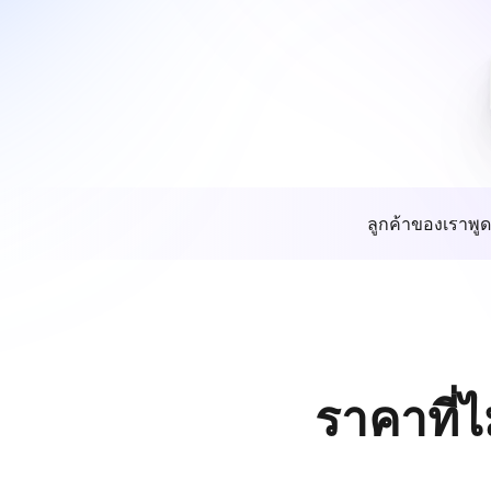
ลูกค้าของเราพูด
ราคาที่ไ