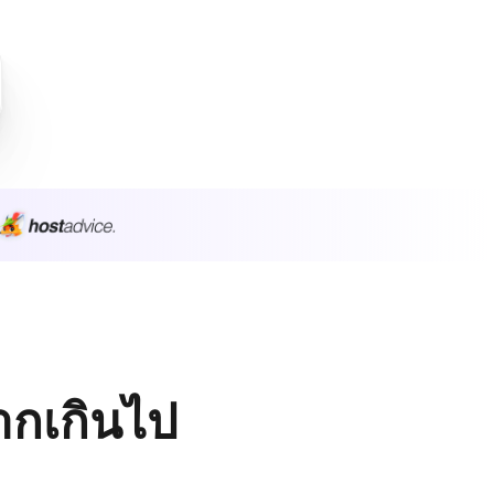
มากเกินไป