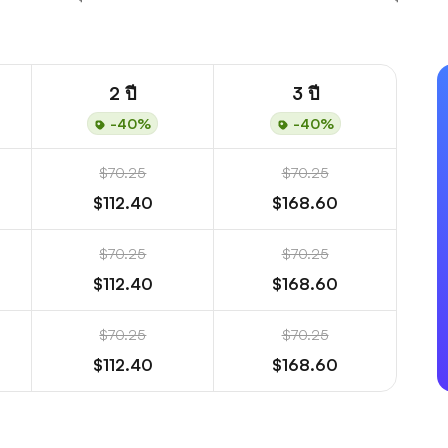
2 ปี
3 ปี
-40%
-40%
$70.25
$70.25
$112.40
$168.60
$70.25
$70.25
$112.40
$168.60
$70.25
$70.25
$112.40
$168.60