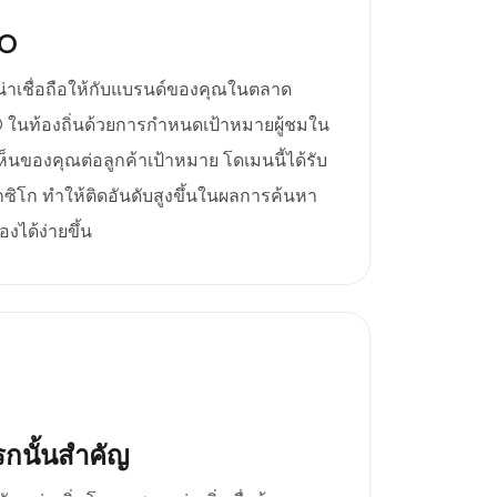
EO
น่าเชื่อถือให้กับแบรนด์ของคุณในตลาด
EO ในท้องถิ่นด้วยการกำหนดเป้าหมายผู้ชมใน
็นของคุณต่อลูกค้าเป้าหมาย โดเมนนี้ได้รับ
ิโก ทำให้ติดอันดับสูงขึ้นในผลการค้นหา
้องได้ง่ายขึ้น
กนั้นสำคัญ