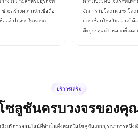
กร่ง เหมาะสำหรับธุรกิจที่
ความประทับใจแรกพบสำคัญอ
 ช่วยสร้างความน่าเชื่อถือ
จัดการกับโดเมน .mx โดเมน
ี่จดจำได้ง่ายในหลาก
และเชื่อมโยงกับตลาดได้อ
ดึงดูดกลุ่มเป้าหมายที่เห
บริการเสริม
โซลูชันครบวงจรของคุ
้าถึงบริการออนไลน์ที่จำเป็นทั้งหมดในโซลูชันแบบบูรณาการหนึ่งเด