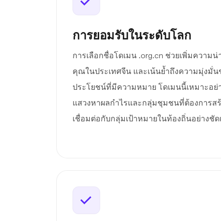
การยอมรับในระดับโลก
การเลือกชื่อโดเมน .org.cn ช่วยเพิ่มความน
คุณในประเทศจีน และเน้นย้ำถึงความมุ่งมั
ประโยชน์ที่มีความหมาย โดเมนนี้เหมาะอย่า
แสวงหาผลกำไรและกลุ่มชุมชนที่ต้องการส
เชื่อมต่อกับกลุ่มเป้าหมายในท้องถิ่นอย่างช