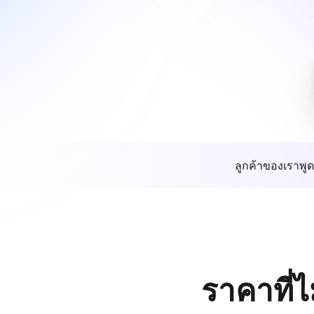
ลูกค้าของเราพูด
ราคาที่ไ