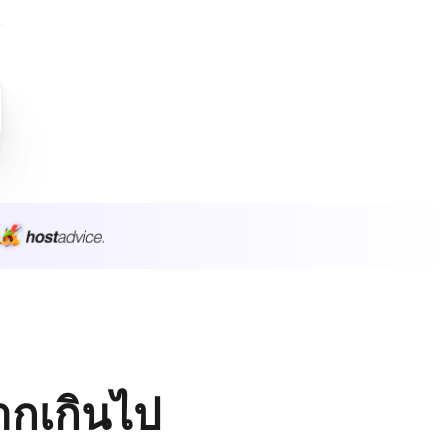
มากเกินไป