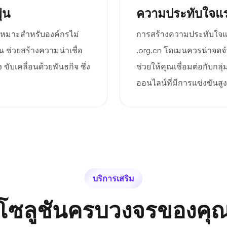
่น
ความประทับใจแร
 เหมาะสำหรับองค์กรไม่
การสร้างความประทับใจแรก
ช่วยสร้างความน่าเชื่อ
.org.cn โดเมนควรน่าจดจำ
ขับเคลื่อนด้วยพันธกิจ ซึ่ง
ช่วยให้คุณเชื่อมต่อกับก
ออนไลน์ที่มีการแข่งขันสู
บริการเสริม
โซลูชันครบวงจรของคุ