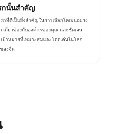
กนั้นสำคัญ
ที่ดีเป็นสิ่งสำคัญในการเลือกโดเมนอย่าง
 เกี่ยวข้องกับองค์กรของคุณ และชัดเจน
ลุ่มเป้าหมายที่เหมาะสมและโดดเด่นในโลก
งของจีน
ณ