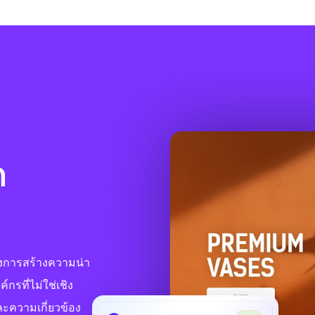
ก
้องการสร้างความน่า
กรที่ไม่ใช่เชิง
ละความเกี่ยวข้อง