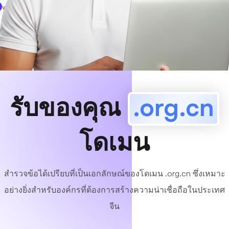
www
MyCafe
.org.cn
มีอยู่!
รับของคุณ
.org.cn
โดเมน
สำรวจข้อได้เปรียบที่เป็นเอกลักษณ์ของโดเมน .org.cn ซึ่งเหมาะ
อย่างยิ่งสำหรับองค์กรที่ต้องการสร้างความน่าเชื่อถือในประเทศ
จีน