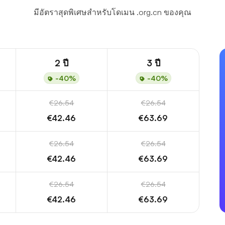
มีอัตราสุดพิเศษสำหรับโดเมน .org.cn ของคุณ
2 ปี
3 ปี
-40%
-40%
€26.54
€26.54
€42.46
€63.69
€26.54
€26.54
€42.46
€63.69
€26.54
€26.54
€42.46
€63.69