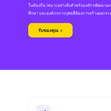
ในท้องถิ่น เหมาะอย่างยิ่งสำหรับองค์กรพัฒนาเ
ศึกษา และองค์กรการกุศลที่ต้องการสร้างผลกร
รับของคุณ