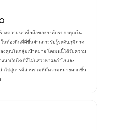
EO
สร้างความน่าเชื่อถือขององค์กรของคุณใน
ท้องถิ่นที่ดีขึ้นผ่านการรับรู้ระดับภูมิภาค
องคุณในกลุ่มเป้าหมาย โดเมนนี้ได้รับความ
งมองหาเว็บไซต์ที่ไม่แสวงหาผลกำไรและ
จะนำไปสู่การมีส่วนร่วมที่มีความหมายมากขึ้น
น