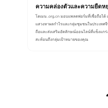
ความคล่องตัวและความยืดหยุ
โดเมน .org.cn มอบแพลตฟอร์มที่เชื่อถือได้
แสวงหาผลกำไรและกลุ่มชุมชนในประเทศจีน 
ถือและส่งเสริมอัตลักษณ์ออนไลน์ที่แข็งแกร่ง 
สะท้อนถึงกลุ่มเป้าหมายของคุณ