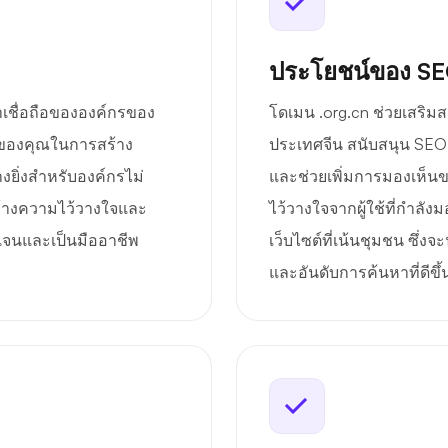
ประโยชน์ของ S
่าเชื่อถือขององค์กรของ
โดเมน .org.cn ช่วยเสริม
่นของคุณในการสร้าง
ประเทศจีน สนับสนุน SEO ใน
งยิ่งสำหรับองค์กรไม่
และช่วยเพิ่มการมองเห็นข
ร้างความไว้วางใจและ
ไว้วางใจจากผู้ใช้ที่กำลั
ัดเจนและเป็นมืออาชีพ
เว็บไซต์ที่เน้นชุมชน ซึ่ง
และอันดับการค้นหาที่ดีขึ้