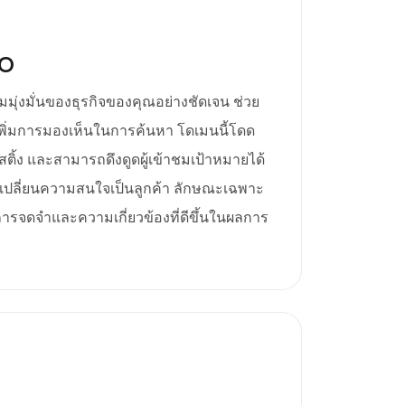
EO
ามมุ่งมั่นของธุรกิจของคุณอย่างชัดเจน ช่วย
เพิ่มการมองเห็นในการค้นหา โดเมนนี้โดด
ติ้ง และสามารถดึงดูดผู้เข้าชมเป้าหมายได้
รเปลี่ยนความสนใจเป็นลูกค้า ลักษณะเฉพาะ
การจดจำและความเกี่ยวข้องที่ดีขึ้นในผลการ