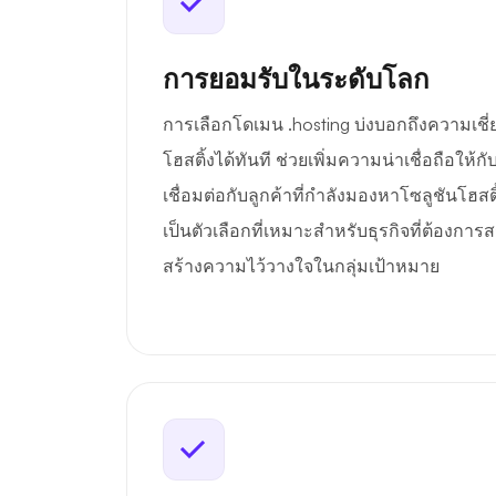
การยอมรับในระดับโลก
การเลือกโดเมน .hosting บ่งบอกถึงความเช
โฮสติ้งได้ทันที ช่วยเพิ่มความน่าเชื่อถือให
เชื่อมต่อกับลูกค้าที่กำลังมองหาโซลูชันโฮสติ้งท
เป็นตัวเลือกที่เหมาะสำหรับธุรกิจที่ต้องก
สร้างความไว้วางใจในกลุ่มเป้าหมาย