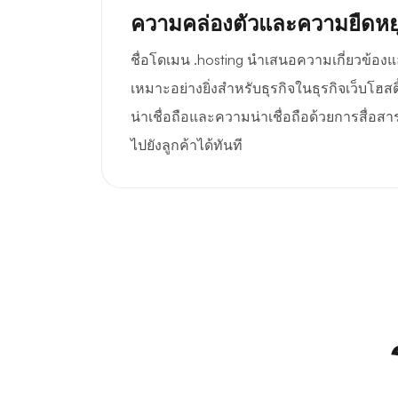
ความคล่องตัวและความยืดหยุ
ชื่อโดเมน .hosting นำเสนอความเกี่ยวข้องและ
เหมาะอย่างยิ่งสำหรับธุรกิจในธุรกิจเว็บโฮส
น่าเชื่อถือและความน่าเชื่อถือด้วยการสื่
ไปยังลูกค้าได้ทันที