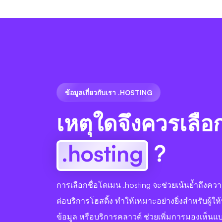
ข้อมูลเกี่ยวกับเรา .HOSTING
เหตุใดจึงควรเลือ
.hosting
?
การเลือกชื่อโดเมน .hosting จะช่วยเน้นย้ำถึงคว
ต่อบริการโฮสติ้ง ทำให้เหมาะอย่างยิ่งสำหรับผู้ให้
ข้อมูล หรือบริการคลาวด์ ช่วยเพิ่มการมองเห็นแ