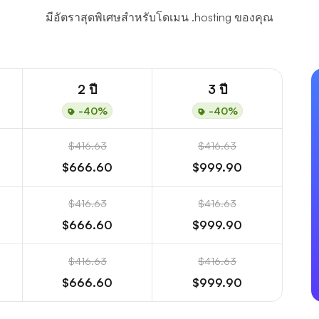
มีอัตราสุดพิเศษสำหรับโดเมน .hosting ของคุณ
2 ปี
3 ปี
-40%
-40%
$416.63
$416.63
$666.60
$999.90
$416.63
$416.63
$666.60
$999.90
$416.63
$416.63
$666.60
$999.90