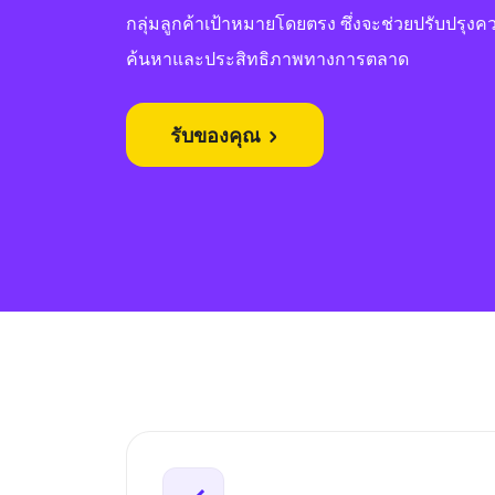
กลุ่มลูกค้าเป้าหมายโดยตรง ซึ่งจะช่วยปรับปรุงค
ค้นหาและประสิทธิภาพทางการตลาด
รับของคุณ