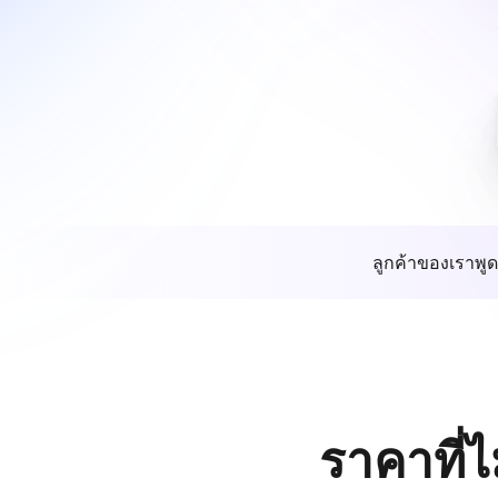
ลูกค้าของเราพูด
ราคาที่ไ