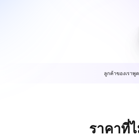
ลูกค้าของเราพูด
ราคาที่ไ