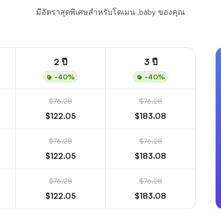
มีอัตราสุดพิเศษสำหรับโดเมน .baby ของคุณ
2 ปี
3 ปี
-40%
-40%
$76.28
$76.28
$122.05
$183.08
$76.28
$76.28
$122.05
$183.08
$76.28
$76.28
$122.05
$183.08