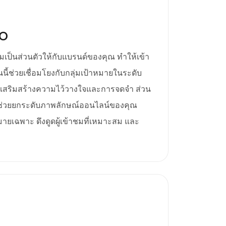
EO
มเป็นส่วนตัวให้กับแบรนด์ของคุณ ทำให้เข้า
นี้ช่วยเชื่อมโยงกับกลุ่มเป้าหมายในระดับ
น เสริมสร้างความไว้วางใจและการจดจำ ส่วน
จะช่วยยกระดับภาพลักษณ์ออนไลน์ของคุณ
ายเฉพาะ ดึงดูดผู้เข้าชมที่เหมาะสม และ