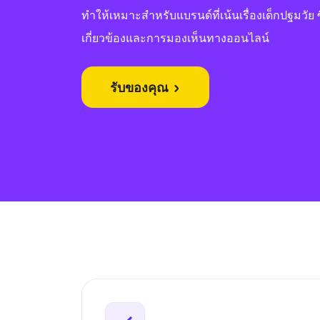
ทำให้เหมาะสำหรับแบรนด์ที่เน้นเรื่องเด็กปฐมวัย ซึ
เกี่ยวข้องและการมองเห็นทางออนไลน์
รับของคุณ