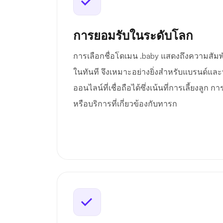
การยอมรับในระดับโลก
การเลือกชื่อโดเมน .baby แสดงถึงความสัมพั
ในทันที จึงเหมาะอย่างยิ่งสำหรับแบรนด์และบุ
ออนไลน์ที่เชื่อถือได้ซึ่งเน้นที่การเลี้ยงลูก 
หรือบริการที่เกี่ยวข้องกับทารก