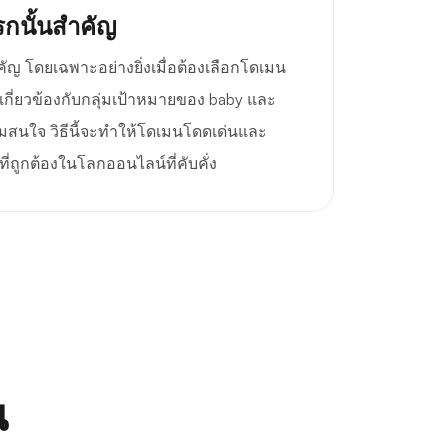
กนั้นสำคัญ
 โดยเฉพาะอย่างยิ่งเมื่อต้องเลือกโดเมน
กี่ยวข้องกับกลุ่มเป้าหมายของ baby และ
ามสนใจ วิธีนี้จะทำให้โดเมนโดดเด่นและ
ที่ถูกต้องในโลกออนไลน์ที่คับคั่ง
ณ