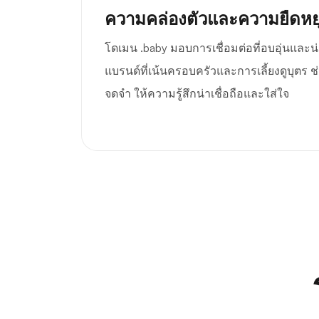
ความคล่องตัวและความยืดหยุ
โดเมน .baby มอบการเชื่อมต่อที่อบอุ่นและน
แบรนด์ที่เน้นครอบครัวและการเลี้ยงดูบุตร ช่ว
จดจำ ให้ความรู้สึกน่าเชื่อถือและใส่ใจ