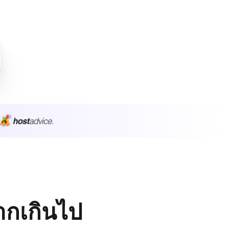
มากเกินไป