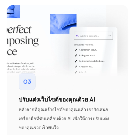
03
ปรับแต่งเว็บไซต์ของคุณด้วย AI
หลังจากที่คุณสร้างไซต์ของคุณแล้ว เรายังเสนอ
เครื่องมือที่ขับเคลื่อนด้วย AI เพื่อให้การปรับแต่ง
ของคุณรวดเร็วทันใจ