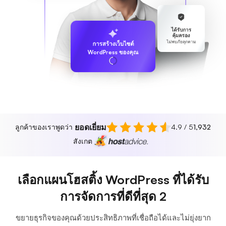
ได้รับการ
คุ้มครอง
ไม่พบภัยคุกคาม
การสร้างเว็บไซต์
WordPress ของคุณ
ยอดเยี่ยม
ลูกค้าของเราพูดว่า
4.9 / 5
1,932
สังเกต
เลือกแผนโฮสติ้ง WordPress ที่ได้รับ
การจัดการที่ดีที่สุด 2
ขยายธุรกิจของคุณด้วยประสิทธิภาพที่เชื่อถือได้และไม่ยุ่งยาก