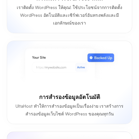
เราติดตั้ง WordPress ให้คุณ! ใช้ประโยชน์จากการติดตั้ง
WordPress อัตโนมัติและเซิร์ฟเวอร์อันทรงพลังและมี
เอกลักษณ์ของเรา
การสำรองข้อมูลอัตโนมัติ
UltaHost ทำให้การสำรองข้อมูลเป็นเรื่องง่าย เราสร้างการ
สำรองข้อมูลเว็บไซต์ WordPress ของคุณทุกวัน