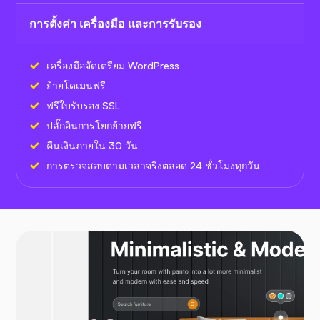
การตั้งค่า เครื่องมือ และการรับรอง
เครื่องมือจัดเตรียม WordPress
ย้ายโดเมนฟรี
ฟรีใบรับรอง SSL
ปลั๊กอินการโยกย้ายฟรี
คืนเงินภายใน 30 วัน
การตรวจสอบตามเวลาจริงตลอด 24 ชั่วโมงทุกวัน