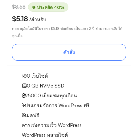
$8.68
ประหยัด 40%
$5.18
/สำหรับ
ต่ออายุอัตโนมัติในราคา
$5.18
ต่อเดือน เป็นเวลา 2 ปี สามารถยกเลิกได้
ทุกเมื่อ
คำสั่ง
100 เว็บไซต์
100 GB
NVMe SSD
~25000
เยี่ยมชมทุกเดือน
โปรแกรมจัดการ WordPress ฟรี
อีเมลฟรี
การเร่งความเร็ว WordPress
WordPress หลายไซต์