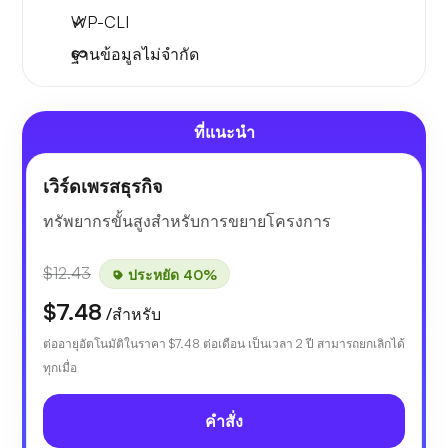
WP-CLI
ฐานข้อมูลไม่จำกัด
ที่แนะนำ
เวิร์ดเพรสธุรกิจ
ทรัพยากรขั้นสูงสำหรับการขยายโครงการ
$12.43
ประหยัด 40%
$7.48
/สำหรับ
ต่ออายุอัตโนมัติในราคา
$7.48
ต่อเดือน เป็นเวลา 2 ปี สามารถยกเลิกได้
ทุกเมื่อ
คำสั่ง