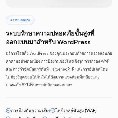
ความปลอดภัย
ระบบรักษาความปลอดภัยขั้นสูงที่
ออกแบบมาสำหรับ WordPress
บริการโฮสติ้ง WordPress ของคุณประกอบด้วยการตรวจสอบภัย
คุกคามอย่างต่อเนื่อง การป้องกันช่องโหว่เชิงรุก การกรอง WAF
และการกำจัดมัลแวร์ทันที HardenedPHP และการอัปเดตโดย
ไม่ต้องรีบูตช่วยให้มั่นใจได้ถึงสภาพแวดล้อมที่เสถียรและ
ปลอดภัย ซึ่งได้รับการปกป้องตลอดเวลา
การป้องกันความเสี่ยง
ไฟร์วอลล์ขั้นสูง (WAF)