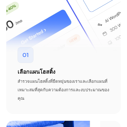
01
เลือกแผนโฮสติ้ง
สำรวจแผนโฮสติ้งที่ยืดหยุ่นของเราและเลือกแผนที่
เหมาะสมที่สุดกับความต้องการและงบประมาณของ
คุณ