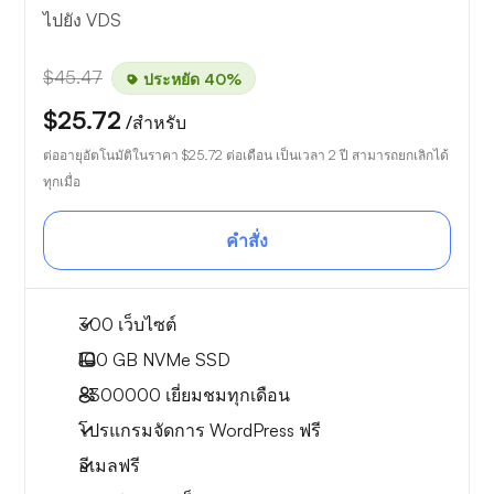
ไปยัง VDS
$45.47
ประหยัด 40%
$25.72
/สำหรับ
ต่ออายุอัตโนมัติในราคา
$25.72
ต่อเดือน เป็นเวลา 2 ปี สามารถยกเลิกได้
ทุกเมื่อ
คำสั่ง
300 เว็บไซต์
100 GB
NVMe SSD
~300000
เยี่ยมชมทุกเดือน
โปรแกรมจัดการ WordPress ฟรี
อีเมลฟรี