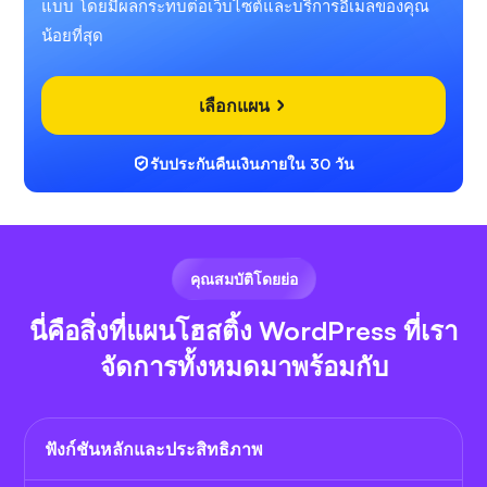
แบบ โดยมีผลกระทบต่อเว็บไซต์และบริการอีเมลของคุณ
น้อยที่สุด
เลือกแผน
รับประกันคืนเงินภายใน 30 วัน
คุณสมบัติโดยย่อ
นี่คือสิ่งที่แผนโฮสติ้ง WordPress ที่เรา
จัดการทั้งหมดมาพร้อมกับ
ฟังก์ชันหลักและประสิทธิภาพ