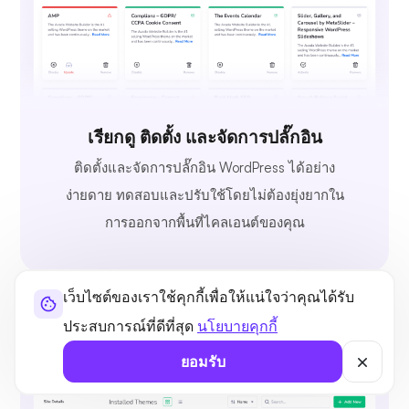
เรียกดู ติดตั้ง และจัดการปลั๊กอิน
ติดตั้งและจัดการปลั๊กอิน WordPress ได้อย่าง
ง่ายดาย ทดสอบและปรับใช้โดยไม่ต้องยุ่งยากใน
การออกจากพื้นที่ไคลเอนต์ของคุณ
เว็บไซต์ของเราใช้คุกกี้เพื่อให้แน่ใจว่าคุณได้รับ
ประสบการณ์ที่ดีที่สุด
นโยบายคุกกี้
ยอมรับ