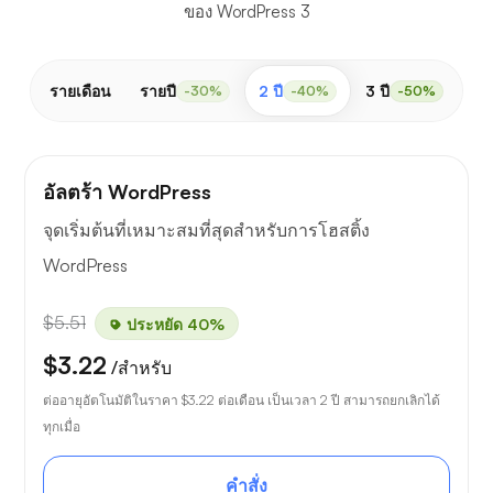
ของ WordPress 3
รายเดือน
รายปี
2 ปี
3 ปี
-30%
-40%
-50%
อัลตร้า WordPress
จุดเริ่มต้นที่เหมาะสมที่สุดสำหรับการโฮสติ้ง
WordPress
$5.51
ประหยัด 40%
$3.22
/สำหรับ
ต่ออายุอัตโนมัติในราคา
$3.22
ต่อเดือน เป็นเวลา 2 ปี สามารถยกเลิกได้
ทุกเมื่อ
คำสั่ง