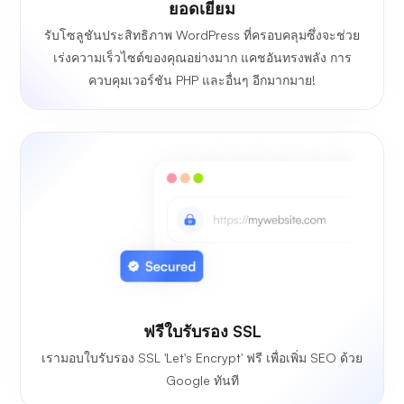
ยอดเยี่ยม
รับโซลูชันประสิทธิภาพ WordPress ที่ครอบคลุมซึ่งจะช่วย
เร่งความเร็วไซต์ของคุณอย่างมาก แคชอันทรงพลัง การ
ควบคุมเวอร์ชัน PHP และอื่นๆ อีกมากมาย!
ฟรีใบรับรอง SSL
เรามอบใบรับรอง SSL 'Let's Encrypt' ฟรี เพื่อเพิ่ม SEO ด้วย
Google ทันที