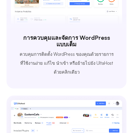
การควบคุมและจัดการ WordPress
แบบเต็ม
ควบคุมการติดตั้ง WordPress ของคุณด้วยรายการ
ที่ใช้งานง่าย แก้ไข นำเข้า หรือย้ายไปยัง UltaHost
ด้วยคลิกเดียว