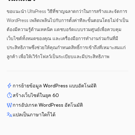
ขอแนะนำ UltaPress วิธีที่ชาญฉลาดกว่าในการสร้างและจัดการ
WordPress เพลิดเพลินไปกับการตั้งค่าทีละขั้นตอนโดยไม่จำเป็น
ต้องมีความรู้ด้านเทคนิค แดชบอร์ดแบบรวมศูนย์เพื่อควบคุม
เว็บไซต์ทั้งหมดของคุณ และเครื่องมือการทำงานร่วมกันที่มี
ประสิทธิภาพซึ่งช่วยให้คุณกำหนดสิทธิ์การเข้าถึงที่เหมาะสมแก่
ลูกค้า เพื่อให้เวิร์กโฟลว์เป็นระเบียบและมีประสิทธิภาพ
การย้ายข้อมูล WordPress แบบอัตโนมัติ
สร้างเว็บไซต์ในยุค 60
การอัปเกรด WordPress อัตโนมัติ
แปลเป็นภาษาใดก็ได้