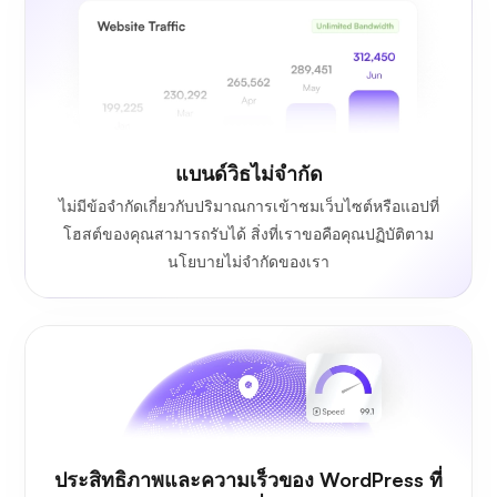
แบนด์วิธไม่จำกัด
ไม่มีข้อจำกัดเกี่ยวกับปริมาณการเข้าชมเว็บไซต์หรือแอปที่
โฮสต์ของคุณสามารถรับได้ สิ่งที่เราขอคือคุณปฏิบัติตาม
นโยบายไม่จำกัดของเรา
ประสิทธิภาพและความเร็วของ WordPress ที่