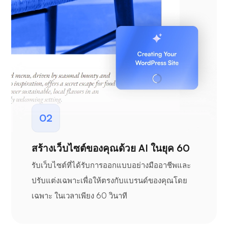
02
สร้างเว็บไซต์ของคุณด้วย AI ในยุค 60
รับเว็บไซต์ที่ได้รับการออกแบบอย่างมืออาชีพและ
ปรับแต่งเฉพาะเพื่อให้ตรงกับแบรนด์ของคุณโดย
เฉพาะ ในเวลาเพียง 60 วินาที