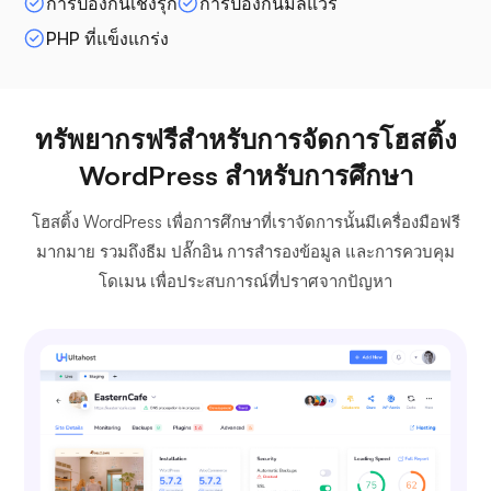
การป้องกันเชิงรุก
การป้องกันมัลแวร์
PHP ที่แข็งแกร่ง
ทรัพยากรฟรีสำหรับการจัดการโฮสติ้ง
WordPress สำหรับการศึกษา
โฮสติ้ง WordPress เพื่อการศึกษาที่เราจัดการนั้นมีเครื่องมือฟรี
มากมาย รวมถึงธีม ปลั๊กอิน การสำรองข้อมูล และการควบคุม
โดเมน เพื่อประสบการณ์ที่ปราศจากปัญหา