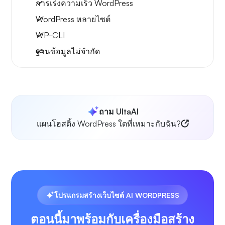
การเร่งความเร็ว WordPress
WordPress หลายไซต์
WP-CLI
ฐานข้อมูลไม่จำกัด
ถาม UltaAI
แผนโฮสติ้ง WordPress ใดที่เหมาะกับฉัน?
โปรแกรมสร้างเว็บไซต์ AI WORDPRESS
ตอนนี้มาพร้อมกับเครื่องมือสร้าง