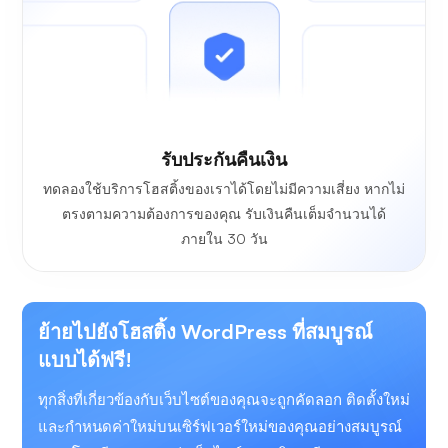
รับประกันคืนเงิน
ทดลองใช้บริการโฮสติ้งของเราได้โดยไม่มีความเสี่ยง หากไม่
ตรงตามความต้องการของคุณ รับเงินคืนเต็มจำนวนได้
ภายใน 30 วัน
ย้ายไปยังโฮสติ้ง WordPress ที่สมบูรณ์
แบบได้ฟรี!
ทุกสิ่งที่เกี่ยวข้องกับเว็บไซต์ของคุณจะถูกคัดลอก ติดตั้งใหม่
และกำหนดค่าใหม่บนเซิร์ฟเวอร์ใหม่ของคุณอย่างสมบูรณ์