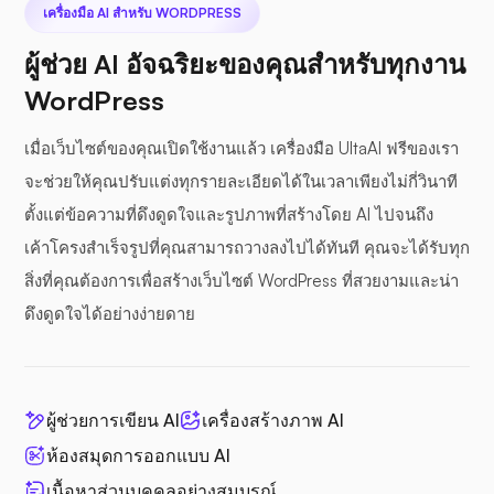
เครื่องมือ AI สำหรับ WORDPRESS
ผู้ช่วย AI อัจฉริยะของคุณสำหรับทุกงาน
WordPress
เมื่อเว็บไซต์ของคุณเปิดใช้งานแล้ว เครื่องมือ UltaAI ฟรีของเรา
จะช่วยให้คุณปรับแต่งทุกรายละเอียดได้ในเวลาเพียงไม่กี่วินาที
ตั้งแต่ข้อความที่ดึงดูดใจและรูปภาพที่สร้างโดย AI ไปจนถึง
เค้าโครงสำเร็จรูปที่คุณสามารถวางลงไปได้ทันที คุณจะได้รับทุก
สิ่งที่คุณต้องการเพื่อสร้างเว็บไซต์ WordPress ที่สวยงามและน่า
ดึงดูดใจได้อย่างง่ายดาย
ผู้ช่วยการเขียน AI
เครื่องสร้างภาพ AI
ห้องสมุดการออกแบบ AI
เนื้อหาส่วนบุคคลอย่างสมบูรณ์