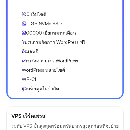
100 เว็บไซต์
100 GB
NVMe SSD
~100000
เยี่ยมชมทุกเดือน
โปรแกรมจัดการ WordPress ฟรี
อีเมลฟรี
การเร่งความเร็ว WordPress
WordPress หลายไซต์
WP-CLI
ฐานข้อมูลไม่จำกัด
VPS เวิร์ดเพรส
ระดับ VPS ขั้นสูงสุดพร้อมทรัพยากรสูงสุดก่อนที่จะย้าย