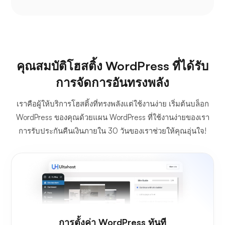
คุณสมบัติโฮสติ้ง WordPress ที่ได้รับ
การจัดการอันทรงพลัง
เราคือผู้ให้บริการโฮสติ้งที่ทรงพลังแต่ใช้งานง่าย เริ่มต้นบล็อก
WordPress ของคุณด้วยแผน WordPress ที่ใช้งานง่ายของเรา
การรับประกันคืนเงินภายใน 30 วันของเราช่วยให้คุณอุ่นใจ!
การตั้งค่า WordPress ทันที