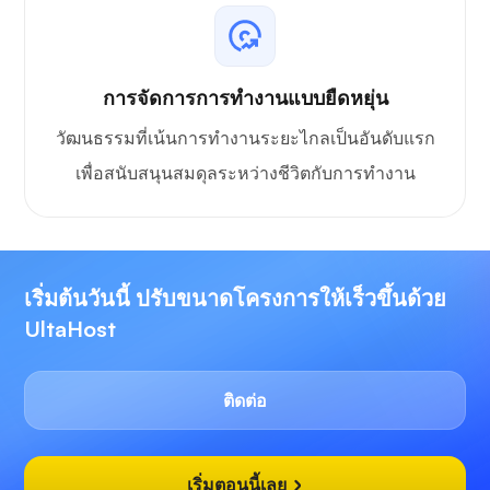
การจัดการการทำงานแบบยืดหยุ่น
วัฒนธรรมที่เน้นการทำงานระยะไกลเป็นอันดับแรก
เพื่อสนับสนุนสมดุลระหว่างชีวิตกับการทำงาน
เริ่มต้นวันนี้ ปรับขนาดโครงการให้เร็วขึ้นด้วย
UltaHost
ติดต่อ
เริ่มตอนนี้เลย