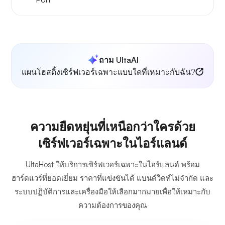
ถาม UltaAI
แผนโฮสติ้งเซิร์ฟเวอร์เฉพาะแบบใดที่เหมาะกับฉัน?
ความยืดหยุ่นที่เหนือกว่าใครด้วย
เซิร์ฟเวอร์เฉพาะในไอร์แลนด์
UltaHost ให้บริการเซิร์ฟเวอร์เฉพาะในไอร์แลนด์ พร้อม
ฮาร์ดแวร์ที่ยอดเยี่ยม ราคาที่แข่งขันได้ แบนด์วิดท์ไม่จำกัด และ
ระบบปฏิบัติการและเครื่องมือให้เลือกมากมายเพื่อให้เหมาะกับ
ความต้องการของคุณ