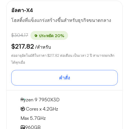
อัลตา-X4
โฮสติ้งที่แข็งแกร่งสร้างขึ้นสำหรับธุรกิจขนาดกลาง
$304.17
ประหยัด 20%
$217.82
/สำหรับ
ต่ออายุอัตโนมัติในราคา
$217.82
ต่อเดือน เป็นเวลา 2 ปี สามารถยกเลิก
ได้ทุกเมื่อ
คำสั่ง
Ryzen 9 7950X3D
16 Cores x 4.2GHz
Max 5.7GHz
2x
960GB