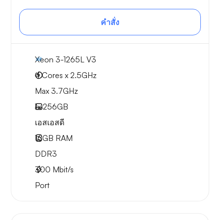
คำสั่ง
Xeon 3-1265L V3
4 Cores x 2.5GHz
Max 3.7GHz
1x
256GB
เอสเอสดี
16GB
RAM
DDR3
300
Mbit/s
Port