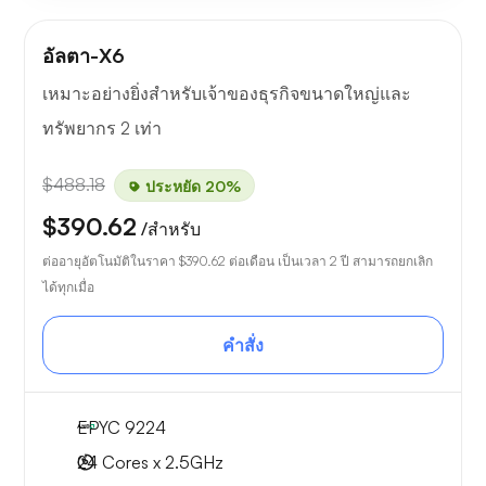
อัลตา-X6
เหมาะอย่างยิ่งสำหรับเจ้าของธุรกิจขนาดใหญ่และ
ทรัพยากร 2 เท่า
$488.18
ประหยัด 20%
$390.62
/สำหรับ
ต่ออายุอัตโนมัติในราคา
$390.62
ต่อเดือน เป็นเวลา 2 ปี สามารถยกเลิก
ได้ทุกเมื่อ
คำสั่ง
EPYC 9224
24 Cores x 2.5GHz