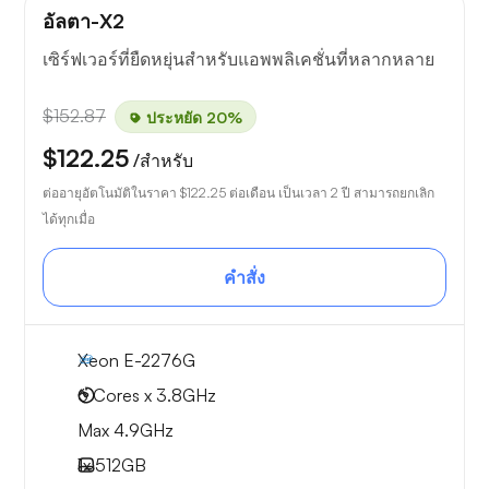
อัลตา-X2
เซิร์ฟเวอร์ที่ยืดหยุ่นสำหรับแอพพลิเคชั่นที่หลากหลาย
$152.87
ประหยัด 20%
$122.25
/สำหรับ
ต่ออายุอัตโนมัติในราคา
$122.25
ต่อเดือน เป็นเวลา 2 ปี สามารถยกเลิก
ได้ทุกเมื่อ
คำสั่ง
Xeon E-2276G
6 Cores x 3.8GHz
Max 4.9GHz
1x
512GB