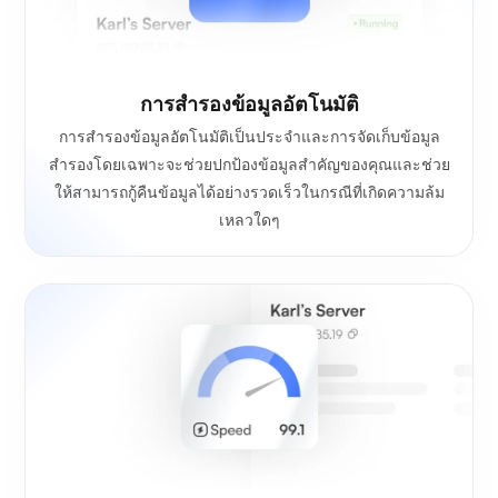
การสำรองข้อมูลอัตโนมัติ
การสำรองข้อมูลอัตโนมัติเป็นประจำและการจัดเก็บข้อมูล
สำรองโดยเฉพาะจะช่วยปกป้องข้อมูลสำคัญของคุณและช่วย
ให้สามารถกู้คืนข้อมูลได้อย่างรวดเร็วในกรณีที่เกิดความล้ม
เหลวใดๆ