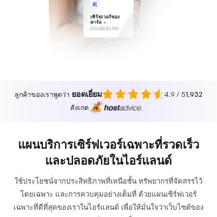
เซิร์ฟเวอร์ของ
คาร์ล
255.189.85.19
ยอดเยี่ยม
ลูกค้าของเราพูดว่า
4.9 / 5
1,932
สังเกต
แผนบริการเซิร์ฟเวอร์เฉพาะที่รวดเร็ว
และปลอดภัยในไอร์แลนด์
ใช้ประโยชน์จากประสิทธิภาพที่เหนือชั้น ทรัพยากรที่จัดสรรไว้
โดยเฉพาะ และการควบคุมอย่างเต็มที่ ด้วยแผนเซิร์ฟเวอร์
เฉพาะที่ดีที่สุดของเราในไอร์แลนด์ เพื่อให้มั่นใจว่าเว็บไซต์ของ