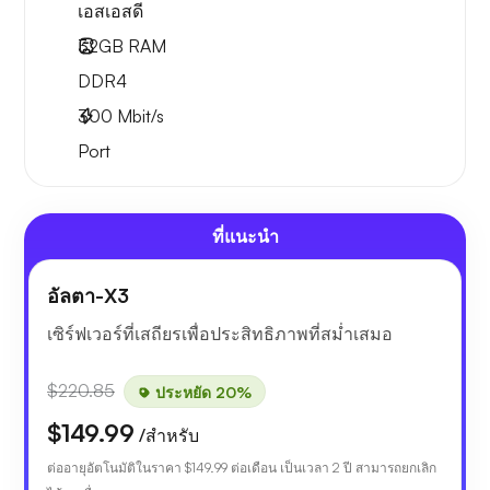
เอสเอสดี
32GB
RAM
DDR4
300
Mbit/s
Port
ที่แนะนำ
อัลตา-X3
เซิร์ฟเวอร์ที่เสถียรเพื่อประสิทธิภาพที่สม่ำเสมอ
$220.85
ประหยัด 20%
$149.99
/สำหรับ
ต่ออายุอัตโนมัติในราคา
$149.99
ต่อเดือน เป็นเวลา 2 ปี สามารถยกเลิก