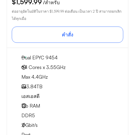
$1,599.99
/สำหรับ
ต่ออายุอัตโนมัติในราคา
$1,599.99
ต่อเดือน เป็นเวลา 2 ปี สามารถยกเลิก
ได้ทุกเมื่อ
คำสั่ง
Dual EPYC 9454
64 Cores x 3.55GHz
Max 4.4GHz
2x
3.84TB
เอสเอสดี
1Tb
RAM
DDR5
2
Gbit/s
Port