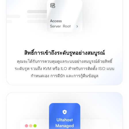
สิทธิ์การเข้าถึงระดับรูทอย่างสมบูรณ์
คุณจะได้รับการควบคุมดูแลระบบอย่างสมบูรณ์ด้วยสิทธิ์
ระดับรูท รวมถึง KVM หรือ ILO สำหรับการติดตั้ง ISO แบบ
กำหนดเอง การดีบัก และการกู้คืนข้อมูล