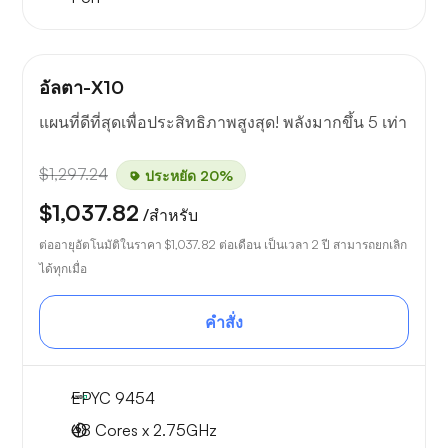
อัลตา-X10
แผนที่ดีที่สุดเพื่อประสิทธิภาพสูงสุด! พลังมากขึ้น 5 เท่า
$1,297.24
ประหยัด 20%
$1,037.82
/สำหรับ
ต่ออายุอัตโนมัติในราคา
$1,037.82
ต่อเดือน เป็นเวลา 2 ปี สามารถยกเลิก
ได้ทุกเมื่อ
คำสั่ง
EPYC 9454
48 Cores x 2.75GHz