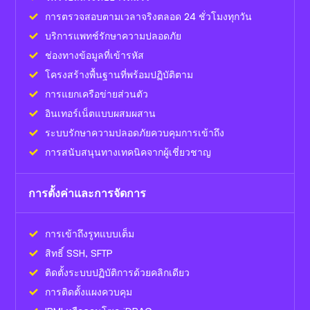
การตรวจสอบตามเวลาจริงตลอด 24 ชั่วโมงทุกวัน
บริการแพทช์รักษาความปลอดภัย
ช่องทางข้อมูลที่เข้ารหัส
โครงสร้างพื้นฐานที่พร้อมปฏิบัติตาม
การแยกเครือข่ายส่วนตัว
อินเทอร์เน็ตแบบผสมผสาน
ระบบรักษาความปลอดภัยควบคุมการเข้าถึง
การสนับสนุนทางเทคนิคจากผู้เชี่ยวชาญ
การตั้งค่าและการจัดการ
การเข้าถึงรูทแบบเต็ม
สิทธิ์ SSH, SFTP
ติดตั้งระบบปฏิบัติการด้วยคลิกเดียว
การติดตั้งแผงควบคุม