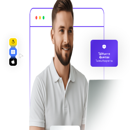
ได้รับการ
คุ้มครอง
ไม่พบภัยคุกคาม