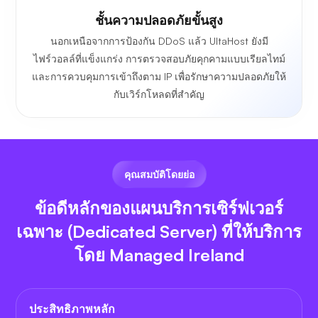
ชั้นความปลอดภัยขั้นสูง
นอกเหนือจากการป้องกัน DDoS แล้ว UltaHost ยังมี
ไฟร์วอลล์ที่แข็งแกร่ง การตรวจสอบภัยคุกคามแบบเรียลไทม์
และการควบคุมการเข้าถึงตาม IP เพื่อรักษาความปลอดภัยให้
กับเวิร์กโหลดที่สำคัญ
คุณสมบัติโดยย่อ
ข้อดีหลักของแผนบริการเซิร์ฟเวอร์
เฉพาะ (Dedicated Server) ที่ให้บริการ
โดย Managed Ireland
ประสิทธิภาพหลัก