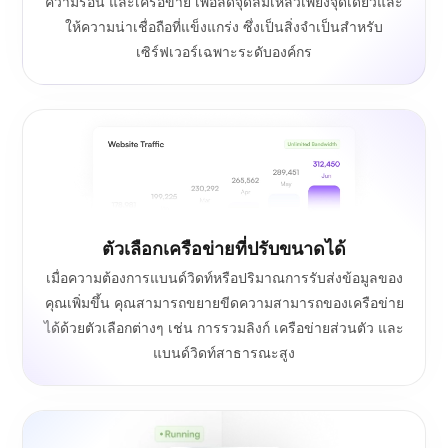
ความร้อน และเครือข่าย เพื่อลดจุดล้มเหลวเพียงจุดเดียวและ
ให้ความน่าเชื่อถือที่แข็งแกร่ง ซึ่งเป็นสิ่งจำเป็นสำหรับ
เซิร์ฟเวอร์เฉพาะระดับองค์กร
ตัวเลือกเครือข่ายที่ปรับขนาดได้
เมื่อความต้องการแบนด์วิดท์หรือปริมาณการรับส่งข้อมูลของ
คุณเพิ่มขึ้น คุณสามารถขยายขีดความสามารถของเครือข่าย
ได้ด้วยตัวเลือกต่างๆ เช่น การรวมลิงก์ เครือข่ายส่วนตัว และ
แบนด์วิดท์สาธารณะสูง