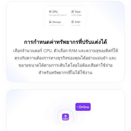
การกำหนดค่าทรัพยากรที่ปรับแต่งได้
เลือกจำนวนคอร์ CPU, ตัวเลือก RAM และความจุของดิสก์ให้
ตรงกับความต้องการทางธุรกิจของคุณได้อย่างแม่นยำ และ
ขยายขนาดได้ตามการเติบโตโดยไม่ต้องเสียค่าใช้จ่าย
สำหรับทรัพยากรที่ไม่ได้ใช้งาน