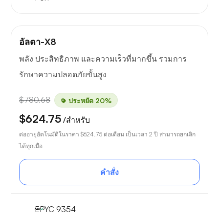
อัลตา-X8
พลัง ประสิทธิภาพ และความเร็วที่มากขึ้น รวมการ
รักษาความปลอดภัยขั้นสูง
$780.68
ประหยัด 20%
$624.75
/สำหรับ
ต่ออายุอัตโนมัติในราคา
$624.75
ต่อเดือน เป็นเวลา 2 ปี สามารถยกเลิก
ได้ทุกเมื่อ
คำสั่ง
EPYC 9354