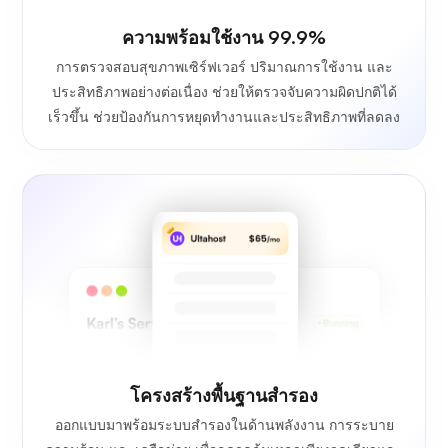
ความพร้อมใช้งาน 99.9%
การตรวจสอบสุขภาพเซิร์ฟเวอร์ ปริมาณการใช้งาน และ
ประสิทธิภาพอย่างต่อเนื่อง ช่วยให้ตรวจจับความผิดปกติได้
เร็วขึ้น ช่วยป้องกันการหยุดทำงานและประสิทธิภาพที่ลดลง
โครงสร้างพื้นฐานสำรอง
ออกแบบมาพร้อมระบบสำรองในด้านพลังงาน การระบาย