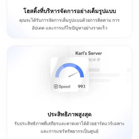
โฮสติ้งที่บริหารจัดการอย่างเต็มรูปแบบ
คุณจะได้รับการจัดการเต็มรูปแบบด้วยการติดตาม การ
อัปเดต และการแก้ไขปัญหาอย่างรวดเร็ว
ประสิทธิภาพสูงสุด
รับประสิทธิภาพที่เสถียรและคาดเดาได้ด้วยฮาร์ดแวร์เฉพาะ
และการแชร์ทรัพยากรเป็นศูนย์