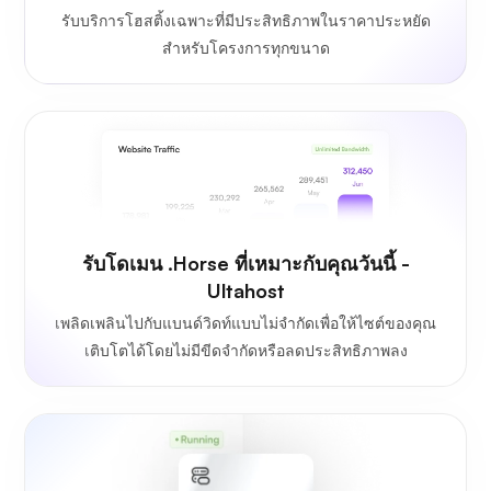
รับบริการโฮสติ้งเฉพาะที่มีประสิทธิภาพในราคาประหยัด
สำหรับโครงการทุกขนาด
รับโดเมน .Horse ที่เหมาะกับคุณวันนี้ -
Ultahost
เพลิดเพลินไปกับแบนด์วิดท์แบบไม่จำกัดเพื่อให้ไซต์ของคุณ
เติบโตได้โดยไม่มีขีดจำกัดหรือลดประสิทธิภาพลง