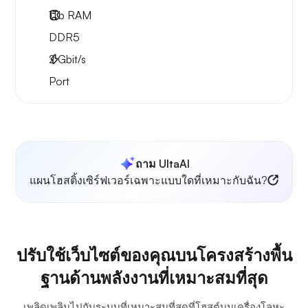
1Tb
RAM
DDR5
2
Gbit/s
Port
ถาม UltaAI
แผนโฮสติ้งเซิร์ฟเวอร์เฉพาะแบบใดที่เหมาะกับฉัน?
ปรับใช้เว็บไซต์ของคุณบนโครงสร้างพื้น
ฐานด้านพลังงานที่เหมาะสมที่สุด
เพลิดเพลินไปกับระบบที่เหมาะสมที่สุดที่โฮสต์บนเครื่องโลหะ