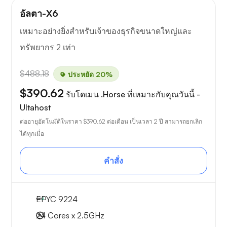
อัลตา-X6
เหมาะอย่างยิ่งสำหรับเจ้าของธุรกิจขนาดใหญ่และ
ทรัพยากร 2 เท่า
$488.18
ประหยัด 20%
$390.62
รับโดเมน .Horse ที่เหมาะกับคุณวันนี้ -
Ultahost
ต่ออายุอัตโนมัติในราคา
$390.62
ต่อเดือน เป็นเวลา 2 ปี สามารถยกเลิก
ได้ทุกเมื่อ
คำสั่ง
EPYC 9224
24 Cores x 2.5GHz