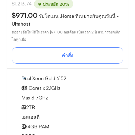
$1,213.74
ประหยัด 20%
$971.00
รับโดเมน .Horse ที่เหมาะกับคุณวันนี้ -
Ultahost
ต่ออายุอัตโนมัติในราคา
$971.00
ต่อเดือน เป็นเวลา 2 ปี สามารถยกเลิก
ได้ทุกเมื่อ
คำสั่ง
Dual Xeon Gold 6152
44 Cores x 2.1GHz
Max 3.7GHz
2x
2TB
เอสเอสดี
384GB
RAM