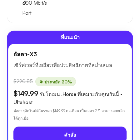
300
Mbit/s
Port
ที่แนะนำ
อัลตา-X3
เซิร์ฟเวอร์ที่เสถียรเพื่อประสิทธิภาพที่สม่ำเสมอ
$220.85
ประหยัด 20%
$149.99
รับโดเมน .Horse ที่เหมาะกับคุณวันนี้ -
Ultahost
ต่ออายุอัตโนมัติในราคา
$149.99
ต่อเดือน เป็นเวลา 2 ปี สามารถยกเลิก
ได้ทุกเมื่อ
คำสั่ง