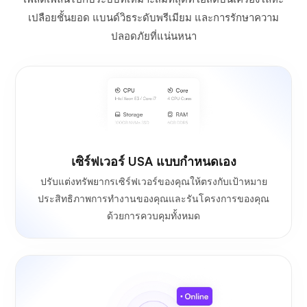
เปลือยชั้นยอด แบนด์วิธระดับพรีเมียม และการรักษาความ
ปลอดภัยที่แน่นหนา
เซิร์ฟเวอร์ USA แบบกำหนดเอง
ปรับแต่งทรัพยากรเซิร์ฟเวอร์ของคุณให้ตรงกับเป้าหมาย
ประสิทธิภาพการทำงานของคุณและรันโครงการของคุณ
ด้วยการควบคุมทั้งหมด