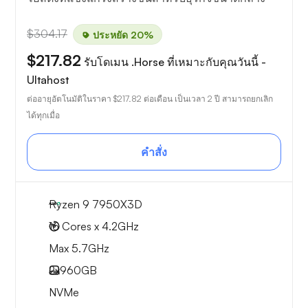
$304.17
ประหยัด 20%
$217.82
รับโดเมน .Horse ที่เหมาะกับคุณวันนี้ -
Ultahost
ต่ออายุอัตโนมัติในราคา
$217.82
ต่อเดือน เป็นเวลา 2 ปี สามารถยกเลิก
ได้ทุกเมื่อ
คำสั่ง
Ryzen 9 7950X3D
16 Cores x 4.2GHz
Max 5.7GHz
2x
960GB
NVMe