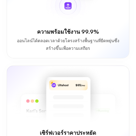
ความพร้อมใช้งาน 99.9%
ออนไลน์ได้ตลอดเวลาด้วยโครงสร้างพื้นฐานที่ยืดหยุ่นซึ่ง
สร้างขึ้นเพื่อความเสถียร
เซิร์ฟเวอร์ราคาประหยัด