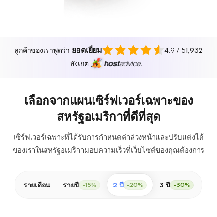
ยอดเยี่ยม
ลูกค้าของเราพูดว่า
4.9 / 5
1,932
สังเกต
เลือกจากแผนเซิร์ฟเวอร์เฉพาะของ
สหรัฐอเมริกาที่ดีที่สุด
เซิร์ฟเวอร์เฉพาะที่ได้รับการกำหนดค่าล่วงหน้าและปรับแต่งได้
ของเราในสหรัฐอเมริกามอบความเร็วที่เว็บไซต์ของคุณต้องการ
รายเดือน
รายปี
2 ปี
3 ปี
-15%
-20%
-30%