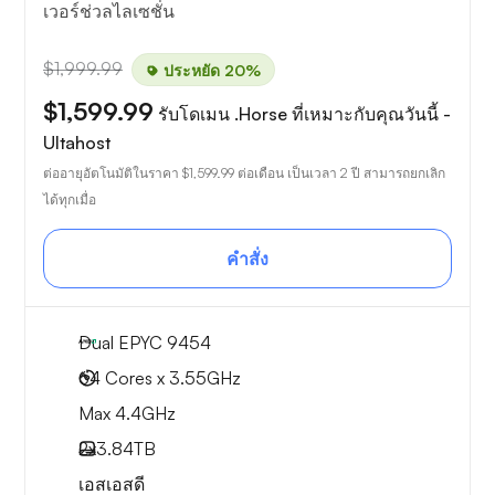
เวอร์ช่วลไลเซชั่น
$1,999.99
ประหยัด 20%
$1,599.99
รับโดเมน .Horse ที่เหมาะกับคุณวันนี้ -
Ultahost
ต่ออายุอัตโนมัติในราคา
$1,599.99
ต่อเดือน เป็นเวลา 2 ปี สามารถยกเลิก
ได้ทุกเมื่อ
คำสั่ง
Dual EPYC 9454
64 Cores x 3.55GHz
Max 4.4GHz
2x
3.84TB
เอสเอสดี