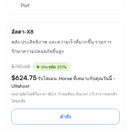
Port
อัลตา-X8
พลัง ประสิทธิภาพ และความเร็วที่มากขึ้น รวมการ
รักษาความปลอดภัยขั้นสูง
$780.68
ประหยัด 20%
$624.75
รับโดเมน .Horse ที่เหมาะกับคุณวันนี้ -
Ultahost
ต่ออายุอัตโนมัติในราคา
$624.75
ต่อเดือน เป็นเวลา 2 ปี สามารถยกเลิก
ได้ทุกเมื่อ
คำสั่ง