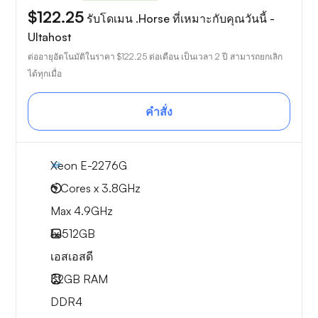
$122.25
รับโดเมน .Horse ที่เหมาะกับคุณวันนี้ -
Ultahost
ต่ออายุอัตโนมัติในราคา
$122.25
ต่อเดือน เป็นเวลา 2 ปี สามารถยกเลิก
ได้ทุกเมื่อ
คำสั่ง
Xeon E-2276G
6 Cores x 3.8GHz
Max 4.9GHz
1x
512GB
เอสเอสดี
32GB
RAM
DDR4