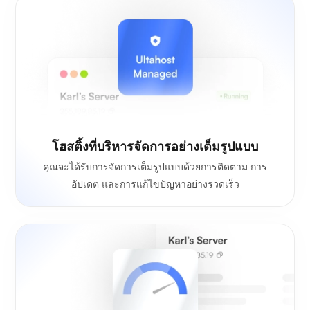
โฮสติ้งที่บริหารจัดการอย่างเต็มรูปแบบ
คุณจะได้รับการจัดการเต็มรูปแบบด้วยการติดตาม การ
อัปเดต และการแก้ไขปัญหาอย่างรวดเร็ว