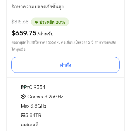
รักษาความปลอดภัยขั้นสูง
$815.68
ประหยัด 20%
$659.75
/สำหรับ
ต่ออายุอัตโนมัติในราคา
$659.75
ต่อเดือน เป็นเวลา 2 ปี สามารถยกเลิก
ได้ทุกเมื่อ
คำสั่ง
EPYC 9354
32 Cores x 3.25GHz
Max 3.8GHz
2x
3.84TB
เอสเอสดี