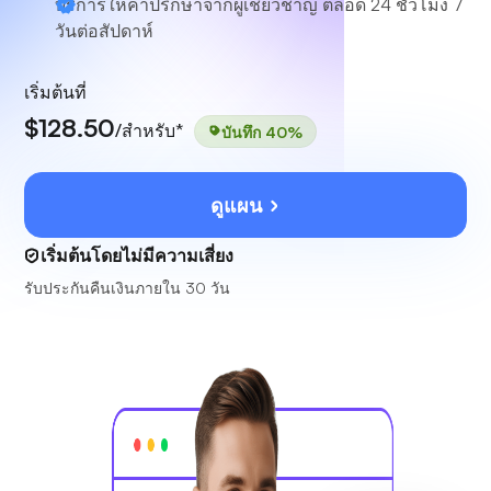
บริการให้คำปรึกษาจากผู้เชี่ยวชาญ
ตลอด 24 ชั่วโมง 7
วันต่อสัปดาห์
เริ่มต้นที่
$128.50
/สำหรับ*
บันทึก 40%
ดูแผน
เริ่มต้นโดยไม่มีความเสี่ยง
รับประกันคืนเงินภายใน 30 วัน