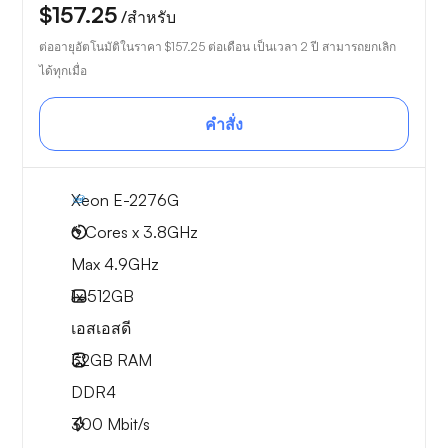
$157.25
/สำหรับ
ต่ออายุอัตโนมัติในราคา
$157.25
ต่อเดือน เป็นเวลา 2 ปี สามารถยกเลิก
ได้ทุกเมื่อ
คำสั่ง
Xeon E-2276G
6 Cores x 3.8GHz
Max 4.9GHz
1x
512GB
เอสเอสดี
32GB
RAM
DDR4
300
Mbit/s