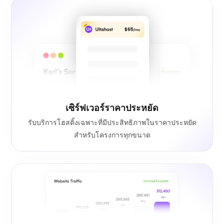
เซิร์ฟเวอร์ราคาประหยัด
รับบริการโฮสติ้งเฉพาะที่มีประสิทธิภาพในราคาประหยัด
สำหรับโครงการทุกขนาด