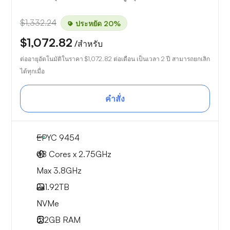
$1,332.24
ประหยัด 20%
$1,072.82
/สำหรับ
ต่ออายุอัตโนมัติในราคา
$1,072.82
ต่อเดือน เป็นเวลา 2 ปี สามารถยกเลิก
ได้ทุกเมื่อ
คำสั่ง
EPYC 9454
48 Cores x 2.75GHz
Max 3.8GHz
2x
1.92TB
NVMe
512GB
RAM