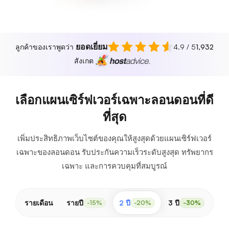
ยอดเยี่ยม
ลูกค้าของเราพูดว่า
4.9 / 5
1,932
สังเกต
เลือกแผนเซิร์ฟเวอร์เฉพาะลอนดอนที่ดี
ที่สุด
เพิ่มประสิทธิภาพเว็บไซต์ของคุณให้สูงสุดด้วยแผนเซิร์ฟเวอร์
เฉพาะของลอนดอน รับประกันความเร็วระดับสูงสุด ทรัพยากร
เฉพาะ และการควบคุมที่สมบูรณ์
รายเดือน
รายปี
2 ปี
3 ปี
-15%
-20%
-30%