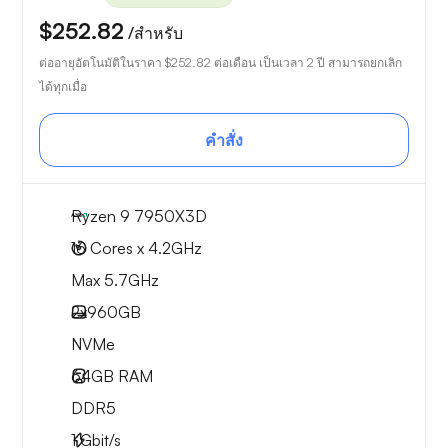
$252.82
/สำหรับ
ต่ออายุอัตโนมัติในราคา
$252.82
ต่อเดือน เป็นเวลา 2 ปี สามารถยกเลิก
ได้ทุกเมื่อ
คำสั่ง
Ryzen 9 7950X3D
16 Cores x 4.2GHz
Max 5.7GHz
2x
960GB
NVMe
64GB
RAM
DDR5
1
Gbit/s