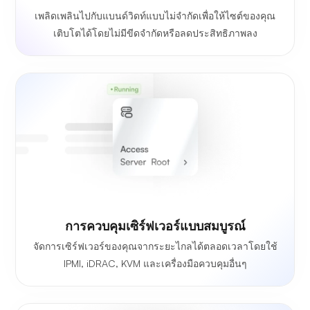
เพลิดเพลินไปกับแบนด์วิดท์แบบไม่จำกัดเพื่อให้ไซต์ของคุณ
เติบโตได้โดยไม่มีขีดจำกัดหรือลดประสิทธิภาพลง
การควบคุมเซิร์ฟเวอร์แบบสมบูรณ์
จัดการเซิร์ฟเวอร์ของคุณจากระยะไกลได้ตลอดเวลาโดยใช้
IPMI, iDRAC, KVM และเครื่องมือควบคุมอื่นๆ