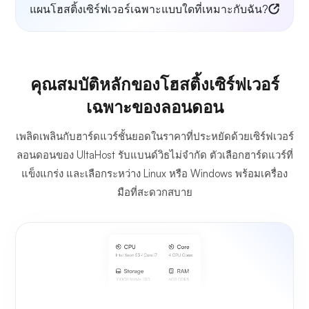
แผนโฮสติ้งเซิร์ฟเวอร์เฉพาะแบบใดที่เหมาะกับฉัน?
คุณสมบัติหลักของโฮสติ้งเซิร์ฟเวอร์
เฉพาะของลอนดอน
เพลิดเพลินกับฮาร์ดแวร์ชั้นยอดในราคาที่ประหยัดด้วยเซิร์ฟเวอร์
ลอนดอนของ UltaHost รับแบนด์วิธไม่จำกัด ตัวเลือกฮาร์ดแวร์ที่
แข็งแกร่ง และเลือกระหว่าง Linux หรือ Windows พร้อมเครื่อง
มือที่สะดวกสบาย