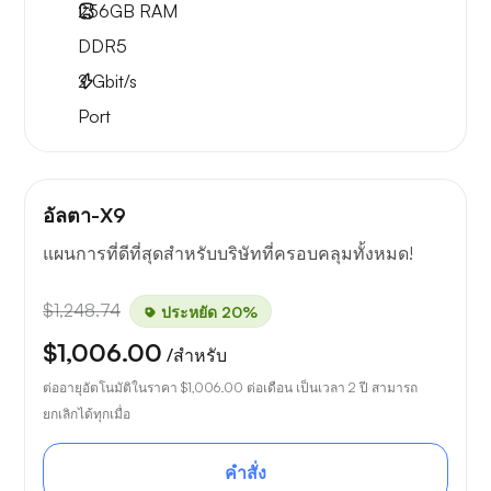
256GB
RAM
DDR5
2
Gbit/s
Port
อัลตา-X9
แผนการที่ดีที่สุดสำหรับบริษัทที่ครอบคลุมทั้งหมด!
$1,248.74
ประหยัด 20%
$1,006.00
/สำหรับ
ต่ออายุอัตโนมัติในราคา
$1,006.00
ต่อเดือน เป็นเวลา 2 ปี สามารถ
ยกเลิกได้ทุกเมื่อ
คำสั่ง