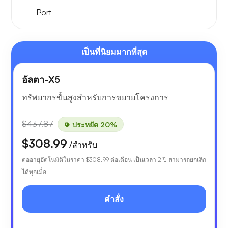
Port
เป็นที่นิยมมากที่สุด
อัลตา-X5
ทรัพยากรขั้นสูงสำหรับการขยายโครงการ
$437.87
ประหยัด 20%
$308.99
/สำหรับ
ต่ออายุอัตโนมัติในราคา
$308.99
ต่อเดือน เป็นเวลา 2 ปี สามารถยกเลิก
ได้ทุกเมื่อ
คำสั่ง