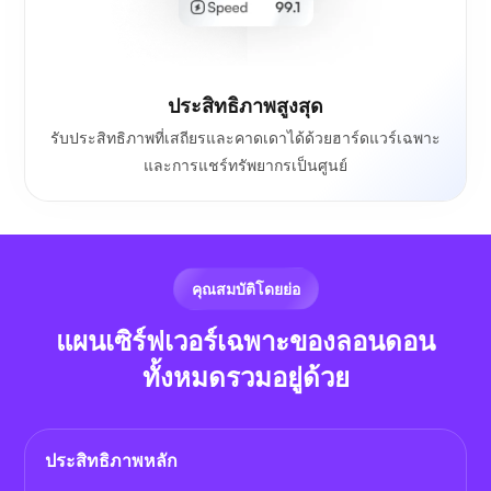
ประสิทธิภาพสูงสุด
รับประสิทธิภาพที่เสถียรและคาดเดาได้ด้วยฮาร์ดแวร์เฉพาะ
และการแชร์ทรัพยากรเป็นศูนย์
คุณสมบัติโดยย่อ
แผนเซิร์ฟเวอร์เฉพาะของลอนดอน
ทั้งหมดรวมอยู่ด้วย
ประสิทธิภาพหลัก