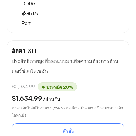
DDR5
2
Gbit/s
Port
อัลตา-X11
ประสิทธิภาพสูงที่ออกแบบมาเพื่อความต้องการด้าน
เวอร์ช่วลไลเซชั่น
$2,034.99
ประหยัด 20%
$1,634.99
/สำหรับ
ต่ออายุอัตโนมัติในราคา
$1,634.99
ต่อเดือน เป็นเวลา 2 ปี สามารถยกเลิก
ได้ทุกเมื่อ
คำสั่ง