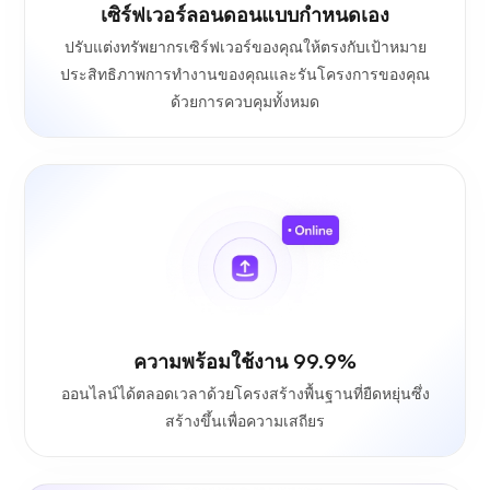
เซิร์ฟเวอร์ลอนดอนแบบกำหนดเอง
ปรับแต่งทรัพยากรเซิร์ฟเวอร์ของคุณให้ตรงกับเป้าหมาย
ประสิทธิภาพการทำงานของคุณและรันโครงการของคุณ
ด้วยการควบคุมทั้งหมด
ความพร้อมใช้งาน 99.9%
ออนไลน์ได้ตลอดเวลาด้วยโครงสร้างพื้นฐานที่ยืดหยุ่นซึ่ง
สร้างขึ้นเพื่อความเสถียร