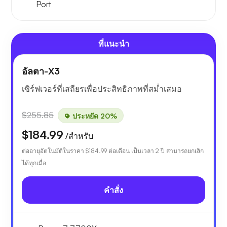
Port
ที่แนะนำ
อัลตา-X3
เซิร์ฟเวอร์ที่เสถียรเพื่อประสิทธิภาพที่สม่ำเสมอ
$255.85
ประหยัด 20%
$184.99
/สำหรับ
ต่ออายุอัตโนมัติในราคา
$184.99
ต่อเดือน เป็นเวลา 2 ปี สามารถยกเลิก
ได้ทุกเมื่อ
คำสั่ง