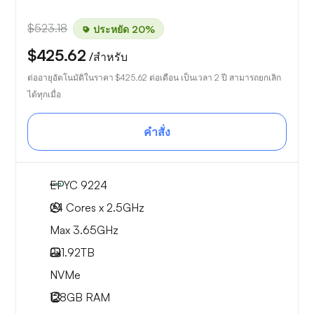
$523.18
ประหยัด 20%
$425.62
/สำหรับ
ต่ออายุอัตโนมัติในราคา
$425.62
ต่อเดือน เป็นเวลา 2 ปี สามารถยกเลิก
ได้ทุกเมื่อ
คำสั่ง
EPYC 9224
24 Cores x 2.5GHz
Max 3.65GHz
2x
1.92TB
NVMe
128GB
RAM