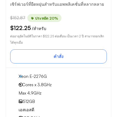
เซิร์ฟเวอร์ที่ยืดหยุ่นสำหรับแอพพลิเคชั่นที่หลากหลาย
$152.87
ประหยัด 20%
$122.25
/สำหรับ
ต่ออายุอัตโนมัติในราคา
$122.25
ต่อเดือน เป็นเวลา 2 ปี สามารถยกเลิก
ได้ทุกเมื่อ
คำสั่ง
Xeon E-2276G
6 Cores x 3.8GHz
Max 4.9GHz
1x
512GB
เอสเอสดี