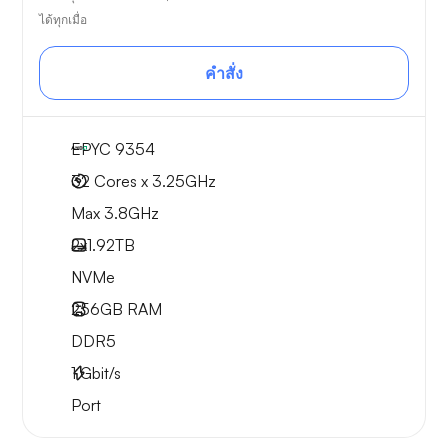
ได้ทุกเมื่อ
คำสั่ง
EPYC 9354
32 Cores x 3.25GHz
Max 3.8GHz
2x
1.92TB
NVMe
256GB
RAM
DDR5
1
Gbit/s
Port