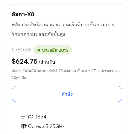
อัลตา-X8
พลัง ประสิทธิภาพ และความเร็วที่มากขึ้น รวมการ
รักษาความปลอดภัยขั้นสูง
$780.68
ประหยัด 20%
$624.75
/สำหรับ
ต่ออายุอัตโนมัติในราคา
$624.75
ต่อเดือน เป็นเวลา 2 ปี สามารถยกเลิก
ได้ทุกเมื่อ
คำสั่ง
EPYC 9354
32 Cores x 3.25GHz