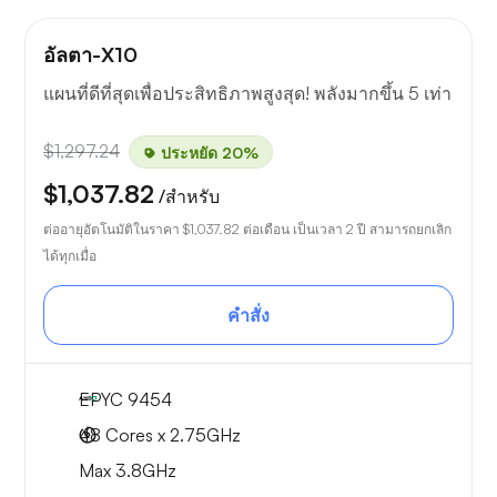
อัลตา-X10
แผนที่ดีที่สุดเพื่อประสิทธิภาพสูงสุด! พลังมากขึ้น 5 เท่า
$1,297.24
ประหยัด 20%
$1,037.82
/สำหรับ
ต่ออายุอัตโนมัติในราคา
$1,037.82
ต่อเดือน เป็นเวลา 2 ปี สามารถยกเลิก
ได้ทุกเมื่อ
คำสั่ง
EPYC 9454
48 Cores x 2.75GHz
Max 3.8GHz