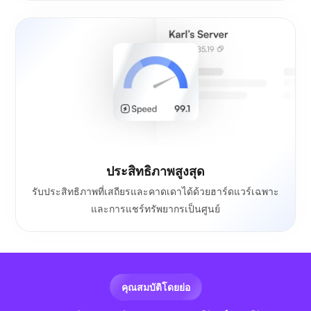
ประสิทธิภาพสูงสุด
รับประสิทธิภาพที่เสถียรและคาดเดาได้ด้วยฮาร์ดแวร์เฉพาะ
และการแชร์ทรัพยากรเป็นศูนย์
คุณสมบัติโดยย่อ