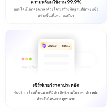
ความพร้อมใช้งาน 99.9%
ออนไลน์ได้ตลอดเวลาด้วยโครงสร้างพื้นฐานที่ยืดหยุ่นซึ่ง
สร้างขึ้นเพื่อความเสถียร
เซิร์ฟเวอร์ราคาประหยัด
รับบริการโฮสติ้งเฉพาะที่มีประสิทธิภาพในราคาประหยัด
สำหรับโครงการทุกขนาด