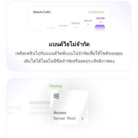
แบนด์วิธไม่จำกัด
เพลิดเพลินไปกับแบนด์วิดท์แบบไม่จำกัดเพื่อให้ไซต์ของคุณ
เติบโตได้โดยไม่มีขีดจำกัดหรือลดประสิทธิภาพลง