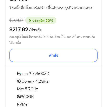
โฮสติ้งที่แข็งแกร่งสร้างขึ้นสำหรับธุรกิจขนาดกลาง
$304.17
ประหยัด 20%
$217.82
/สำหรับ
ต่ออายุอัตโนมัติในราคา
$217.82
ต่อเดือน เป็นเวลา 2 ปี สามารถยกเลิก
ได้ทุกเมื่อ
คำสั่ง
Ryzen 9 7950X3D
16 Cores x 4.2GHz
Max 5.7GHz
2x
960GB
NVMe