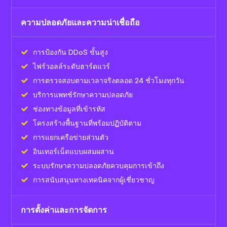
ความปลอดภัยและความน่าเชื่อถือ
การป้องกัน DDoS ขั้นสูง
ไฟร์วอลล์ระดับฮาร์ดแวร์
การตรวจสอบตามเวลาจริงตลอด 24 ชั่วโมงทุกวัน
บริการแพทช์รักษาความปลอดภัย
ช่องทางข้อมูลที่เข้ารหัส
โครงสร้างพื้นฐานที่พร้อมปฏิบัติตาม
การแยกเครือข่ายส่วนตัว
อินเทอร์เน็ตแบบผสมผสาน
ระบบรักษาความปลอดภัยควบคุมการเข้าถึง
การสนับสนุนทางเทคนิคจากผู้เชี่ยวชาญ
การตั้งค่าและการจัดการ