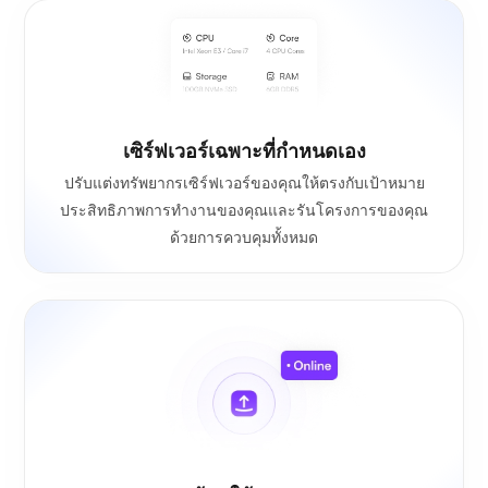
เซิร์ฟเวอร์เฉพาะที่กำหนดเอง
ปรับแต่งทรัพยากรเซิร์ฟเวอร์ของคุณให้ตรงกับเป้าหมาย
ประสิทธิภาพการทำงานของคุณและรันโครงการของคุณ
ด้วยการควบคุมทั้งหมด