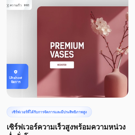
ความเร็ว
99.1
Ultahost
จัดการ
เซิร์ฟเวอร์ที่ได้รับการจัดการและมีประสิทธิภาพสูง
เซิร์ฟเวอร์ความเร็วสูงพร้อมความหน่วง