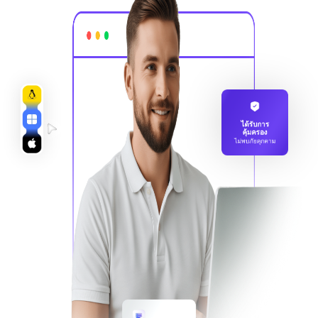
ได้รับการ
คุ้มครอง
ไม่พบภัยคุกคาม