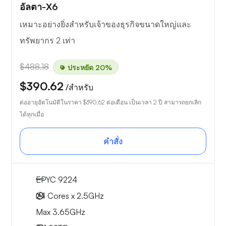
อัลตา-X6
เหมาะอย่างยิ่งสำหรับเจ้าของธุรกิจขนาดใหญ่และ
ทรัพยากร 2 เท่า
$488.18
ประหยัด 20%
$390.62
/สำหรับ
ต่ออายุอัตโนมัติในราคา
$390.62
ต่อเดือน เป็นเวลา 2 ปี สามารถยกเลิก
ได้ทุกเมื่อ
คำสั่ง
EPYC 9224
24 Cores x 2.5GHz
Max 3.65GHz