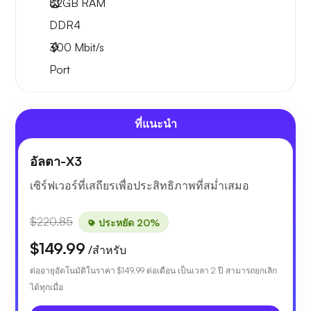
32GB
RAM
DDR4
300
Mbit/s
Port
ที่แนะนำ
อัลตา-X3
เซิร์ฟเวอร์ที่เสถียรเพื่อประสิทธิภาพที่สม่ำเสมอ
$220.85
ประหยัด 20%
$149.99
/สำหรับ
ต่ออายุอัตโนมัติในราคา
$149.99
ต่อเดือน เป็นเวลา 2 ปี สามารถยกเลิก
ได้ทุกเมื่อ