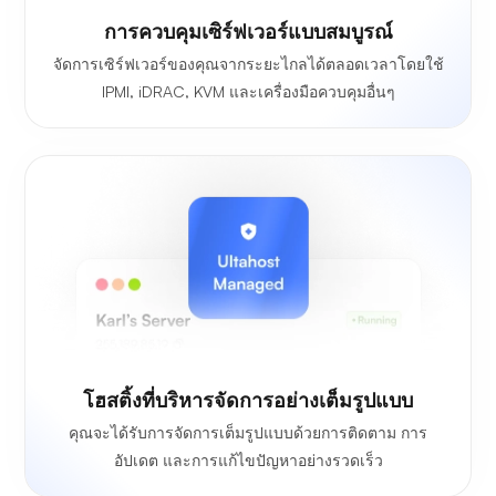
การควบคุมเซิร์ฟเวอร์แบบสมบูรณ์
จัดการเซิร์ฟเวอร์ของคุณจากระยะไกลได้ตลอดเวลาโดยใช้
IPMI, iDRAC, KVM และเครื่องมือควบคุมอื่นๆ
โฮสติ้งที่บริหารจัดการอย่างเต็มรูปแบบ
คุณจะได้รับการจัดการเต็มรูปแบบด้วยการติดตาม การ
อัปเดต และการแก้ไขปัญหาอย่างรวดเร็ว