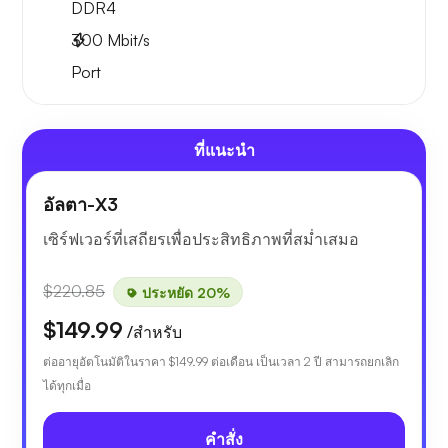
DDR4
300
Mbit/s
Port
ที่แนะนำ
อัลตา-X3
เซิร์ฟเวอร์ที่เสถียรเพื่อประสิทธิภาพที่สม่ำเสมอ
$220.85
ประหยัด 20%
$149.99
/สำหรับ
ต่ออายุอัตโนมัติในราคา
$149.99
ต่อเดือน เป็นเวลา 2 ปี สามารถยกเลิก
ได้ทุกเมื่อ
คำสั่ง