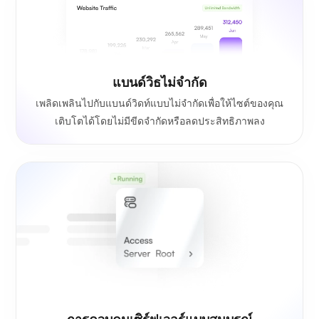
แบนด์วิธไม่จำกัด
เพลิดเพลินไปกับแบนด์วิดท์แบบไม่จำกัดเพื่อให้ไซต์ของคุณ
เติบโตได้โดยไม่มีขีดจำกัดหรือลดประสิทธิภาพลง
การควบคุมเซิร์ฟเวอร์แบบสมบูรณ์