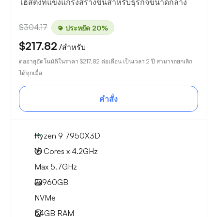
โฮสติ้งที่แข็งแกร่งสร้างขึ้นสำหรับธุรกิจขนาดกลาง
$304.17
ประหยัด 20%
$217.82
/สำหรับ
ต่ออายุอัตโนมัติในราคา
$217.82
ต่อเดือน เป็นเวลา 2 ปี สามารถยกเลิก
ได้ทุกเมื่อ
คำสั่ง
Ryzen 9 7950X3D
16 Cores x 4.2GHz
Max 5.7GHz
2x
960GB
NVMe
64GB
RAM