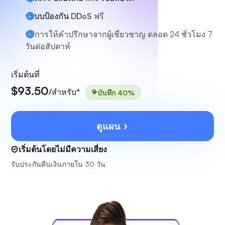
ระบบป้องกัน DDoS
ฟรี
บริการให้คำปรึกษาจากผู้เชี่ยวชาญ
ตลอด 24 ชั่วโมง 7
วันต่อสัปดาห์
เริ่มต้นที่
$93.50
/สำหรับ*
บันทึก 40%
ดูแผน
เริ่มต้นโดยไม่มีความเสี่ยง
รับประกันคืนเงินภายใน 30 วัน