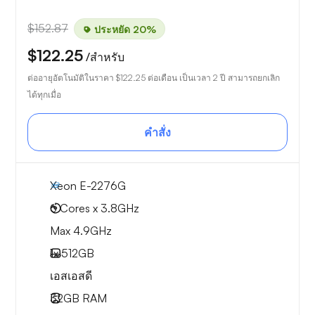
$152.87
ประหยัด 20%
$122.25
/สำหรับ
ต่ออายุอัตโนมัติในราคา
$122.25
ต่อเดือน เป็นเวลา 2 ปี สามารถยกเลิก
ได้ทุกเมื่อ
คำสั่ง
Xeon E-2276G
6 Cores x 3.8GHz
Max 4.9GHz
1x
512GB
เอสเอสดี
32GB
RAM