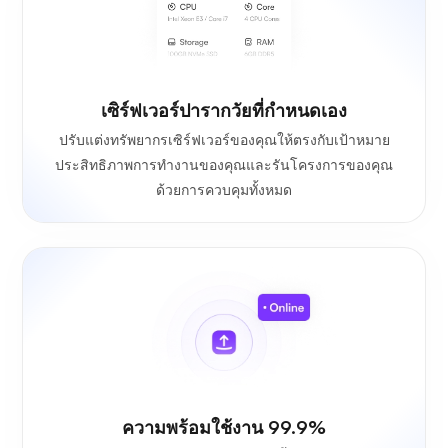
เซิร์ฟเวอร์ปารากวัยที่กำหนดเอง
ปรับแต่งทรัพยากรเซิร์ฟเวอร์ของคุณให้ตรงกับเป้าหมาย
ประสิทธิภาพการทำงานของคุณและรันโครงการของคุณ
ด้วยการควบคุมทั้งหมด
ความพร้อมใช้งาน 99.9%