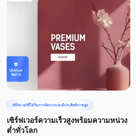
Ultahost
จัดการ
เซิร์ฟเวอร์ที่ได้รับการจัดการและมีประสิทธิภาพสูง
เซิร์ฟเวอร์ความเร็วสูงพร้อมความหน่วง
ต่ำทั่วโลก