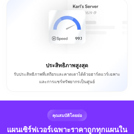
ประสิทธิภาพสูงสุด
รับประสิทธิภาพที่เสถียรและคาดเดาได้ด้วยฮาร์ดแวร์เฉพาะ
และการแชร์ทรัพยากรเป็นศูนย์
คุณสมบัติโดยย่อ
แผนเซิร์ฟเวอร์เฉพาะราคาถูกทุกแผนใน