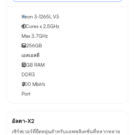
Xeon 3-1265L V3
4 Cores x 2.5GHz
Max 3.7GHz
1x
256GB
เอสเอสดี
16GB
RAM
DDR3
300
Mbit/s
Port
อัลตา-X2
เซิร์ฟเวอร์ที่ยืดหยุ่นสำหรับแอพพลิเคชั่นที่หลากหลาย