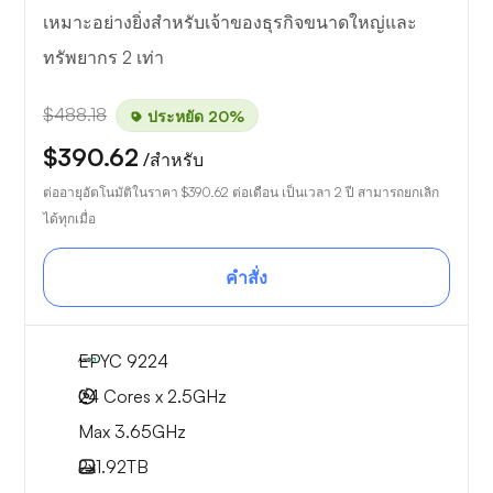
เหมาะอย่างยิ่งสำหรับเจ้าของธุรกิจขนาดใหญ่และ
ทรัพยากร 2 เท่า
$488.18
ประหยัด 20%
$390.62
/สำหรับ
ต่ออายุอัตโนมัติในราคา
$390.62
ต่อเดือน เป็นเวลา 2 ปี สามารถยกเลิก
ได้ทุกเมื่อ
คำสั่ง
EPYC 9224
24 Cores x 2.5GHz
Max 3.65GHz
2x
1.92TB