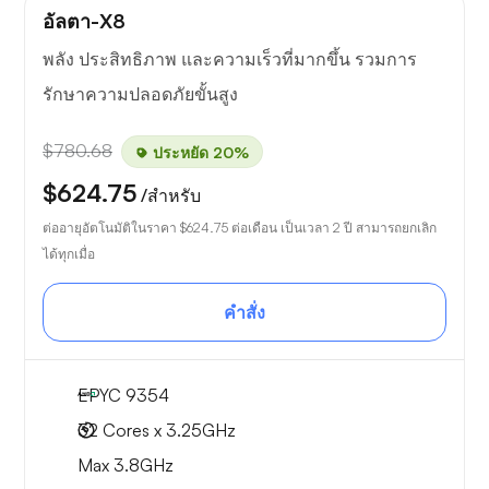
อัลตา-X8
พลัง ประสิทธิภาพ และความเร็วที่มากขึ้น รวมการ
รักษาความปลอดภัยขั้นสูง
$780.68
ประหยัด 20%
$624.75
/สำหรับ
ต่ออายุอัตโนมัติในราคา
$624.75
ต่อเดือน เป็นเวลา 2 ปี สามารถยกเลิก
ได้ทุกเมื่อ
คำสั่ง
EPYC 9354
32 Cores x 3.25GHz
Max 3.8GHz