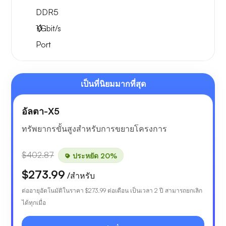
DDR5
1
Gbit/s
Port
เป็นที่นิยมมากที่สุด
อัลตา-X5
ทรัพยากรขั้นสูงสำหรับการขยายโครงการ
$402.87
ประหยัด 20%
$273.99
/สำหรับ
ต่ออายุอัตโนมัติในราคา
$273.99
ต่อเดือน เป็นเวลา 2 ปี สามารถยกเลิก
ได้ทุกเมื่อ