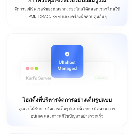
จัดการเซิร์ฟเวอร์ของคุณจากระยะไกลได้ตลอดเวลาโดยใช้
IPMI, iDRAC, KVM และเครื่องมือควบคุมอื่นๆ
โฮสติ้งที่บริหารจัดการอย่างเต็มรูปแบบ
คุณจะได้รับการจัดการเต็มรูปแบบด้วยการติดตาม การ
อัปเดต และการแก้ไขปัญหาอย่างรวดเร็ว