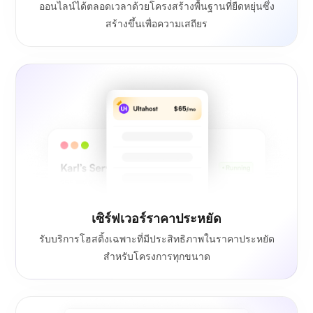
ออนไลน์ได้ตลอดเวลาด้วยโครงสร้างพื้นฐานที่ยืดหยุ่นซึ่ง
สร้างขึ้นเพื่อความเสถียร
เซิร์ฟเวอร์ราคาประหยัด
รับบริการโฮสติ้งเฉพาะที่มีประสิทธิภาพในราคาประหยัด
สำหรับโครงการทุกขนาด