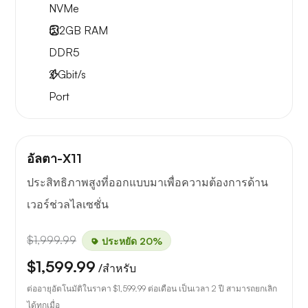
NVMe
512GB
RAM
DDR5
2
Gbit/s
Port
อัลตา-X11
ประสิทธิภาพสูงที่ออกแบบมาเพื่อความต้องการด้าน
เวอร์ช่วลไลเซชั่น
$1,999.99
ประหยัด 20%
$1,599.99
/สำหรับ
ต่ออายุอัตโนมัติในราคา
$1,599.99
ต่อเดือน เป็นเวลา 2 ปี สามารถยกเลิก
ได้ทุกเมื่อ