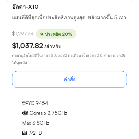
อัลตา-X10
แผนที่ดีที่สุดเพื่อประสิทธิภาพสูงสุด! พลังมากขึ้น 5 เท่า
$1,297.24
ประหยัด 20%
$1,037.82
/สำหรับ
ต่ออายุอัตโนมัติในราคา
$1,037.82
ต่อเดือน เป็นเวลา 2 ปี สามารถยกเลิก
ได้ทุกเมื่อ
คำสั่ง
EPYC 9454
48 Cores x 2.75GHz
Max 3.8GHz
2x
1.92TB