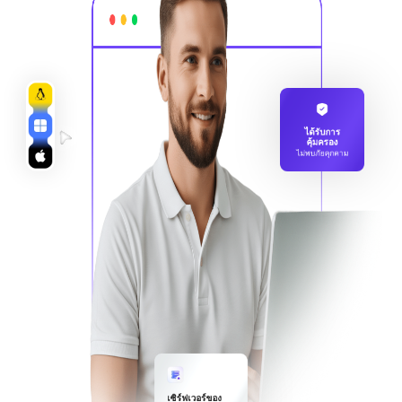
ได้รับการ
คุ้มครอง
ไม่พบภัยคุกคาม
เซิร์ฟเวอร์ของ