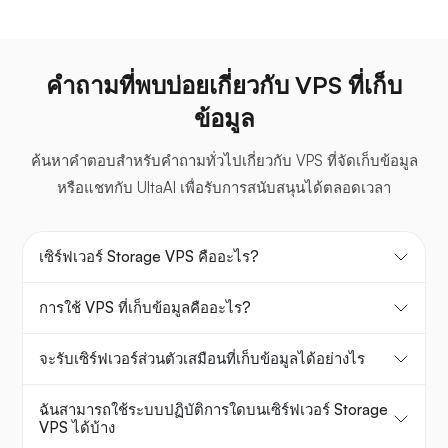
คำถามที่พบบ่อยเกี่ยวกับ VPS ที่เก็บ
ข้อมูล
ค้นหาคำตอบสำหรับคำถามทั่วไปเกี่ยวกับ VPS ที่จัดเก็บข้อมูล
หรือแชทกับ UltaAI เพื่อรับการสนับสนุนได้ตลอดเวลา
เซิร์ฟเวอร์ Storage VPS คืออะไร?
การใช้ VPS ที่เก็บข้อมูลคืออะไร?
จะรับเซิร์ฟเวอร์ส่วนตัวเสมือนที่เก็บข้อมูลได้อย่างไร
ฉันสามารถใช้ระบบปฏิบัติการใดบนเซิร์ฟเวอร์ Storage
VPS ได้บ้าง