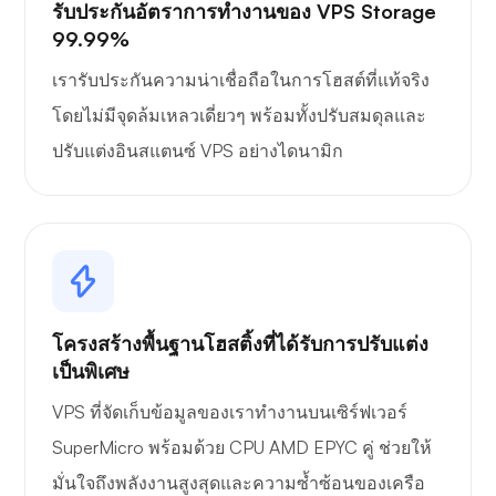
รับประกันอัตราการทำงานของ VPS Storage
99.99%
เรารับประกันความน่าเชื่อถือในการโฮสต์ที่แท้จริง
โดยไม่มีจุดล้มเหลวเดี่ยวๆ พร้อมทั้งปรับสมดุลและ
ปรับแต่งอินสแตนซ์ VPS อย่างไดนามิก
โครงสร้างพื้นฐานโฮสติ้งที่ได้รับการปรับแต่ง
เป็นพิเศษ
VPS ที่จัดเก็บข้อมูลของเราทำงานบนเซิร์ฟเวอร์
SuperMicro พร้อมด้วย CPU AMD EPYC คู่ ช่วยให้
มั่นใจถึงพลังงานสูงสุดและความซ้ำซ้อนของเครือ