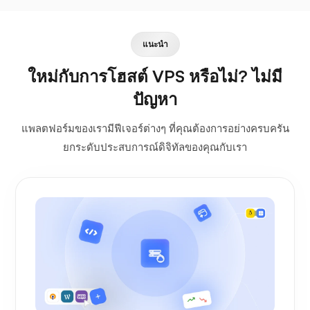
แนะนำ
ใหม่กับการโฮสต์ VPS หรือไม่? ไม่มี
ปัญหา
แพลตฟอร์มของเรามีฟีเจอร์ต่างๆ ที่คุณต้องการอย่างครบครัน
ยกระดับประสบการณ์ดิจิทัลของคุณกับเรา