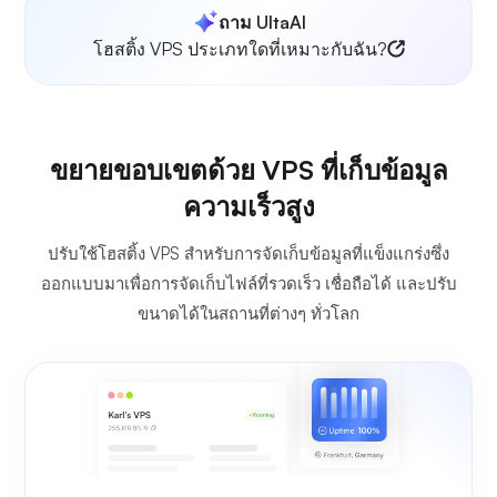
ถาม UltaAI
โฮสติ้ง VPS ประเภทใดที่เหมาะกับฉัน?
ขยายขอบเขตด้วย VPS ที่เก็บข้อมูล
ความเร็วสูง
ปรับใช้โฮสติ้ง VPS สำหรับการจัดเก็บข้อมูลที่แข็งแกร่งซึ่ง
ออกแบบมาเพื่อการจัดเก็บไฟล์ที่รวดเร็ว เชื่อถือได้ และปรับ
ขนาดได้ในสถานที่ต่างๆ ทั่วโลก