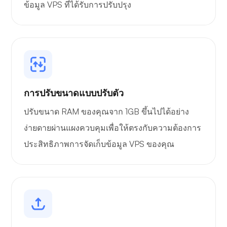
ข้อมูล VPS ที่ได้รับการปรับปรุง
การปรับขนาดแบบปรับตัว
ปรับขนาด RAM ของคุณจาก 1GB ขึ้นไปได้อย่าง
ง่ายดายผ่านแผงควบคุมเพื่อให้ตรงกับความต้องการ
ประสิทธิภาพการจัดเก็บข้อมูล VPS ของคุณ