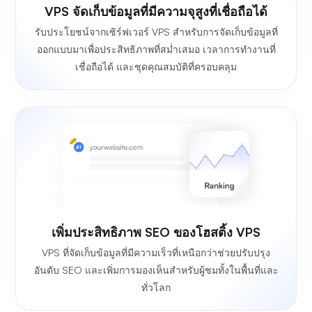
VPS จัดเก็บข้อมูลที่มีความจุสูงที่เชื่อถือได้
รับประโยชน์จากเซิร์ฟเวอร์ VPS สำหรับการจัดเก็บข้อมูลที่
ออกแบบมาเพื่อประสิทธิภาพที่สม่ำเสมอ เวลาการทำงานที่
เชื่อถือได้ และชุดคุณสมบัติที่ครอบคลุม
เพิ่มประสิทธิภาพ SEO ของโฮสติ้ง VPS
VPS ที่จัดเก็บข้อมูลที่มีความเร็วที่เหนือกว่าช่วยปรับปรุง
อันดับ SEO และเพิ่มการมองเห็นสำหรับผู้ชมทั้งในพื้นที่และ
ทั่วโลก