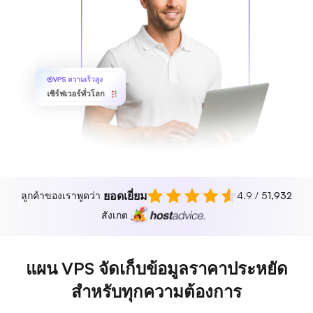
VPS ความเร็วสูง
เซิร์ฟเวอร์ทั่วโลก
ยอดเยี่ยม
ลูกค้าของเราพูดว่า
4.9 / 5
1,932
สังเกต
แผน VPS จัดเก็บข้อมูลราคาประหยัด
สำหรับทุกความต้องการ