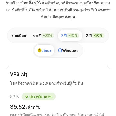
รับบริการโฮสติ้ง VPS จัดเก็บข้อมูลที่มีราคาประหยัดพร้อมความ
น่าเชื่อถือที่ไม่มีใครเทียบได้และประสิทธิภาพสูงสำหรับโครงการ
จัดเก็บข้อมูลของคุณ
รายเดือน
รายปี
2 ปี
3 ปี
-30%
-40%
-50%
Linux
Windows
VPS เปรู
โฮสติ้งราคาไม่แพงเหมาะสำหรับผู้เริ่มต้น
$9.19
ประหยัด 40%
$5.52
/สำหรับ
ต่ออายุอัตโนมัติในราคา
$5.52
ต่อเดือน เป็นเวลา 2 ปี สามารถยกเลิกได้