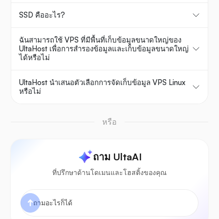
SSD คืออะไร?
ฉันสามารถใช้ VPS ที่มีพื้นที่เก็บข้อมูลขนาดใหญ่ของ
UltaHost เพื่อการสำรองข้อมูลและเก็บข้อมูลขนาดใหญ่
ได้หรือไม่
UltaHost นำเสนอตัวเลือกการจัดเก็บข้อมูล VPS Linux
หรือไม่
หรือ
ถาม UltaAI
ที่ปรึกษาด้านโดเมนและโฮสติ้งของคุณ