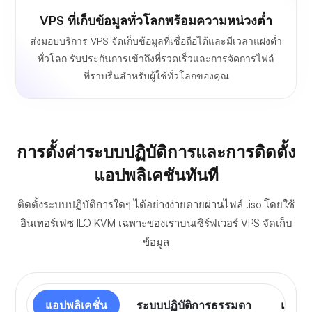
VPS ที่เก็บข้อมูลทั่วโลกพร้อมความหน่วงต่ำ
ส่งมอบบริการ VPS จัดเก็บข้อมูลที่เชื่อถือได้และมีเวลาแฝงต่ำ
ทั่วโลก รับประกันการเข้าถึงที่รวดเร็วและการจัดการไฟล์
ที่ราบรื่นสำหรับผู้ใช้ทั่วโลกของคุณ
การตั้งค่าระบบปฏิบัติการและการติดตั้ง
แอปพลิเคชันทันที
ติดตั้งระบบปฏิบัติการใดๆ ได้อย่างง่ายดายผ่านไฟล์ .iso โดยใช้
อินเทอร์เฟซ ILO KVM เฉพาะของเราบนเซิร์ฟเวอร์ VPS จัดเก็บ
ข้อมูล
แอปพลิเคชั่น
ระบบปฏิบัติการธรรมดา
แผงคว