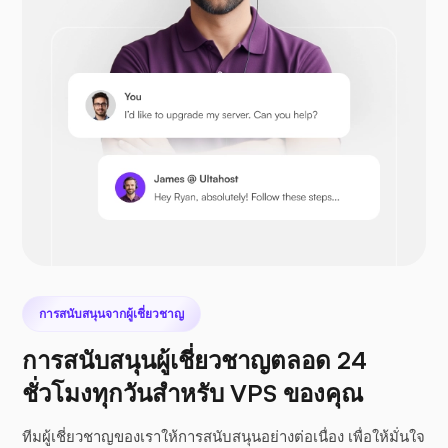
เพรสต้าช็อป
เน็กซ์คลาวด์
การสนับสนุนจากผู้เชี่ยวชาญ
การสนับสนุนผู้เชี่ยวชาญตลอด 24
ชั่วโมงทุกวันสำหรับ VPS ของคุณ
ซีไฟล์
ทีมผู้เชี่ยวชาญของเราให้การสนับสนุนอย่างต่อเนื่อง เพื่อให้มั่นใจ