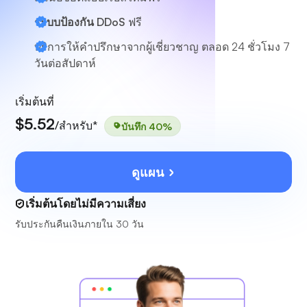
ระบบป้องกัน DDoS
ฟรี
บริการให้คำปรึกษาจากผู้เชี่ยวชาญ
ตลอด 24 ชั่วโมง 7
วันต่อสัปดาห์
เริ่มต้นที่
$5.52
/สำหรับ*
บันทึก 40%
ดูแผน
เริ่มต้นโดยไม่มีความเสี่ยง
รับประกันคืนเงินภายใน 30 วัน