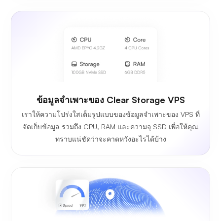
ข้อมูลจำเพาะของ Clear Storage VPS
เราให้ความโปร่งใสเต็มรูปแบบของข้อมูลจำเพาะของ VPS ที่
จัดเก็บข้อมูล รวมถึง CPU, RAM และความจุ SSD เพื่อให้คุณ
ทราบแน่ชัดว่าจะคาดหวังอะไรได้บ้าง