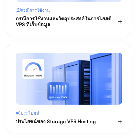
กรณีการใช้งาน
กรณีการใช้งานและวัตถุประสงค์ในการโฮสต์
VPS ที่เก็บข้อมูล
ประโยชน์
ประโยชน์ของ Storage VPS Hosting