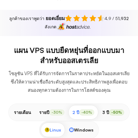
ยอดเยี่ยม
ลูกค้าของเราพูดว่า
4.9 / 5
1,932
สังเกต
แผน VPS แบบยืดหยุ่นที่ออกแบบมา
สำหรับออสเตรเลีย
โซลูชัน VPS ที่ได้รับการจัดการในราคาประหยัดในออสเตรเลีย
ซึ่งให้ความน่าเชื่อถือระดับสูงสุดและประสิทธิภาพสูงเพื่อตอบ
สนองทุกความต้องการในการโฮสต์ของคุณ
รายเดือน
รายปี
2 ปี
3 ปี
-30%
-40%
-50%
Linux
Windows