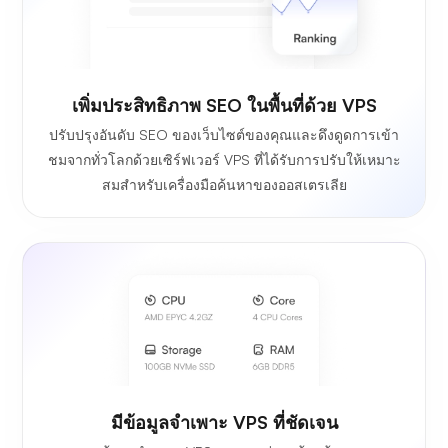
เพิ่มประสิทธิภาพ SEO ในพื้นที่ด้วย VPS
ปรับปรุงอันดับ SEO ของเว็บไซต์ของคุณและดึงดูดการเข้า
ชมจากทั่วโลกด้วยเซิร์ฟเวอร์ VPS ที่ได้รับการปรับให้เหมาะ
สมสำหรับเครื่องมือค้นหาของออสเตรเลีย
มีข้อมูลจำเพาะ VPS ที่ชัดเจน