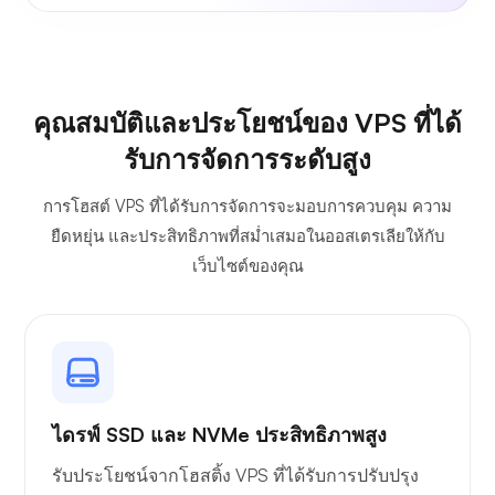
คุณสมบัติและประโยชน์ของ VPS ที่ได้
รับการจัดการระดับสูง
การโฮสต์ VPS ที่ได้รับการจัดการจะมอบการควบคุม ความ
ยืดหยุ่น และประสิทธิภาพที่สม่ำเสมอในออสเตรเลียให้กับ
เว็บไซต์ของคุณ
ไดรฟ์ SSD และ NVMe ประสิทธิภาพสูง
รับประโยชน์จากโฮสติ้ง VPS ที่ได้รับการปรับปรุง