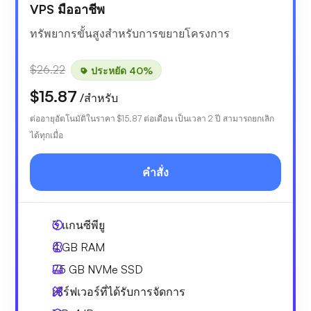
VPS มืออาชีพ
ทรัพยากรขั้นสูงสำหรับการขยายโครงการ
$26.22
ประหยัด 40%
$15.87
/สำหรับ
ต่ออายุอัตโนมัติในราคา
$15.87
ต่อเดือน เป็นเวลา 2 ปี สามารถยกเลิก
ได้ทุกเมื่อ
คำสั่ง
3
แกนซีพียู
4 GB
RAM
75 GB
NVMe SSD
เซิร์ฟเวอร์ที่ได้รับการจัดการ