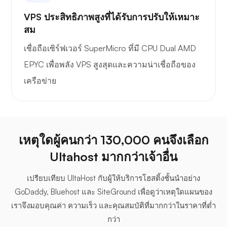
VPS ประสิทธิภาพสูงที่ได้รับการปรับให้เหมาะ
สม
เชื่อถือเซิร์ฟเวอร์ SuperMicro ที่มี CPU Dual AMD
EPYC เพื่อพลัง VPS สูงสุดและความน่าเชื่อถือของ
เครือข่าย
เหตุใดผู้คนกว่า 130,000 คนจึงเลือก
Ultahost มากกว่าเจ้าอื่น
เปรียบเทียบ UltaHost กับผู้ให้บริการโฮสติ้งชั้นนำอย่าง
GoDaddy, Bluehost และ SiteGround เพื่อดูว่าเหตุใดแผนของ
เราจึงมอบคุณค่า ความเร็ว และคุณสมบัติที่มากกว่าในราคาที่ต่ำ
กว่า