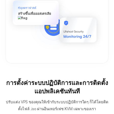
อุลตราฟาสต์
สร้างขึ้นเพื่อออสเตรเลีย
การตั้งค่าระบบปฏิบัติการและการติดตั้ง
แอปพลิเคชันทันที
ปรับแต่ง VPS ของคุณให้เข้ากับระบบปฏิบัติการใดๆ ก็ได้โดยติด
ตั้งไฟล์ .iso ผ่านอินเทอร์เฟซ KVM เฉพาะของเรา