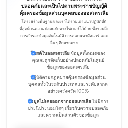
ปลอดภัยและเป็นไปตามพระราชบัญญัติ
คุ้มครองข้อมูลส่วนบุคคลของออสเตรเลีย
โครงสร้างพื้นฐานของเราได้รวมเอาแนวปฏิบัติที่ดี
ที่สุดด้านความปลอดภัยทางไซเบอร์ไว้ด้วย ซึ่งรวมถึง
การสำรองข้อมูลอัตโนมัติ การสแกนหามัลแวร์ และ
อื่นๆ อีกมากมาย
โฮสต์ในออสเตรเลีย
ข้อมูลทั้งหมดของ
คุณจะถูกจัดเก็บอย่างปลอดภัยในศูนย์
ข้อมูลของออสเตรเลีย
ปฏิบัติตามกฎหมายคุ้มครองข้อมูลส่วน
บุคคลทั้งในระดับประเทศและระดับสากล
อย่างเคร่งครัด 100%
ข้อมูลไม่เคยออกจากออสเตรเลีย
ไม่มีการ
ประนีประนอมใดๆ เกี่ยวกับความปลอดภัย
และความเป็นส่วนตัวของข้อมูล