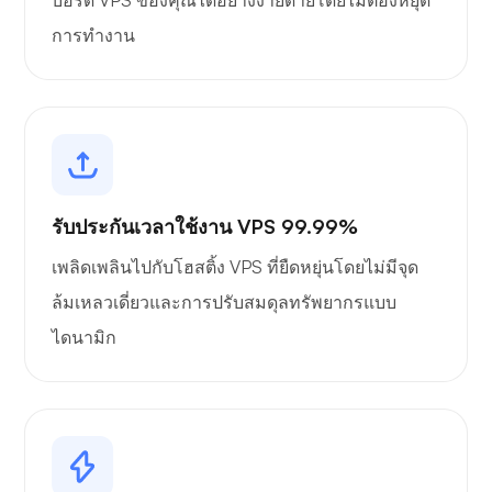
การทำงาน
รับประกันเวลาใช้งาน VPS 99.99%
เพลิดเพลินไปกับโฮสติ้ง VPS ที่ยืดหยุ่นโดยไม่มีจุด
ล้มเหลวเดี่ยวและการปรับสมดุลทรัพยากรแบบ
ไดนามิก