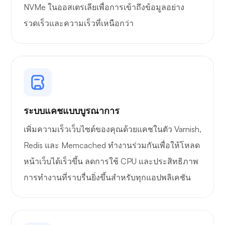
NVMe ในออสเตรเลียเพื่อการเข้าถึงข้อมูลอย่าง
รวดเร็วและความเร็วที่เหนือกว่า
ระบบแคชแบบบูรณาการ
เพิ่มความเร็วเว็บไซต์ของคุณด้วยแคชในตัว Varnish,
Redis และ Memcached ทำงานร่วมกันเพื่อให้โหลด
หน้าเว็บได้เร็วขึ้น ลดการใช้ CPU และประสิทธิภาพ
การทำงานที่ราบรื่นยิ่งขึ้นสำหรับทุกแอปพลิเคชัน