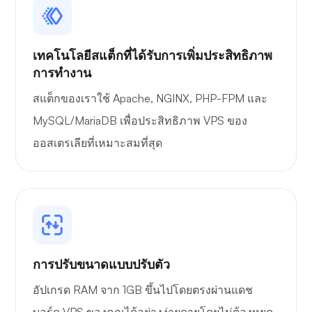
เทคโนโลยีสแต็กที่ได้รับการเพิ่มประสิทธิภาพ
การทำงาน
สแต็กของเราใช้ Apache, NGINX, PHP-FPM และ
MySQL/MariaDB เพื่อประสิทธิภาพ VPS ของ
ออสเตรเลียที่เหมาะสมที่สุด
การปรับขนาดแบบปรับตัว
อัปเกรด RAM จาก 1GB ขึ้นไปโดยตรงผ่านแดช
บอร์ด VPS ของคุณได้อย่างง่ายดายโดยไม่ต้องหยุด