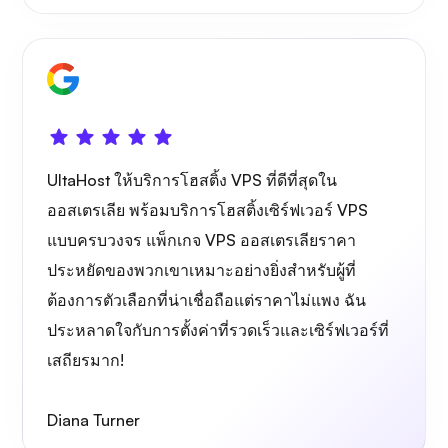
กราฟาน่า
UltaHost ให้บริการโฮสติ้ง VPS ที่ดีที่สุดใน
ออสเตรเลีย พร้อมบริการโฮสติ้งเซิร์ฟเวอร์ VPS
แบบครบวงจร แพ็กเกจ VPS ออสเตรเลียราคา
ประหยัดของพวกเขาเหมาะอย่างยิ่งสำหรับผู้ที่
ต้องการตัวเลือกที่น่าเชื่อถือแต่ราคาไม่แพง ฉัน
ประหลาดใจกับการตั้งค่าที่รวดเร็วและเซิร์ฟเวอร์ที่
เสถียรมาก!
Diana Turner