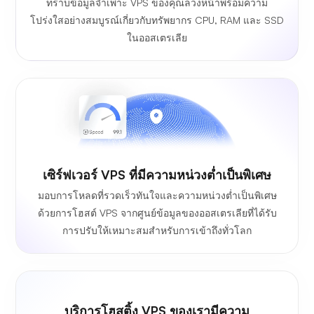
ทราบข้อมูลจำเพาะ VPS ของคุณล่วงหน้าพร้อมความ
โปร่งใสอย่างสมบูรณ์เกี่ยวกับทรัพยากร CPU, RAM และ SSD
ในออสเตรเลีย
เซิร์ฟเวอร์ VPS ที่มีความหน่วงต่ำเป็นพิเศษ
มอบการโหลดที่รวดเร็วทันใจและความหน่วงต่ำเป็นพิเศษ
ด้วยการโฮสต์ VPS จากศูนย์ข้อมูลของออสเตรเลียที่ได้รับ
การปรับให้เหมาะสมสำหรับการเข้าถึงทั่วโลก
บริการโฮสติ้ง VPS ของเรามีความ