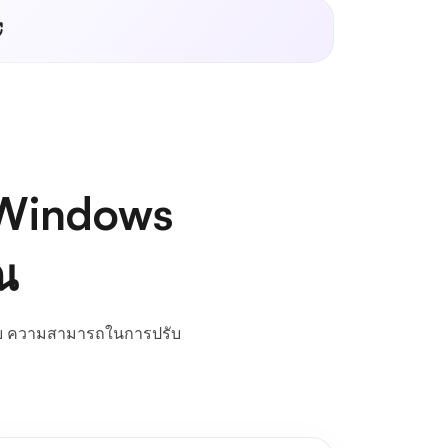
ง Windows
ณ
ภัย ความสามารถในการปรับ