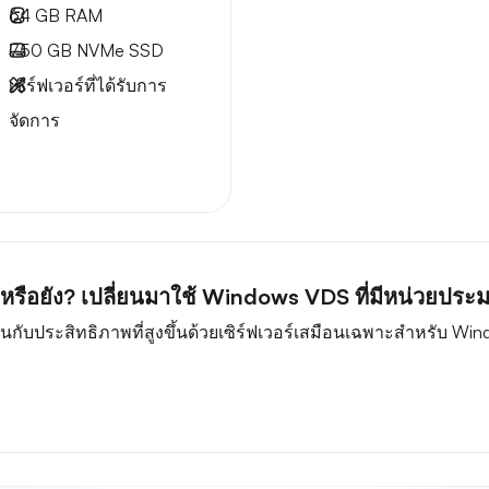
64 GB
RAM
750 GB
NVMe SSD
เซิร์ฟเวอร์ที่ได้รับการ
จัดการ
้นหรือยัง? เปลี่ยนมาใช้ Windows VDS ที่มีหน่วยป
กับประสิทธิภาพที่สูงขึ้นด้วยเซิร์ฟเวอร์เสมือนเฉพาะสำหรับ Wi