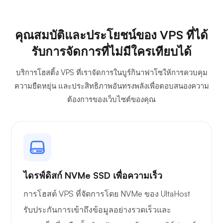
คุณสมบัติและประโยชน์ของ VPS ที่ได้
รับการจัดการที่ไม่มีใครเทียบได้
บริการโฮสติ้ง VPS ที่เราจัดการในบูร์กินาฟาโซให้การควบคุม
ความยืดหยุ่น และประสิทธิภาพอันทรงพลังเพื่อตอบสนองความ
ต้องการของเว็บไซต์ของคุณ
ไดรฟ์ดิสก์ NVMe SSD เพื่อความเร็ว
การโฮสต์ VPS ที่จัดการโดย NVMe ของ UltaHost
รับประกันการเข้าถึงข้อมูลอย่างรวดเร็วและ