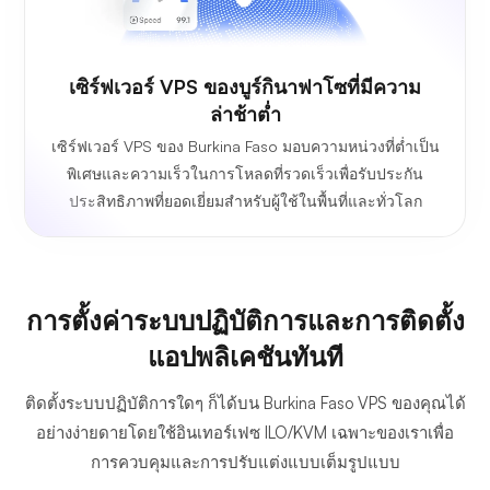
เซิร์ฟเวอร์ VPS ของบูร์กินาฟาโซที่มีความ
ล่าช้าต่ำ
เซิร์ฟเวอร์ VPS ของ Burkina Faso มอบความหน่วงที่ต่ำเป็น
พิเศษและความเร็วในการโหลดที่รวดเร็วเพื่อรับประกัน
ประสิทธิภาพที่ยอดเยี่ยมสำหรับผู้ใช้ในพื้นที่และทั่วโลก
การตั้งค่าระบบปฏิบัติการและการติดตั้ง
แอปพลิเคชันทันที
ติดตั้งระบบปฏิบัติการใดๆ ก็ได้บน Burkina Faso VPS ของคุณได้
อย่างง่ายดายโดยใช้อินเทอร์เฟซ ILO/KVM เฉพาะของเราเพื่อ
การควบคุมและการปรับแต่งแบบเต็มรูปแบบ