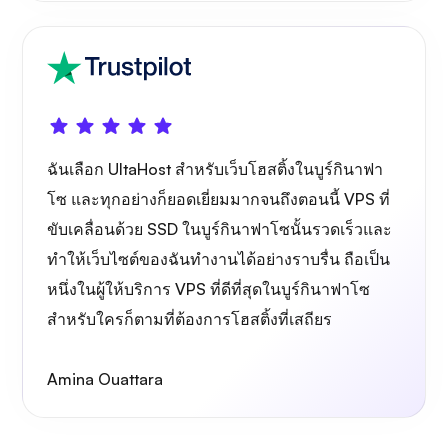
ฉันเลือก UltaHost สำหรับเว็บโฮสติ้งในบูร์กินาฟา
โซ และทุกอย่างก็ยอดเยี่ยมมากจนถึงตอนนี้ VPS ที่
ขับเคลื่อนด้วย SSD ในบูร์กินาฟาโซนั้นรวดเร็วและ
ทำให้เว็บไซต์ของฉันทำงานได้อย่างราบรื่น ถือเป็น
หนึ่งในผู้ให้บริการ VPS ที่ดีที่สุดในบูร์กินาฟาโซ
สำหรับใครก็ตามที่ต้องการโฮสติ้งที่เสถียร
Amina Ouattara