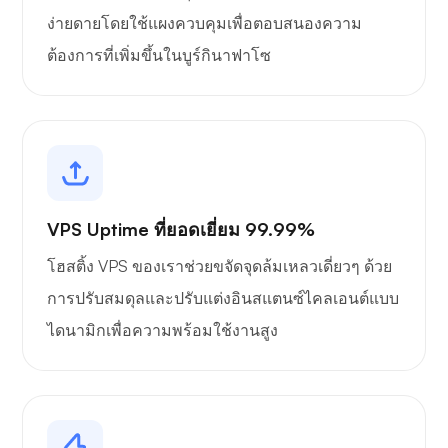
ง่ายดายโดยใช้แผงควบคุมเพื่อตอบสนองความ
ต้องการที่เพิ่มขึ้นในบูร์กินาฟาโซ
VPS Uptime ที่ยอดเยี่ยม 99.99%
โฮสติ้ง VPS ของเราช่วยขจัดจุดล้มเหลวเดี่ยวๆ ด้วย
การปรับสมดุลและปรับแต่งอินสแตนซ์ไคลเอนต์แบบ
ไดนามิกเพื่อความพร้อมใช้งานสูง