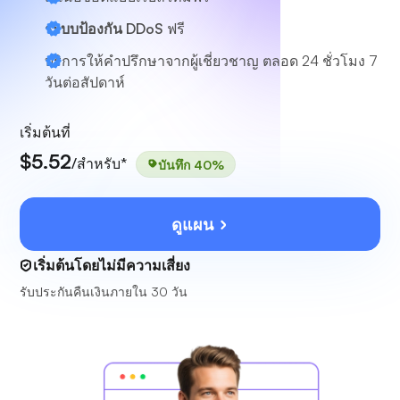
ระบบป้องกัน DDoS
ฟรี
บริการให้คำปรึกษาจากผู้เชี่ยวชาญ
ตลอด 24 ชั่วโมง 7
วันต่อสัปดาห์
เริ่มต้นที่
$5.52
/สำหรับ*
บันทึก 40%
ดูแผน
เริ่มต้นโดยไม่มีความเสี่ยง
รับประกันคืนเงินภายใน 30 วัน