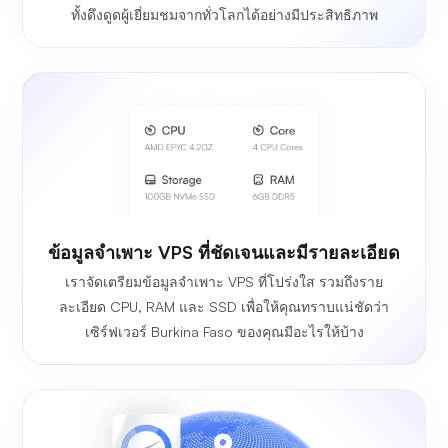
ทั้งดึงดูดผู้เยี่ยมชมจากทั่วโลกได้อย่างมีประสิทธิภาพ
ข้อมูลจำเพาะ VPS ที่ชัดเจนและมีรายละเอียด
เราจัดเตรียมข้อมูลจำเพาะ VPS ที่โปร่งใส รวมถึงราย
ละเอียด CPU, RAM และ SSD เพื่อให้คุณทราบแน่ชัดว่า
เซิร์ฟเวอร์ Burkina Faso ของคุณมีอะไรให้บ้าง