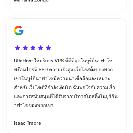
UltaHost ให้บริการ VPS ที่ดีที่สุดในบูร์กินาฟาโซ
พร้อมไดรฟ์ SSD ความเร็วสูง เว็บโฮสติ้งของพวก
เขาในบูร์กินาฟาโซมีความน่าเชื่อถือและเหมาะ
สำหรับเว็บไซต์ที่กำลังเติบโต ฉันพอใจกับความเร็ว
และการสนับสนุนที่ได้รับจากบริการโฮสติ้งในบูร์กิน
าฟาโซของพวกเขา
Isaac Traore