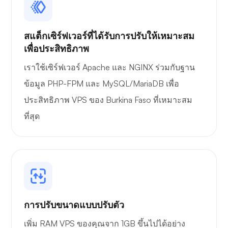
สแต็กเซิร์ฟเวอร์ที่ได้รับการปรับให้เหมาะสม
เพื่อประสิทธิภาพ
เราใช้เซิร์ฟเวอร์ Apache และ NGINX ร่วมกับฐาน
ข้อมูล PHP-FPM และ MySQL/MariaDB เพื่อ
ประสิทธิภาพ VPS ของ Burkina Faso ที่เหมาะสม
ที่สุด
การปรับขนาดแบบปรับตัว
เพิ่ม RAM VPS ของคุณจาก 1GB ขึ้นไปได้อย่าง