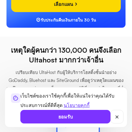
เลือกแผน
รับประกันคืนเงินภายใน 30 วัน
เหตุใดผู้คนกว่า 130,000 คนจึงเลือก
Ultahost มากกว่าเจ้าอื่น
เปรียบเทียบ UltaHost กับผู้ให้บริการโฮสติ้งชั้นนำอย่าง
GoDaddy, Bluehost และ SiteGround เพื่อดูว่าเหตุใดแผนของ
เราจึงมอบคุณค่า ความเร็ว และคุณสมบัติที่มากกว่าในราคาที่ต่ำ
เว็บไซต์ของเราใช้คุกกี้เพื่อให้แน่ใจว่าคุณได้รับ
กว่า
ประสบการณ์ที่ดีที่สุด
นโยบายคุกกี้
ยอมรับ