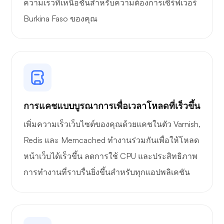
ความเร็วที่เหนือชั้นสำหรับความต้องการเซิร์ฟเวอร์
Burkina Faso ของคุณ
การแคชแบบบูรณาการเพื่อเวลาโหลดที่เร็วขึ้น
เพิ่มความเร็วเว็บไซต์ของคุณด้วยแคชในตัว Varnish,
Redis และ Memcached ทำงานร่วมกันเพื่อให้โหลด
หน้าเว็บได้เร็วขึ้น ลดการใช้ CPU และประสิทธิภาพ
การทำงานที่ราบรื่นยิ่งขึ้นสำหรับทุกแอปพลิเคชัน