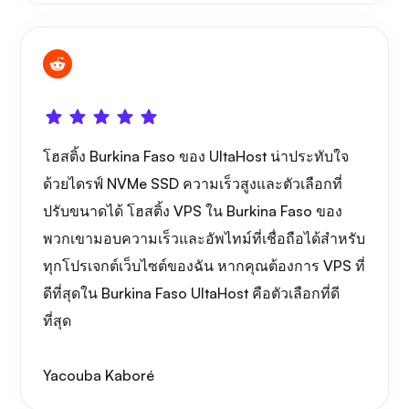
โฮสติ้ง Burkina Faso ของ UltaHost น่าประทับใจ
ด้วยไดรฟ์ NVMe SSD ความเร็วสูงและตัวเลือกที่
ปรับขนาดได้ โฮสติ้ง VPS ใน Burkina Faso ของ
พวกเขามอบความเร็วและอัพไทม์ที่เชื่อถือได้สำหรับ
ทุกโปรเจกต์เว็บไซต์ของฉัน หากคุณต้องการ VPS ที่
ดีที่สุดใน Burkina Faso UltaHost คือตัวเลือกที่ดี
ที่สุด
Yacouba Kaboré