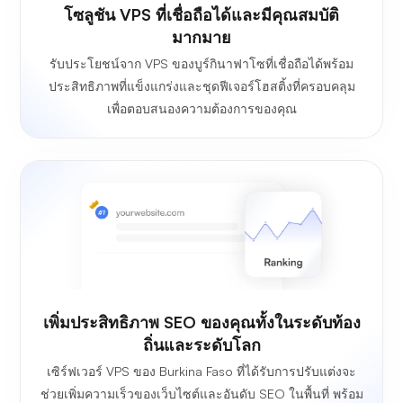
โซลูชัน VPS ที่เชื่อถือได้และมีคุณสมบัติ
มากมาย
รับประโยชน์จาก VPS ของบูร์กินาฟาโซที่เชื่อถือได้พร้อม
ประสิทธิภาพที่แข็งแกร่งและชุดฟีเจอร์โฮสติ้งที่ครอบคลุม
เพื่อตอบสนองความต้องการของคุณ
เพิ่มประสิทธิภาพ SEO ของคุณทั้งในระดับท้อง
ถิ่นและระดับโลก
เซิร์ฟเวอร์ VPS ของ Burkina Faso ที่ได้รับการปรับแต่งจะ
ช่วยเพิ่มความเร็วของเว็บไซต์และอันดับ SEO ในพื้นที่ พร้อม