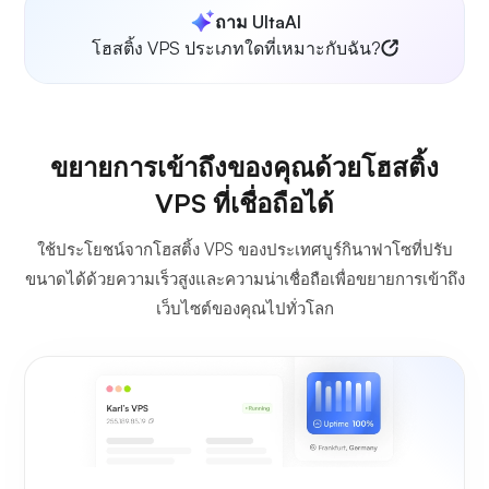
ถาม UltaAI
โฮสติ้ง VPS ประเภทใดที่เหมาะกับฉัน?
ขยายการเข้าถึงของคุณด้วยโฮสติ้ง
VPS ที่เชื่อถือได้
ใช้ประโยชน์จากโฮสติ้ง VPS ของประเทศบูร์กินาฟาโซที่ปรับ
ขนาดได้ด้วยความเร็วสูงและความน่าเชื่อถือเพื่อขยายการเข้าถึง
เว็บไซต์ของคุณไปทั่วโลก