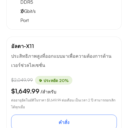
DDR5
2
Gbit/s
Port
อัลตา-X11
ประสิทธิภาพสูงที่ออกแบบมาเพื่อความต้องการด้าน
เวอร์ช่วลไลเซชั่น
$2,049.99
ประหยัด 20%
$1,649.99
/สำหรับ
ต่ออายุอัตโนมัติในราคา
$1,649.99
ต่อเดือน เป็นเวลา 2 ปี สามารถยกเลิก
ได้ทุกเมื่อ
คำสั่ง