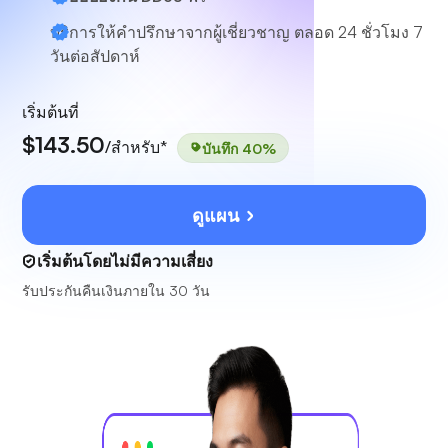
บริการให้คำปรึกษาจากผู้เชี่ยวชาญ
ตลอด 24 ชั่วโมง 7
วันต่อสัปดาห์
เริ่มต้นที่
$143.50
/สำหรับ*
บันทึก 40%
ดูแผน
เริ่มต้นโดยไม่มีความเสี่ยง
รับประกันคืนเงินภายใน 30 วัน