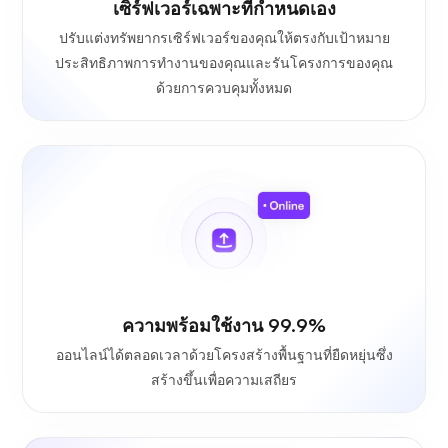
เซิร์ฟเวอร์เฉพาะที่กำหนดเอง
ปรับแต่งทรัพยากรเซิร์ฟเวอร์ของคุณให้ตรงกับเป้าหมาย
ประสิทธิภาพการทำงานของคุณและรันโครงการของคุณ
ด้วยการควบคุมทั้งหมด
ความพร้อมใช้งาน 99.9%
ออนไลน์ได้ตลอดเวลาด้วยโครงสร้างพื้นฐานที่ยืดหยุ่นซึ่ง
สร้างขึ้นเพื่อความเสถียร