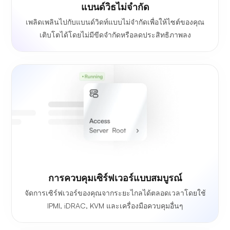
แบนด์วิธไม่จำกัด
เพลิดเพลินไปกับแบนด์วิดท์แบบไม่จำกัดเพื่อให้ไซต์ของคุณ
เติบโตได้โดยไม่มีขีดจำกัดหรือลดประสิทธิภาพลง
การควบคุมเซิร์ฟเวอร์แบบสมบูรณ์
จัดการเซิร์ฟเวอร์ของคุณจากระยะไกลได้ตลอดเวลาโดยใช้
IPMI, iDRAC, KVM และเครื่องมือควบคุมอื่นๆ