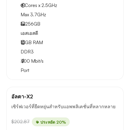
4 Cores x 2.5GHz
Max 3.7GHz
1x
256GB
เอสเอสดี
16GB
RAM
DDR3
300
Mbit/s
Port
อัลตา-X2
เซิร์ฟเวอร์ที่ยืดหยุ่นสำหรับแอพพลิเคชั่นที่หลากหลาย
$202.87
ประหยัด 20%