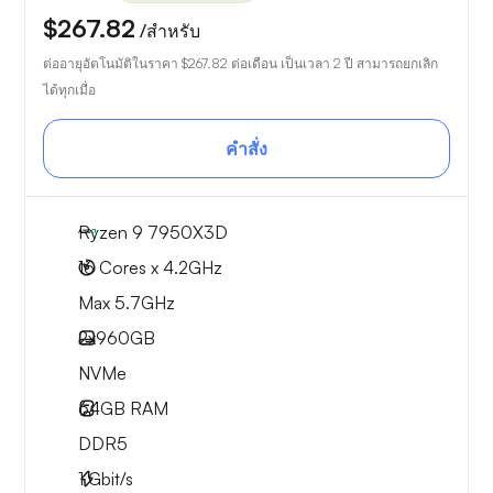
$267.82
/สำหรับ
ต่ออายุอัตโนมัติในราคา
$267.82
ต่อเดือน เป็นเวลา 2 ปี สามารถยกเลิก
ได้ทุกเมื่อ
คำสั่ง
Ryzen 9 7950X3D
16 Cores x 4.2GHz
Max 5.7GHz
2x
960GB
NVMe
64GB
RAM
DDR5
1
Gbit/s