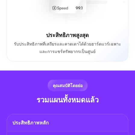
ประสิทธิภาพสูงสุด
รับประสิทธิภาพที่เสถียรและคาดเดาได้ด้วยฮาร์ดแวร์เฉพาะ
และการแชร์ทรัพยากรเป็นศูนย์
คุณสมบัติโดยย่อ
รวมแผนทั้งหมดแล้ว
ประสิทธิภาพหลัก