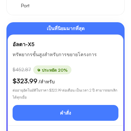
Port
เป็นที่นิยมมากที่สุด
อัลตา-X5
ทรัพยากรขั้นสูงสำหรับการขยายโครงการ
$452.87
ประหยัด 20%
$323.99
/สำหรับ
ต่ออายุอัตโนมัติในราคา
$323.99
ต่อเดือน เป็นเวลา 2 ปี สามารถยกเลิก
ได้ทุกเมื่อ
คำสั่ง