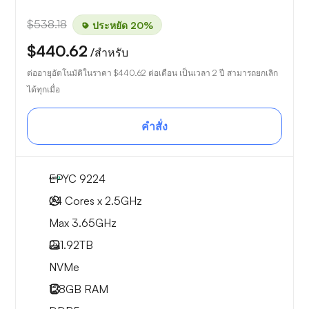
$538.18
ประหยัด 20%
$440.62
/สำหรับ
ต่ออายุอัตโนมัติในราคา
$440.62
ต่อเดือน เป็นเวลา 2 ปี สามารถยกเลิก
ได้ทุกเมื่อ
คำสั่ง
EPYC 9224
24 Cores x 2.5GHz
Max 3.65GHz
2x
1.92TB
NVMe
128GB
RAM