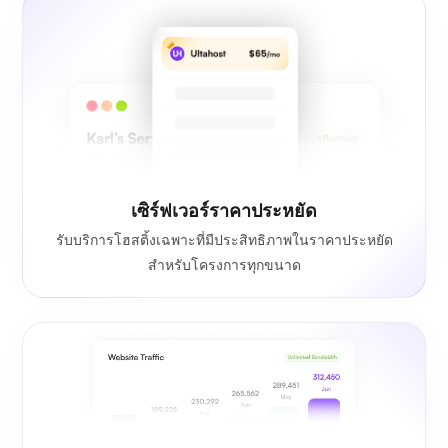
เซิร์ฟเวอร์ราคาประหยัด
รับบริการโฮสติ้งเฉพาะที่มีประสิทธิภาพในราคาประหยัด
สำหรับโครงการทุกขนาด