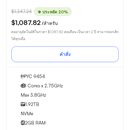
$1,347.24
ประหยัด 20%
$1,087.82
/สำหรับ
ต่ออายุอัตโนมัติในราคา
$1,087.82
ต่อเดือน เป็นเวลา 2 ปี สามารถยกเลิก
ได้ทุกเมื่อ
คำสั่ง
EPYC 9454
48 Cores x 2.75GHz
Max 3.8GHz
2x
1.92TB
NVMe
512GB
RAM