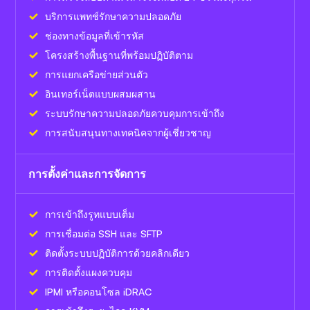
บริการแพทช์รักษาความปลอดภัย
ช่องทางข้อมูลที่เข้ารหัส
โครงสร้างพื้นฐานที่พร้อมปฏิบัติตาม
การแยกเครือข่ายส่วนตัว
อินเทอร์เน็ตแบบผสมผสาน
ระบบรักษาความปลอดภัยควบคุมการเข้าถึง
การสนับสนุนทางเทคนิคจากผู้เชี่ยวชาญ
การตั้งค่าและการจัดการ
การเข้าถึงรูทแบบเต็ม
การเชื่อมต่อ SSH และ SFTP
ติดตั้งระบบปฏิบัติการด้วยคลิกเดียว
การติดตั้งแผงควบคุม
IPMI หรือคอนโซล iDRAC