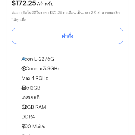
$172.25
/สำหรับ
ต่ออายุอัตโนมัติในราคา
$172.25
ต่อเดือน เป็นเวลา 2 ปี สามารถยกเลิก
ได้ทุกเมื่อ
คำสั่ง
Xeon E-2276G
6 Cores x 3.8GHz
Max 4.9GHz
1x
512GB
เอสเอสดี
32GB
RAM
DDR4
300
Mbit/s