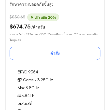
รักษาความปลอดภัยขั้นสูง
$830.68
ประหยัด 20%
$674.75
/สำหรับ
ต่ออายุอัตโนมัติในราคา
$674.75
ต่อเดือน เป็นเวลา 2 ปี สามารถยกเลิก
ได้ทุกเมื่อ
คำสั่ง
EPYC 9354
32 Cores x 3.25GHz
Max 3.8GHz
2x
3.84TB
เอสเอสดี