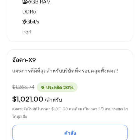
256GB
RAM
DDR5
2
Gbit/s
Port
อัลตา-X9
แผนการที่ดีที่สุดสำหรับบริษัทที่ครอบคลุมทั้งหมด!
$1,263.74
ประหยัด 20%
$1,021.00
/สำหรับ
ต่ออายุอัตโนมัติในราคา
$1,021.00
ต่อเดือน เป็นเวลา 2 ปี สามารถยกเลิก
ได้ทุกเมื่อ
คำสั่ง