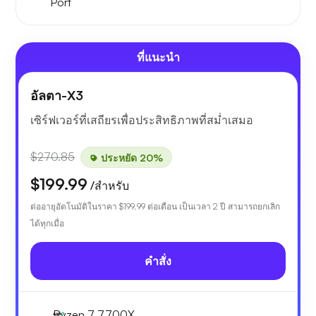
Port
ที่แนะนำ
อัลตา-X3
เซิร์ฟเวอร์ที่เสถียรเพื่อประสิทธิภาพที่สม่ำเสมอ
$270.85
ประหยัด 20%
$199.99
/สำหรับ
ต่ออายุอัตโนมัติในราคา
$199.99
ต่อเดือน เป็นเวลา 2 ปี สามารถยกเลิก
ได้ทุกเมื่อ
คำสั่ง
Ryzen 7 7700X