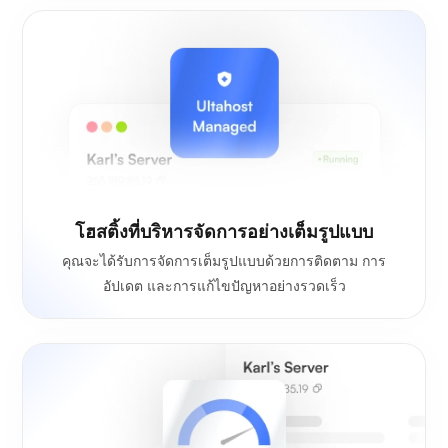
โฮสติ้งที่บริหารจัดการอย่างเต็มรูปแบบ
คุณจะได้รับการจัดการเต็มรูปแบบด้วยการติดตาม การ
อัปเดต และการแก้ไขปัญหาอย่างรวดเร็ว