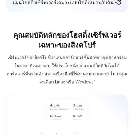
แผนโฮสติ้งเซิร์ฟเวอร์เฉพาะแบบใดที่เหมาะกับฉัน?
คุณสมบัติหลักของโฮสติ้งเซิร์ฟเวอร์
เฉพาะของสิงคโปร์
เซิร์ฟเวอร์ของสิงคโปร์นำเสนอฮาร์ดแวร์ชั้นนำของอุตสาหกรรม
ในราคาที่เหมาะสม ใช้ประโยชน์จากแบนด์วิธที่วัดไม่ได้
ฮาร์ดแวร์ที่ทรงพลัง และเครื่องมือที่ใช้งานง่ายมากมาย ไม่ว่าคุณ
จะเลือก Linux หรือ Windows"