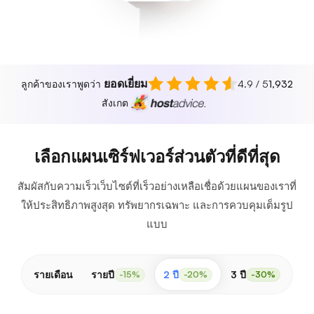
ยอดเยี่ยม
ลูกค้าของเราพูดว่า
4.9 / 5
1,932
สังเกต
เลือกแผนเซิร์ฟเวอร์ส่วนตัวที่ดีที่สุด
สัมผัสกับความเร็วเว็บไซต์ที่เร็วอย่างเหลือเชื่อด้วยแผนของเราที่
ให้ประสิทธิภาพสูงสุด ทรัพยากรเฉพาะ และการควบคุมเต็มรูป
แบบ
รายเดือน
รายปี
2 ปี
3 ปี
-15%
-20%
-30%