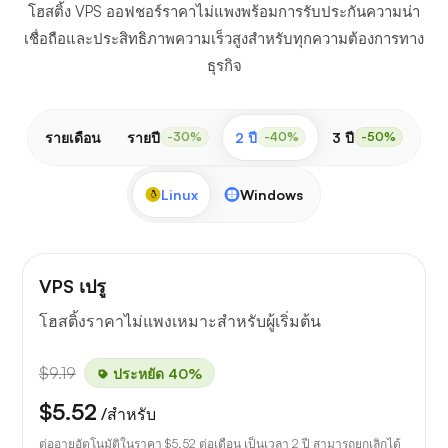
โฮสติ้ง VPS ออฟชอร์ราคาไม่แพงพร้อมการรับประกันความน่า
เชื่อถือและประสิทธิภาพความเร็วสูงสำหรับทุกความต้องการทาง
ธุรกิจ
รายเดือน
รายปี
2 ปี
3 ปี
-30%
-40%
-50%
Linux
Windows
VPS เปรู
โฮสติ้งราคาไม่แพงเหมาะสำหรับผู้เริ่มต้น
$9.19
ประหยัด 40%
$5.52
/สำหรับ
ต่ออายุอัตโนมัติในราคา
$5.52
ต่อเดือน เป็นเวลา 2 ปี สามารถยกเลิกได้