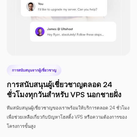
เพรสต้าช็อป
เน็กซ์คลาวด์
การสนับสนุนจากผู้เชี่ยวชาญ
การสนับสนุนผู้เชี่ยวชาญตลอด 24
ชั่วโมงทุกวันสำหรับ VPS นอกชายฝั่ง
ซีไฟล์
ทีมสนับสนุนผู้เชี่ยวชาญของเราพร้อมให้บริการตลอด 24 ชั่วโมง
เพื่อช่วยเหลือเกี่ยวกับปัญหาโฮสติ้ง VPS หรือความต้องการของ
โครงการขั้นสูง