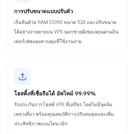
การปรับขนาดแบบปรับตัว
เริ่มต้นด้วย RAM DDR5 ขนาด 1GB และปรับขนาด
ได้อย่างง่ายดายบน VPS นอกชายฝั่งของคุณผ่านอิน
เทอร์เฟซแผงควบคุมที่ใช้งานง่าย
โฮสติ้งที่เชื่อถือได้ อัพไทม์ 99.99%
รับประกันการโฮสต์ VPS ที่เสถียร โดยไม่มีจุดล้ม
เหลวเดี่ยว พร้อมคุณสมบัติการปรับสมดุลและเพิ่ม
ประสิทธิภาพแบบไดนามิก