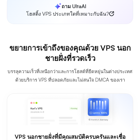
ถาม UltaAI
โฮสติ้ง VPS ประเภทใดที่เหมาะกับฉัน?
ขยายการเข้าถึงของคุณด้วย VPS นอก
ชายฝั่งที่รวดเร็ว
บรรลุความเร็วที่เหนือกว่าและการโฮสต์ที่ยืดหยุ่นในต่างประเทศ
ด้วยบริการ VPS ที่ปลอดภัยและไม่สนใจ DMCA ของเรา
VPS นอกชายฝั่งที่มีคุณสมบัติครบครันและเชื่อ