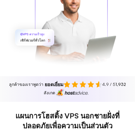
VPS ความเร็วสูง
เซิร์ฟเวอร์ทั่วโลก
ยอดเยี่ยม
ลูกค้าของเราพูดว่า
4.9 / 5
1,932
สังเกต
แผนการโฮสติ้ง VPS นอกชายฝั่งที่
ปลอดภัยเพื่อความเป็นส่วนตัว