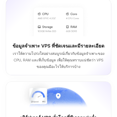
ข้อมูลจำเพาะ VPS ที่ชัดเจนและมีรายละเอียด
เราให้ความโปร่งใสอย่างสมบูรณ์เกี่ยวกับข้อมูลจำเพาะของ
CPU, RAM และที่เก็บข้อมูล เพื่อให้คุณทราบแน่ชัดว่า VPS
ของคุณมีอะไรให้บริการบ้าง