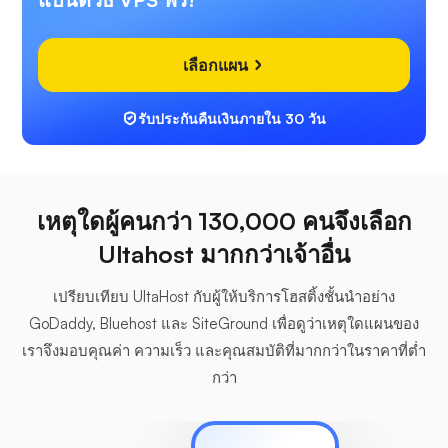
เลือกแผน
รับประกันคืนเงินภายใน 30 วัน
เหตุใดผู้คนกว่า 130,000 คนจึงเลือก
Ultahost มากกว่าเจ้าอื่น
เปรียบเทียบ UltaHost กับผู้ให้บริการโฮสติ้งชั้นนำอย่าง
GoDaddy, Bluehost และ SiteGround เพื่อดูว่าเหตุใดแผนของ
เราจึงมอบคุณค่า ความเร็ว และคุณสมบัติที่มากกว่าในราคาที่ต่ำ
กว่า