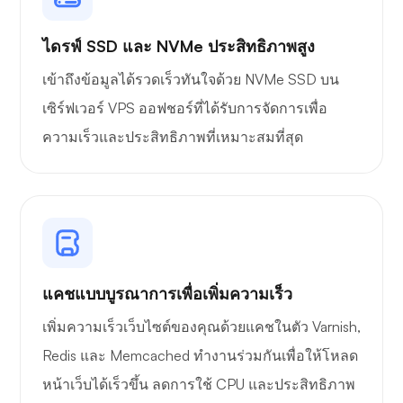
ไดรฟ์ SSD และ NVMe ประสิทธิภาพสูง
เข้าถึงข้อมูลได้รวดเร็วทันใจด้วย NVMe SSD บน
เซิร์ฟเวอร์ VPS ออฟชอร์ที่ได้รับการจัดการเพื่อ
ไวร์การ์ด
ความเร็วและประสิทธิภาพที่เหมาะสมที่สุด
เอกซเรย์
แคชแบบบูรณาการเพื่อเพิ่มความเร็ว
เพิ่มความเร็วเว็บไซต์ของคุณด้วยแคชในตัว Varnish,
Redis และ Memcached ทำงานร่วมกันเพื่อให้โหลด
สิ่งมหัศจรรย์
หน้าเว็บได้เร็วขึ้น ลดการใช้ CPU และประสิทธิภาพ