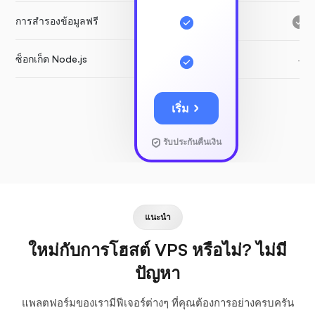
การสำรองข้อมูลฟรี
ซ็อกเก็ต Node.js
-
เริ่ม
รับประกันคืนเงิน
แนะนำ
ใหม่กับการโฮสต์ VPS หรือไม่? ไม่มี
ปัญหา
แพลตฟอร์มของเรามีฟีเจอร์ต่างๆ ที่คุณต้องการอย่างครบครัน