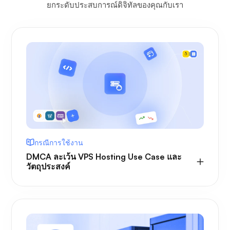
ยกระดับประสบการณ์ดิจิทัลของคุณกับเรา
กรณีการใช้งาน
DMCA ละเว้น VPS Hosting Use Case และ
วัตถุประสงค์