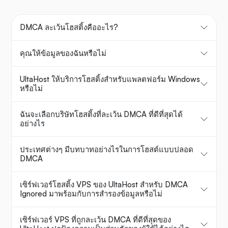
DMCA ละเว้นโฮสติ้งคืออะไร?
คุณให้ข้อมูลของฉันหรือไม่
UltaHost ให้บริการโฮสติ้งสำหรับแพลตฟอร์ม Windows
หรือไม่
ฉันจะเลือกบริษัทโฮสติ้งที่ละเว้น DMCA ที่ดีที่สุดได้
อย่างไร
ประเทศต่างๆ มีบทบาทอย่างไรในการโฮสต์แบบปลอด
DMCA
เซิร์ฟเวอร์โฮสติ้ง VPS ของ UltaHost สำหรับ DMCA
Ignored มาพร้อมกับการสำรองข้อมูลหรือไม่
เซิร์ฟเวอร์ VPS ที่ถูกละเว้น DMCA ที่ดีที่สุดของ