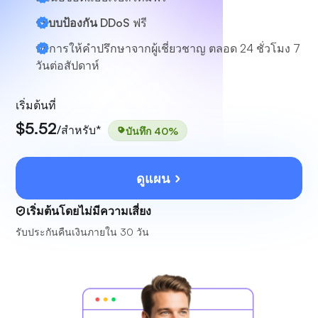
ระบบป้องกัน DDoS
ฟรี
บริการให้คำปรึกษาจากผู้เชี่ยวชาญ
ตลอด 24 ชั่วโมง 7
วันต่อสัปดาห์
เริ่มต้นที่
$5.52
/สำหรับ*
บันทึก 40%
ดูแผน
เริ่มต้นโดยไม่มีความเสี่ยง
รับประกันคืนเงินภายใน 30 วัน