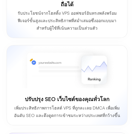
ถือได้
รับประโยชน์จากโฮสติ้ง VPS ออฟชอร์อันทรงพลังพร้อม
ฟีเจอร์ขั้นสูงและประสิทธิภาพที่สม่ำเสมอซึ่งออกแบบมา
สำหรับผู้ใช้ที่เน้นความเป็นส่วนตัว
ปรับปรุง SEO เว็บไซต์ของคุณทั่วโลก
เพิ่มประสิทธิภาพการโฮสต์ VPS ที่ถูกละเลย DMCA เพื่อเพิ่ม
อันดับ SEO และดึงดูดการเข้าชมระหว่างประเทศที่กว้างขึ้น