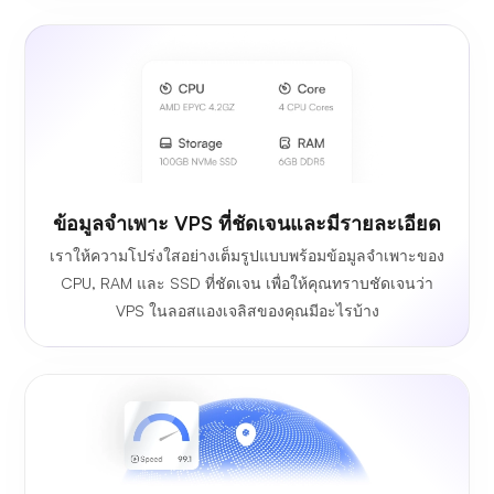
ข้อมูลจำเพาะ VPS ที่ชัดเจนและมีรายละเอียด
เราให้ความโปร่งใสอย่างเต็มรูปแบบพร้อมข้อมูลจำเพาะของ
CPU, RAM และ SSD ที่ชัดเจน เพื่อให้คุณทราบชัดเจนว่า
VPS ในลอสแองเจลิสของคุณมีอะไรบ้าง