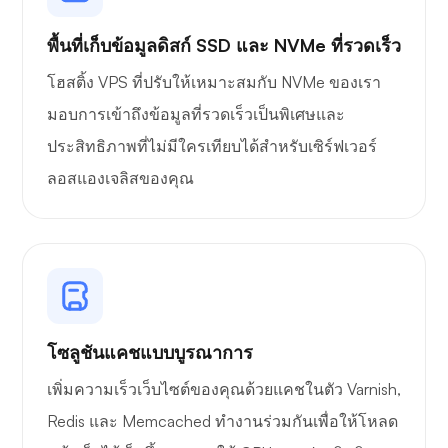
พื้นที่เก็บข้อมูลดิสก์ SSD และ NVMe ที่รวดเร็ว
โฮสติ้ง VPS ที่ปรับให้เหมาะสมกับ NVMe ของเรา
มอบการเข้าถึงข้อมูลที่รวดเร็วเป็นพิเศษและ
ประสิทธิภาพที่ไม่มีใครเทียบได้สำหรับเซิร์ฟเวอร์
ลอสแองเจลิสของคุณ
โซลูชันแคชแบบบูรณาการ
เพิ่มความเร็วเว็บไซต์ของคุณด้วยแคชในตัว Varnish,
Redis และ Memcached ทำงานร่วมกันเพื่อให้โหลด