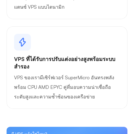
แตนซ์ VPS แบบไดนามิก
VPS ที่ได้รับการปรับแต่งอย่างสูงพร้อมระบบ
สำรอง
VPS ของเรามีเซิร์ฟเวอร์ SuperMicro อันทรงพลัง
พร้อม CPU AMD EPYC คู่ที่มอบความน่าเชื่อถือ
ระดับสูงและความซ้ำซ้อนของเครือข่าย
มี VPS แล้วใช่ไหม?