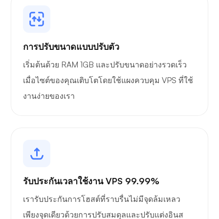
การปรับขนาดแบบปรับตัว
เริ่มต้นด้วย RAM 1GB และปรับขนาดอย่างรวดเร็ว
เมื่อไซต์ของคุณเติบโตโดยใช้แผงควบคุม VPS ที่ใช้
งานง่ายของเรา
รับประกันเวลาใช้งาน VPS 99.99%
เรารับประกันการโฮสต์ที่ราบรื่นไม่มีจุดล้มเหลว
เพียงจุดเดียวด้วยการปรับสมดุลและปรับแต่งอินส