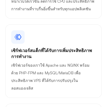
หน้าเว็บได้เร็วขึ้น ลดการใช้ CPU และประสิทธิภาพ
การทำงานที่ราบรื่นยิ่งขึ้นสำหรับทุกแอปพลิเคชัน
เซิร์ฟเวอร์สแต็กที่ได้รับการเพิ่มประสิทธิภาพ
การทำงาน
เซิร์ฟเวอร์ของเราใช้ Apache และ NGINX พร้อม
ด้วย PHP-FPM และ MySQL/MariaDB เพื่อ
ประสิทธิภาพ VPS ที่ได้รับการปรับปรุงใน
ลอสแองเจลิส