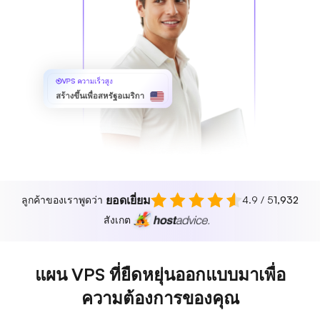
VPS ความเร็วสูง
สร้างขึ้นเพื่อสหรัฐอเมริกา
ยอดเยี่ยม
ลูกค้าของเราพูดว่า
4.9 / 5
1,932
สังเกต
แผน VPS ที่ยืดหยุ่นออกแบบมาเพื่อ
ความต้องการของคุณ