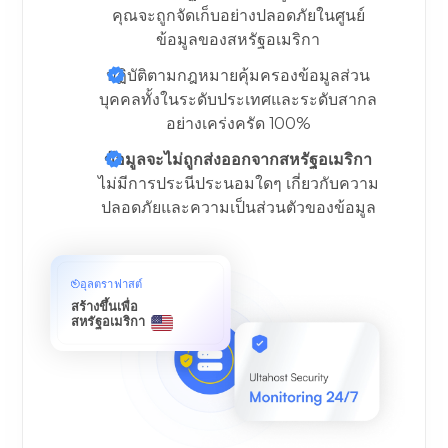
คุณจะถูกจัดเก็บอย่างปลอดภัยในศูนย์
ข้อมูลของสหรัฐอเมริกา
ปฏิบัติตามกฎหมายคุ้มครองข้อมูลส่วน
บุคคลทั้งในระดับประเทศและระดับสากล
อย่างเคร่งครัด 100%
ข้อมูลจะไม่ถูกส่งออกจากสหรัฐอเมริกา
ไม่มีการประนีประนอมใดๆ เกี่ยวกับความ
ปลอดภัยและความเป็นส่วนตัวของข้อมูล
อุลตราฟาสต์
สร้างขึ้นเพื่อ
สหรัฐอเมริกา