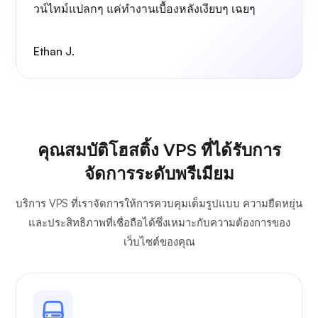
วน์ไทม์แปลกๆ แค่ทำงานเบื้องหลังเงียบๆ เฉยๆ
Ethan J.
คุณสมบัติโฮสติ้ง VPS ที่ได้รับการ
จัดการระดับพรีเมียม
บริการ VPS ที่เราจัดการให้การควบคุมเต็มรูปแบบ ความยืดหยุ่น
และประสิทธิภาพที่เชื่อถือได้ซึ่งเหมาะกับความต้องการของ
เว็บไซต์ของคุณ