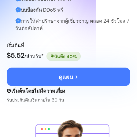
ระบบป้องกัน DDoS
ฟรี
บริการให้คำปรึกษาจากผู้เชี่ยวชาญ
ตลอด 24 ชั่วโมง 7
วันต่อสัปดาห์
เริ่มต้นที่
$5.52
/สำหรับ*
บันทึก 40%
ดูแผน
เริ่มต้นโดยไม่มีความเสี่ยง
รับประกันคืนเงินภายใน 30 วัน