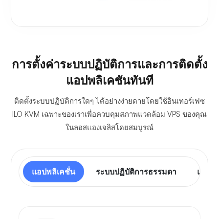
การตั้งค่าระบบปฏิบัติการและการติดตั้ง
แอปพลิเคชันทันที
ติดตั้งระบบปฏิบัติการใดๆ ได้อย่างง่ายดายโดยใช้อินเทอร์เฟซ
ILO KVM เฉพาะของเราเพื่อควบคุมสภาพแวดล้อม VPS ของคุณ
ในลอสแองเจลิสโดยสมบูรณ์
แอปพลิเคชั่น
ระบบปฏิบัติการธรรมดา
แผงคว